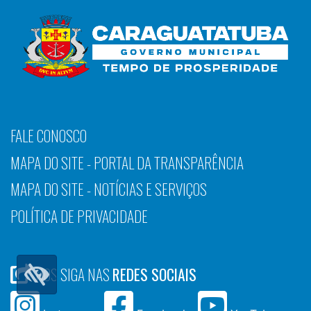
FALE CONOSCO
MAPA DO SITE - PORTAL DA TRANSPARÊNCIA
MAPA DO SITE - NOTÍCIAS E SERVIÇOS
POLÍTICA DE PRIVACIDADE
NOS SIGA NAS
REDES SOCIAIS