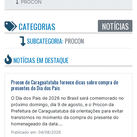
PROCON
NOTÍCIAS
CATEGORIAS
SUBCATEGORIA:
PROCON
NOTÍCIAS EM DESTAQUE
Procon de Caraguatatuba fornece dicas sobre compra de
presentes do Dia dos Pais
O Dia dos Pais de 2026 no Brasil será comemorado no
próximo domingo, dia 9 de agosto, e o Procon da
Prefeitura de Caraguatatuba dá orientações para evitar
transtornos no momento da compra do presente do
homenageado da data....
Publicado em: 04/08/2026