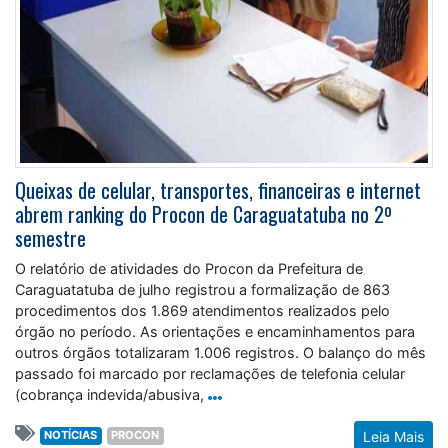
Queixas de celular, transportes, financeiras e internet
abrem ranking do Procon de Caraguatatuba no 2º
semestre
O relatório de atividades do Procon da Prefeitura de
Caraguatatuba de julho registrou a formalização de 863
procedimentos dos 1.869 atendimentos realizados pelo
órgão no período. As orientações e encaminhamentos para
outros órgãos totalizaram 1.006 registros. O balanço do mês
passado foi marcado por reclamações de telefonia celular
(cobrança indevida/abusiva,
NOTÍCIAS
PROCON
Leia Mais