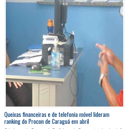
Queixas financeiras e de telefonia móvel lideram
ranking do Procon de Caraguá em abril