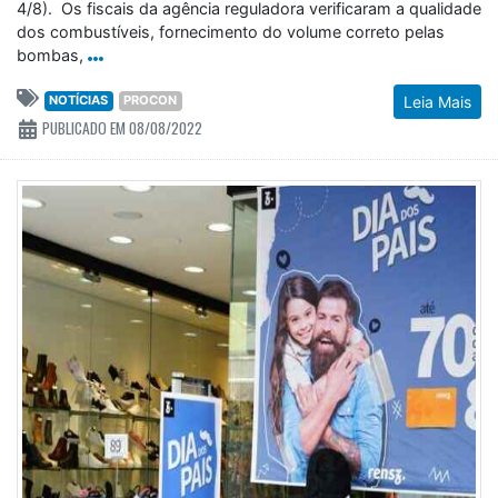
4/8). Os fiscais da agência reguladora verificaram a qualidade
dos combustíveis, fornecimento do volume correto pelas
bombas,
NOTÍCIAS
PROCON
Leia Mais
PUBLICADO EM 08/08/2022