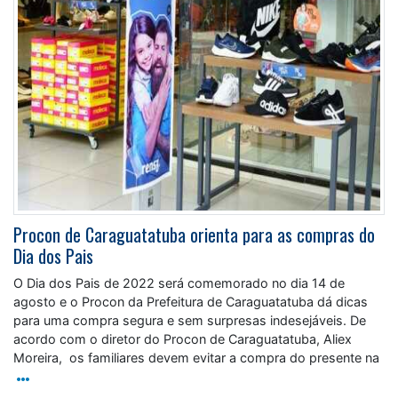
Procon de Caraguatatuba orienta para as compras do
Dia dos Pais
O Dia dos Pais de 2022 será comemorado no dia 14 de
agosto e o Procon da Prefeitura de Caraguatatuba dá dicas
para uma compra segura e sem surpresas indesejáveis. De
acordo com o diretor do Procon de Caraguatatuba, Aliex
Moreira, os familiares devem evitar a compra do presente na