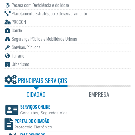
Pessoa com Deficiência e do Idoso
Planejamento Estratégico e Desenvolvimento
PROCON
Saúde
Segurança Pública e Mobilidade Urbana
Serviços Públicos
Turismo
Urbanismo
PRINCIPAIS SERVIÇOS
CIDADÃO
EMPRESA
SERVIÇOS ONLINE
Consultas, Segundas Vias
PORTAL DO CIDADÃO
Protocolo Eletrônico