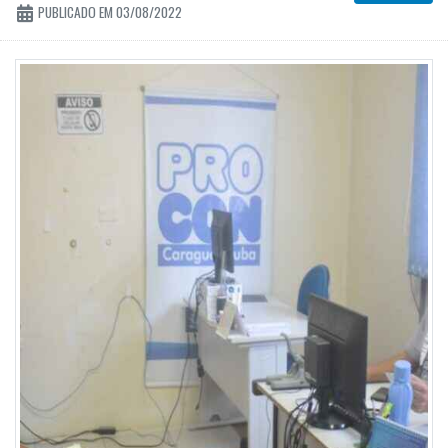
PUBLICADO EM 03/08/2022