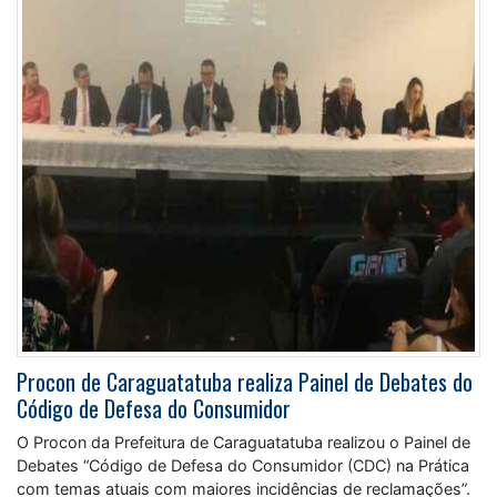
Procon de Caraguatatuba realiza Painel de Debates do
Código de Defesa do Consumidor
O Procon da Prefeitura de Caraguatatuba realizou o Painel de
Debates “Código de Defesa do Consumidor (CDC) na Prática
com temas atuais com maiores incidências de reclamações”.