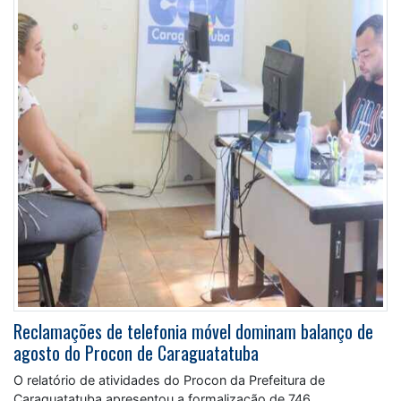
Reclamações de telefonia móvel dominam balanço de
agosto do Procon de Caraguatatuba
O relatório de atividades do Procon da Prefeitura de
Caraguatatuba apresentou a formalização de 746