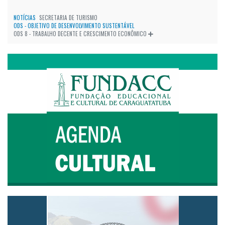
NOTÍCIAS
SECRETARIA DE TURISMO
ODS - OBJETIVO DE DESENVOLVIMENTO SUSTENTÁVEL
ODS 8 - TRABALHO DECENTE E CRESCIMENTO ECONÔMICO