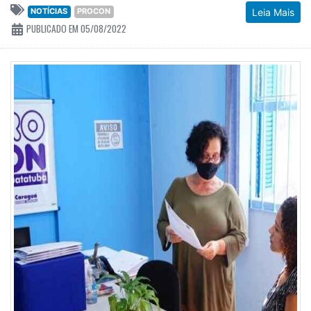
NOTÍCIAS
PROCON
Leia Mais
PUBLICADO EM 05/08/2022