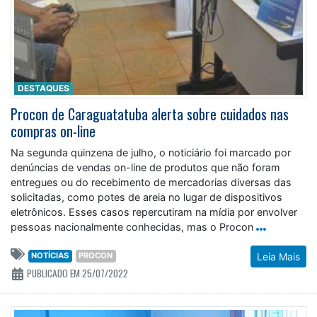
DESTAQUES
Procon de Caraguatatuba alerta sobre cuidados nas
compras on-line
Na segunda quinzena de julho, o noticiário foi marcado por
denúncias de vendas on-line de produtos que não foram
entregues ou do recebimento de mercadorias diversas das
solicitadas, como potes de areia no lugar de dispositivos
eletrônicos. Esses casos repercutiram na mídia por envolver
pessoas nacionalmente conhecidas, mas o Procon
NOTÍCIAS
PROCON
Leia Mais
PUBLICADO EM 25/07/2022