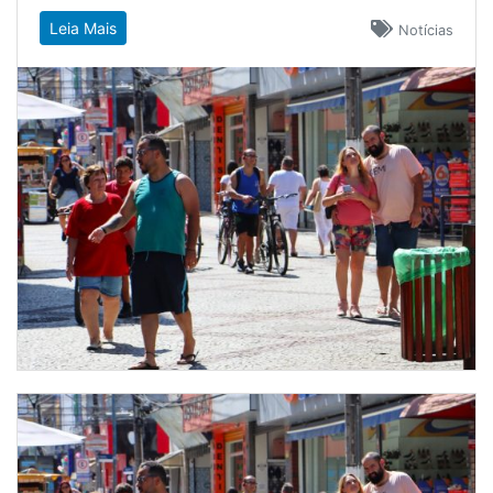
Leia Mais
Notícias