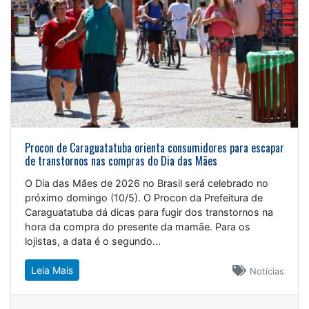
Procon de Caraguatatuba orienta consumidores para escapar
de transtornos nas compras do Dia das Mães
O Dia das Mães de 2026 no Brasil será celebrado no
próximo domingo (10/5). O Procon da Prefeitura de
Caraguatatuba dá dicas para fugir dos transtornos na
hora da compra do presente da mamãe. Para os
lojistas, a data é o segundo...
Leia Mais
Notícias