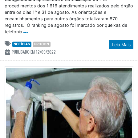
procedimentos dos 1.616 atendimentos realizados pelo órgão
entre os dias 1º e 31 de agosto. As orientações e
encaminhamentos para outros órgãos totalizaram 870
registros. O ranking de agosto foi marcado por queixas de
telefonia
NOTÍCIAS
PROCON
Leia Mais
PUBLICADO EM 12/09/2022