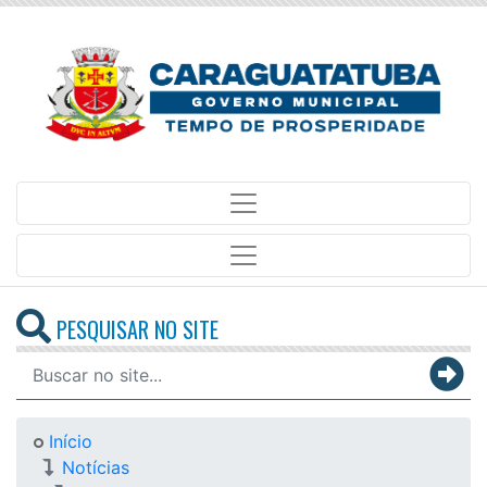
PESQUISAR NO SITE
Início
Notícias