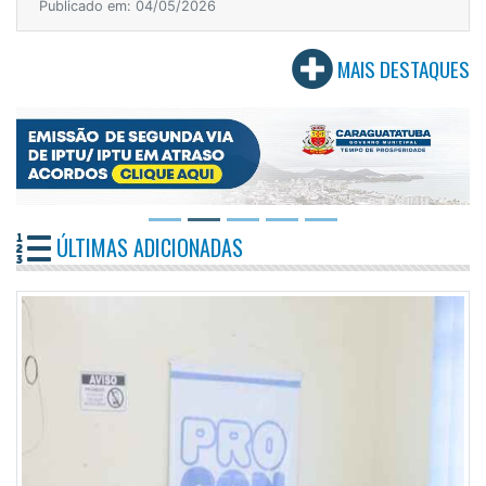
Publicado em: 04/05/2026
MAIS DESTAQUES
ÚLTIMAS ADICIONADAS