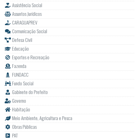
Assistência Social
Assuntos Jurídicos
CARAGUAPREV
Comunicação Social
Defesa Civil
Educação
Esportes e Recreação
Fazenda
FUNDACC
Fundo Social
Gabinete do Prefeito
Governo
Habitação
Meio Ambiente, Agricultura e Pesca
Obras Públicas
PAT