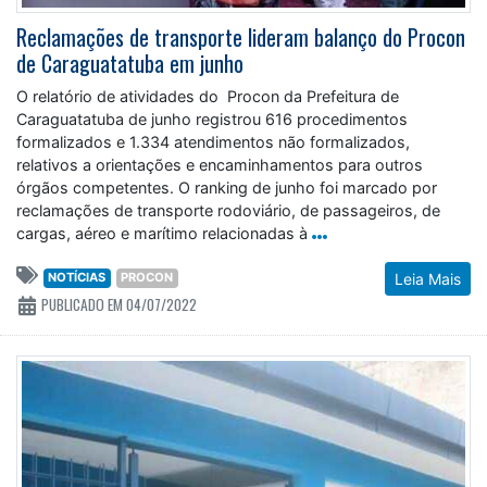
Reclamações de transporte lideram balanço do Procon
de Caraguatatuba em junho
O relatório de atividades do Procon da Prefeitura de
Caraguatatuba de junho registrou 616 procedimentos
formalizados e 1.334 atendimentos não formalizados,
relativos a orientações e encaminhamentos para outros
órgãos competentes. O ranking de junho foi marcado por
reclamações de transporte rodoviário, de passageiros, de
cargas, aéreo e marítimo relacionadas à
NOTÍCIAS
PROCON
Leia Mais
PUBLICADO EM 04/07/2022