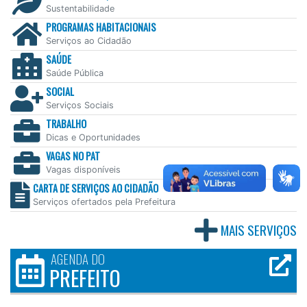
Sustentabilidade
PROGRAMAS HABITACIONAIS
Serviços ao Cidadão
SAÚDE
Saúde Pública
SOCIAL
Serviços Sociais
TRABALHO
Dicas e Oportunidades
VAGAS NO PAT
Vagas disponíveis
CARTA DE SERVIÇOS AO CIDADÃO
Serviços ofertados pela Prefeitura
MAIS SERVIÇOS
AGENDA DO
PREFEITO