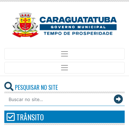
PESQUISAR NO SITE
TRÂNSITO