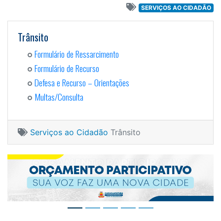
SERVIÇOS AO CIDADÃO
Trânsito
Formulário de Ressarcimento
Formulário de Recurso
Defesa e Recurso – Orientações
Multas/Consulta
Serviços ao Cidadão
Trânsito