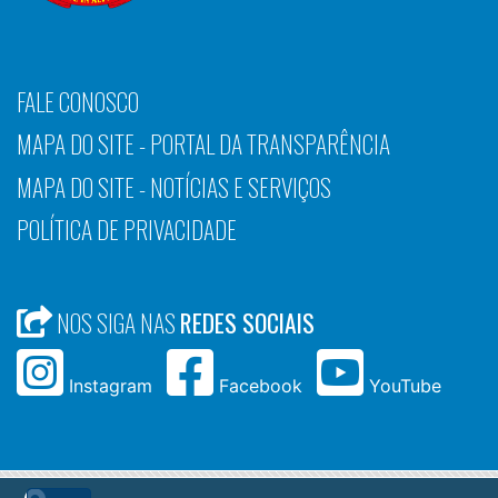
FALE CONOSCO
MAPA DO SITE - PORTAL DA TRANSPARÊNCIA
MAPA DO SITE - NOTÍCIAS E SERVIÇOS
POLÍTICA DE PRIVACIDADE
NOS SIGA NAS
REDES SOCIAIS
Instagram
Facebook
YouTube