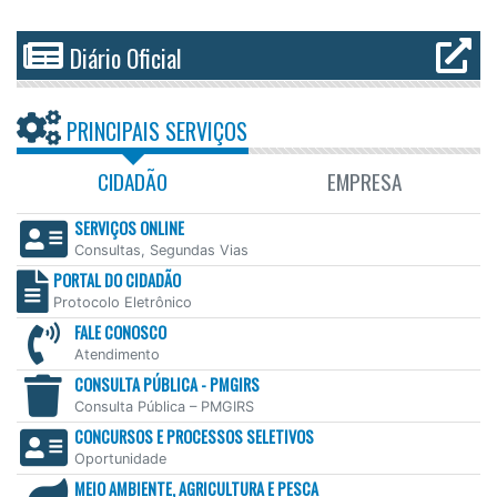
Diário Oficial
PRINCIPAIS SERVIÇOS
CIDADÃO
EMPRESA
SERVIÇOS ONLINE
Consultas, Segundas Vias
PORTAL DO CIDADÃO
Protocolo Eletrônico
FALE CONOSCO
Atendimento
CONSULTA PÚBLICA - PMGIRS
Consulta Pública – PMGIRS
CONCURSOS E PROCESSOS SELETIVOS
Oportunidade
MEIO AMBIENTE, AGRICULTURA E PESCA