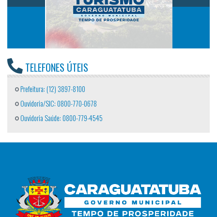
TELEFONES ÚTEIS
Prefeitura: (12) 3897-8100
Ouvidoria/SIC: 0800-770-0678
Ouvidoria Saúde: 0800-779-4545