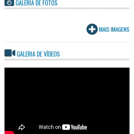
GALERIA DE FOTOS
MAIS IMAGENS
GALERIA DE VÍDEOS