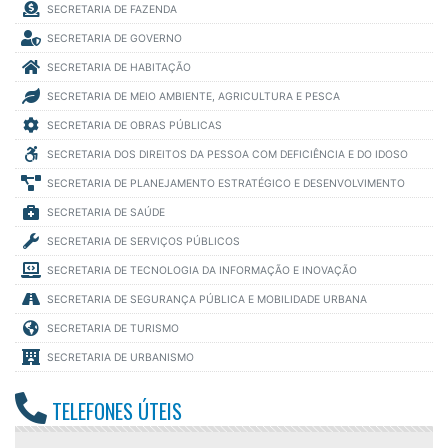
SECRETARIA DE FAZENDA
SECRETARIA DE GOVERNO
SECRETARIA DE HABITAÇÃO
SECRETARIA DE MEIO AMBIENTE, AGRICULTURA E PESCA
SECRETARIA DE OBRAS PÚBLICAS
SECRETARIA DOS DIREITOS DA PESSOA COM DEFICIÊNCIA E DO IDOSO
SECRETARIA DE PLANEJAMENTO ESTRATÉGICO E DESENVOLVIMENTO
SECRETARIA DE SAÚDE
SECRETARIA DE SERVIÇOS PÚBLICOS
SECRETARIA DE TECNOLOGIA DA INFORMAÇÃO E INOVAÇÃO
SECRETARIA DE SEGURANÇA PÚBLICA E MOBILIDADE URBANA
SECRETARIA DE TURISMO
SECRETARIA DE URBANISMO
TELEFONES ÚTEIS