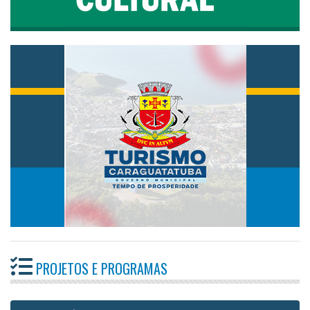
PROJETOS E PROGRAMAS