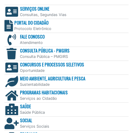
SERVIÇOS ONLINE
Consultas, Segundas Vias
PORTAL DO CIDADÃO
Protocolo Eletrônico
FALE CONOSCO
Atendimento
CONSULTA PÚBLICA - PMGIRS
Consulta Pública – PMGIRS
CONCURSOS E PROCESSOS SELETIVOS
Oportunidade
MEIO AMBIENTE, AGRICULTURA E PESCA
Sustentabilidade
PROGRAMAS HABITACIONAIS
Serviços ao Cidadão
SAÚDE
Saúde Pública
SOCIAL
Serviços Sociais