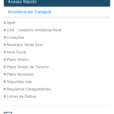
Acesso Rápido
Acontece em Caraguá
Apell
CAR - Cadastro Ambiental Rural
Licitações
Município Verde Azul
Nota Fiscal
Plano Diretor
Plano Diretor de Turismo
Plano Municipal
Segundas vias
Regulariza Caraguatatuba
Linhas de Ônibus