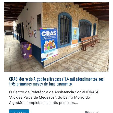
CRAS Morro do Algodão ultrapassa 1,4 mil atendimentos nos
três primeiros meses de funcionamento
O Centro de Referência de Assistência Social (CRAS)
“Alcides Paiva de Medeiros”, do bairro Morro do
Algodão, completa seus três primeiros...