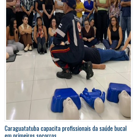
Caraguatatuba capacita profissionais da saúde bucal
em primeiros socorros