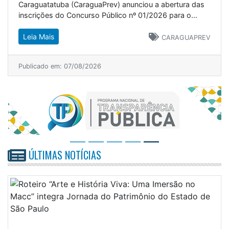
Caraguatatuba (CaraguaPrev) anunciou a abertura das
inscrições do Concurso Público nº 01/2026 para o...
Leia Mais
CARAGUAPREV
Publicado em: 07/08/2026
ÚLTIMAS NOTÍCIAS