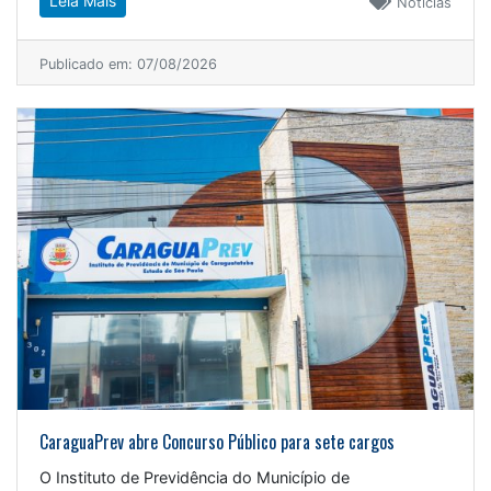
Leia Mais
Notícias
Publicado em: 07/08/2026
CaraguaPrev abre Concurso Público para sete cargos
O Instituto de Previdência do Município de