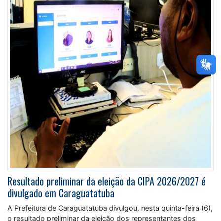
Resultado preliminar da eleição da CIPA 2026/2027 é
divulgado em Caraguatatuba
A Prefeitura de Caraguatatuba divulgou, nesta quinta-feira (6),
o resultado preliminar da eleição dos representantes dos