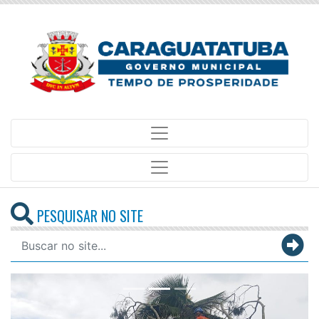
PESQUISAR NO SITE