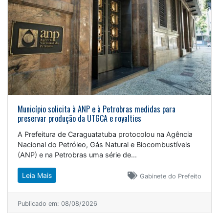
Município solicita à ANP e à Petrobras medidas para
preservar produção da UTGCA e royalties
A Prefeitura de Caraguatatuba protocolou na Agência
Nacional do Petróleo, Gás Natural e Biocombustíveis
(ANP) e na Petrobras uma série de...
Leia Mais
Gabinete do Prefeito
Publicado em: 08/08/2026