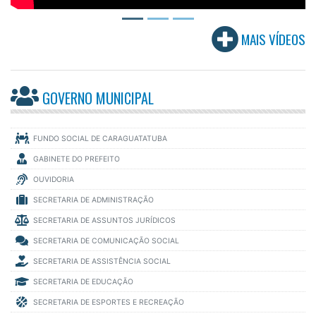
MAIS VÍDEOS
GOVERNO MUNICIPAL
FUNDO SOCIAL DE CARAGUATATUBA
GABINETE DO PREFEITO
OUVIDORIA
SECRETARIA DE ADMINISTRAÇÃO
SECRETARIA DE ASSUNTOS JURÍDICOS
SECRETARIA DE COMUNICAÇÃO SOCIAL
SECRETARIA DE ASSISTÊNCIA SOCIAL
SECRETARIA DE EDUCAÇÃO
SECRETARIA DE ESPORTES E RECREAÇÃO