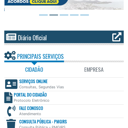
Diário Oficial
PRINCIPAIS SERVIÇOS
CIDADÃO
EMPRESA
SERVIÇOS ONLINE
Consultas, Segundas Vias
PORTAL DO CIDADÃO
Protocolo Eletrônico
FALE CONOSCO
Atendimento
CONSULTA PÚBLICA - PMGIRS
Consulta Pública – PMGIRS