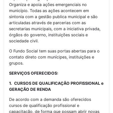
Organiza e apoia ações emergenciais no
município. Todas as ações acontecem em
sintonia com a gestão publica municipal e são
articuladas através de parcerias com as
secretarias municipais, com a iniciativa privada,
órgãos do governo, instituições sociais e
sociedade civil.
O Fundo Social tem suas portas abertas para o
contato direto com munícipes, instituições e
grupos.
SERVIÇOS OFERECIDOS:
1. CURSOS DE QUALIFICAÇÃO PROFISSIONAL e
GERAÇÃO DE RENDA
De acordo com a demanda são oferecidos
cursos de qualificação profissional e
capacitação, de forma que possam abrir novas