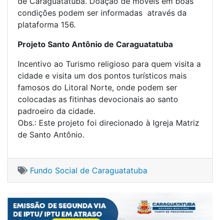
de Caraguatatuba. Doação de moveis em boas
condições podem ser informadas através da
plataforma 156.
Projeto Santo Antônio de Caraguatatuba
Incentivo ao Turismo religioso para quem visita a
cidade e visita um dos pontos turísticos mais
famosos do Litoral Norte, onde podem ser
colocadas as fitinhas devocionais ao santo
padroeiro da cidade.
Obs.: Este projeto foi direcionado à Igreja Matriz
de Santo Antônio.
Fundo Social de Caraguatatuba