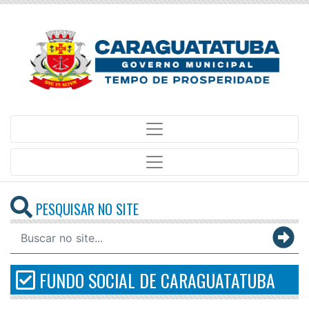
PESQUISAR NO SITE
FUNDO SOCIAL DE CARAGUATATUBA