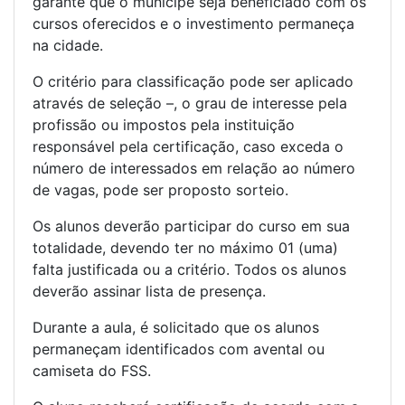
garante que o munícipe seja beneficiado com os
cursos oferecidos e o investimento permaneça
na cidade.
O critério para classificação pode ser aplicado
através de seleção –, o grau de interesse pela
profissão ou impostos pela instituição
responsável pela certificação, caso exceda o
número de interessados em relação ao número
de vagas, pode ser proposto sorteio.
Os alunos deverão participar do curso em sua
totalidade, devendo ter no máximo 01 (uma)
falta justificada ou a critério. Todos os alunos
deverão assinar lista de presença.
Durante a aula, é solicitado que os alunos
permaneçam identificados com avental ou
camiseta do FSS.