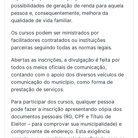
possibilidades de geração de renda para aquela
pessoa e, consequentemente, melhora da
qualidade de vida familiar.
Os cursos podem ser ministrados por
facilitadores contratados ou instituições
parceiras seguindo todas as normas legais.
Abertas as inscrições, a divulgação é feita por
todos os meios oficiais de comunicação,
contando com o apoio dos diversos veículos de
comunicação do município, como forma de
prestação de serviços.
Para participar dos cursos, qualquer pessoa
pode fazer a inscrição apresentando cópia dos
documentos pessoais (RG, CPF e Título de
Eleitor – para comprovar sua municipalidade) e
comprovante de endereço. Esta exigência