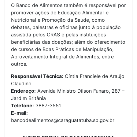
O Banco de Alimentos também é responsável por
promover ações de Educação Alimentar e
Nutricional e Promoção da Saúde, como
debates, palestras e oficinas junto à população
assistida pelos CRAS e pelas instituições
beneficiárias das doações; além do oferecimento
de cursos de Boas Práticas de Manipulação,
Aproveitamento Integral de Alimentos, entre
outros.
Responsável Técnica:
Cíntia Franciele de Araújo
Claudino
Endereço:
Avenida Ministro Dilson Funaro, 287 –
Jardim Britânia
Telefone:
3887-3551
E-mail:
bancodealimentos@caraguatatuba.sp.gov.br