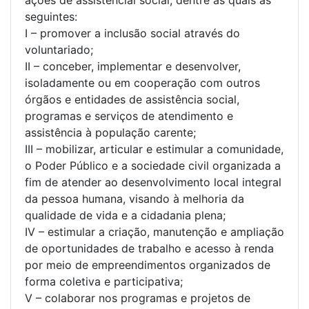
seguintes:
I – promover a inclusão social através do
voluntariado;
II – conceber, implementar e desenvolver,
isoladamente ou em cooperação com outros
órgãos e entidades de assistência social,
programas e serviços de atendimento e
assistência à população carente;
III – mobilizar, articular e estimular a comunidade,
o Poder Público e a sociedade civil organizada a
fim de atender ao desenvolvimento local integral
da pessoa humana, visando à melhoria da
qualidade de vida e a cidadania plena;
IV – estimular a criação, manutenção e ampliação
de oportunidades de trabalho e acesso à renda
por meio de empreendimentos organizados de
forma coletiva e participativa;
V – colaborar nos programas e projetos de