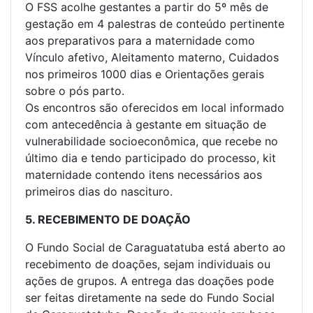
O FSS acolhe gestantes a partir do 5º mês de
gestação em 4 palestras de conteúdo pertinente
aos preparativos para a maternidade como
Vínculo afetivo, Aleitamento materno, Cuidados
nos primeiros 1000 dias e Orientações gerais
sobre o pós parto.
Os encontros são oferecidos em local informado
com antecedência à gestante em situação de
vulnerabilidade socioeconômica, que recebe no
último dia e tendo participado do processo, kit
maternidade contendo itens necessários aos
primeiros dias do nascituro.
5. RECEBIMENTO DE DOAÇÃO
O Fundo Social de Caraguatatuba está aberto ao
recebimento de doações, sejam individuais ou
ações de grupos. A entrega das doações pode
ser feitas diretamente na sede do Fundo Social