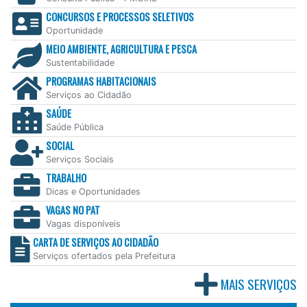
CONCURSOS E PROCESSOS SELETIVOS
Oportunidade
MEIO AMBIENTE, AGRICULTURA E PESCA
Sustentabilidade
PROGRAMAS HABITACIONAIS
Serviços ao Cidadão
SAÚDE
Saúde Pública
SOCIAL
Serviços Sociais
TRABALHO
Dicas e Oportunidades
VAGAS NO PAT
Vagas disponíveis
CARTA DE SERVIÇOS AO CIDADÃO
Serviços ofertados pela Prefeitura
MAIS SERVIÇOS