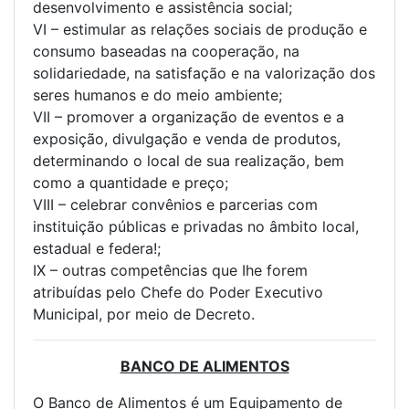
desenvolvimento e assistência social;
VI – estimular as relações sociais de produção e
consumo baseadas na cooperação, na
solidariedade, na satisfação e na valorização dos
seres humanos e do meio ambiente;
VII – promover a organização de eventos e a
exposição, divulgação e venda de produtos,
determinando o local de sua realização, bem
como a quantidade e preço;
VIII – celebrar convênios e parcerias com
instituição públicas e privadas no âmbito local,
estadual e federa!;
IX – outras competências que Ihe forem
atribuídas pelo Chefe do Poder Executivo
Municipal, por meio de Decreto.
BANCO DE ALIMENTOS
O Banco de Alimentos é um Equipamento de