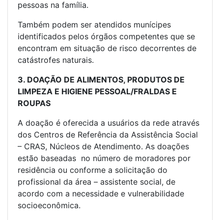
pessoas na família.
Também podem ser atendidos munícipes
identificados pelos órgãos competentes que se
encontram em situação de risco decorrentes de
catástrofes naturais.
3. DOAÇÃO DE ALIMENTOS, PRODUTOS DE
LIMPEZA E HIGIENE PESSOAL/FRALDAS E
ROUPAS
A doação é oferecida a usuários da rede através
dos Centros de Referência da Assistência Social
– CRAS, Núcleos de Atendimento. As doações
estão baseadas no número de moradores por
residência ou conforme a solicitação do
profissional da área – assistente social, de
acordo com a necessidade e vulnerabilidade
socioeconômica.