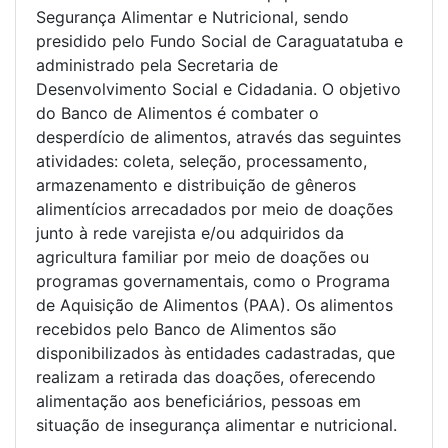
Segurança Alimentar e Nutricional, sendo
presidido pelo Fundo Social de Caraguatatuba e
administrado pela Secretaria de
Desenvolvimento Social e Cidadania. O objetivo
do Banco de Alimentos é combater o
desperdício de alimentos, através das seguintes
atividades: coleta, seleção, processamento,
armazenamento e distribuição de gêneros
alimentícios arrecadados por meio de doações
junto à rede varejista e/ou adquiridos da
agricultura familiar por meio de doações ou
programas governamentais, como o Programa
de Aquisição de Alimentos (PAA). Os alimentos
recebidos pelo Banco de Alimentos são
disponibilizados às entidades cadastradas, que
realizam a retirada das doações, oferecendo
alimentação aos beneficiários, pessoas em
situação de insegurança alimentar e nutricional.