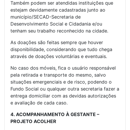
Também podem ser atendidas instituições que
estejam devidamente cadastradas junto ao
município/SECAD-Secretaria de
Desenvolvimento Social e Cidadania e/ou
tenham seu trabalho reconhecido na cidade.
As doações são feitas sempre que houver
disponibilidade, considerando que tudo chega
através de doações voluntárias e eventuais.
No caso dos móveis, fica o usuário responsável
pela retirada e transporte do mesmo, salvo
situações emergenciais e de risco, podendo o
Fundo Social ou qualquer outra secretaria fazer a
entrega domiciliar com as devidas autorizações
e avaliação de cada caso.
4. ACOMPANHAMENTO À GESTANTE –
PROJETO ACOLHER