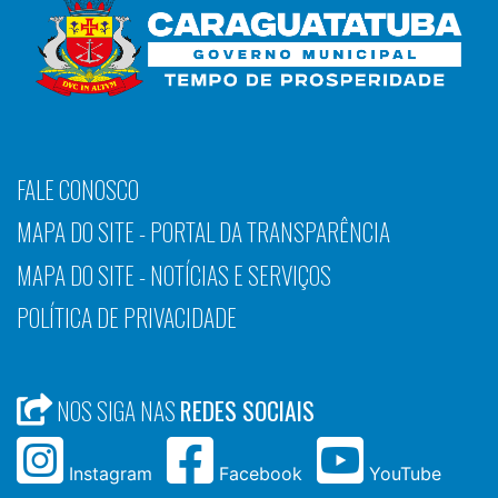
FALE CONOSCO
MAPA DO SITE - PORTAL DA TRANSPARÊNCIA
MAPA DO SITE - NOTÍCIAS E SERVIÇOS
POLÍTICA DE PRIVACIDADE
NOS SIGA NAS
REDES SOCIAIS
Instagram
Facebook
YouTube