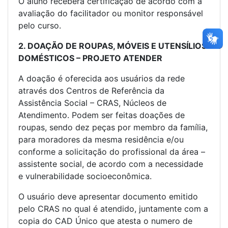
O aluno receberá certificação de acordo com a
avaliação do facilitador ou monitor responsável
pelo curso.
2. DOAÇÃO DE ROUPAS, MÓVEIS E UTENSÍLIOS
DOMÉSTICOS – PROJETO ATENDER
A doação é oferecida aos usuários da rede
através dos Centros de Referência da
Assistência Social – CRAS, Núcleos de
Atendimento. Podem ser feitas doações de
roupas, sendo dez peças por membro da família,
para moradores da mesma residência e/ou
conforme a solicitação do profissional da área –
assistente social, de acordo com a necessidade
e vulnerabilidade socioeconômica.
O usuário deve apresentar documento emitido
pelo CRAS no qual é atendido, juntamente com a
copia do CAD Único que atesta o numero de