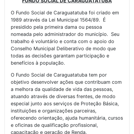
FUNDO SOCIAL DE CARAGUATATUBA
O Fundo Social de Caraguatatuba foi criado em
1989 através da Lei Municipal 1564/89. É
presidido pela primeira dama ou pessoa
nomeada pelo administrador do município. Seu
trabalho é voluntário e conta com o apoio do
Conselho Municipal Deliberativo de modo que
todas as decisões garantam participação e
benefícios à população.
O Fundo Social de Caraguatatuba tem por
objetivo desenvolver ações que contribuam com
a melhora da qualidade de vida das pessoas,
atuando através de diversas frentes, de modo
especial junto aos serviços de Proteção Básica,
instituições e organizações parceiras,
oferecendo orientação, ajuda humanitária, cursos
e oficinas de qualificação profissional,
capacitação e geração de Renda.