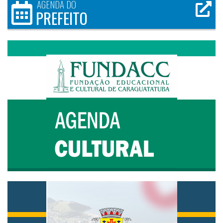
AGENDA DO
PREFEITO