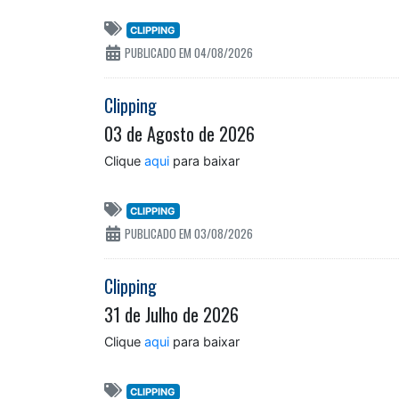
CLIPPING
PUBLICADO EM 04/08/2026
Clipping
03 de Agosto de 2026
Clique
aqui
para baixar
CLIPPING
PUBLICADO EM 03/08/2026
Clipping
31 de Julho de 2026
Clique
aqui
para baixar
CLIPPING