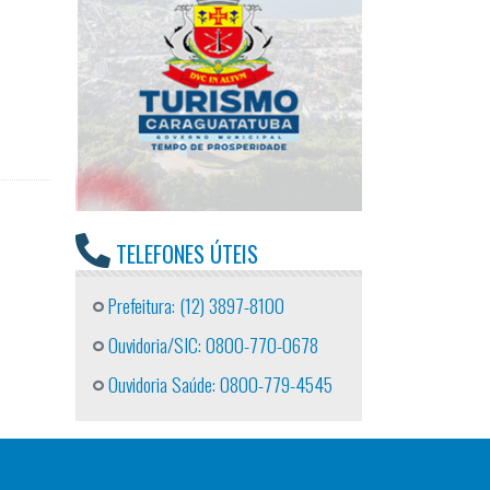
TELEFONES ÚTEIS
Prefeitura: (12) 3897-8100
Ouvidoria/SIC: 0800-770-0678
Ouvidoria Saúde: 0800-779-4545