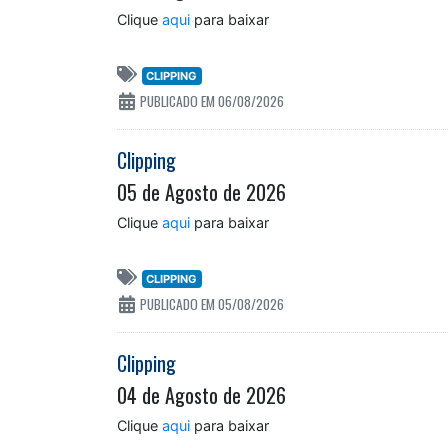
Clique
aqui
para baixar
CLIPPING
PUBLICADO EM 06/08/2026
Clipping
05 de Agosto de 2026
Clique
aqui
para baixar
CLIPPING
PUBLICADO EM 05/08/2026
Clipping
04 de Agosto de 2026
Clique
aqui
para baixar