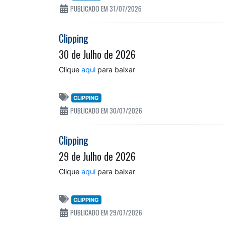
PUBLICADO EM 31/07/2026
Clipping
30 de Julho de 2026
Clique
aqui
para baixar
CLIPPING
PUBLICADO EM 30/07/2026
Clipping
29 de Julho de 2026
Clique
aqui
para baixar
CLIPPING
PUBLICADO EM 29/07/2026