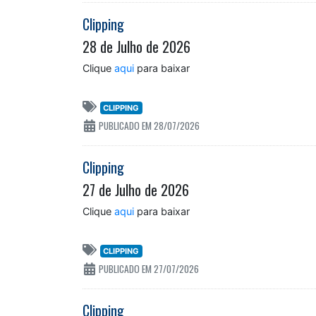
Clipping
28 de Julho de 2026
Clique
aqui
para baixar
CLIPPING
PUBLICADO EM 28/07/2026
Clipping
27 de Julho de 2026
Clique
aqui
para baixar
CLIPPING
PUBLICADO EM 27/07/2026
Clipping