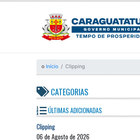
Início
Clipping
CATEGORIAS
ÚLTIMAS ADICIONADAS
Clipping
06 de Agosto de 2026