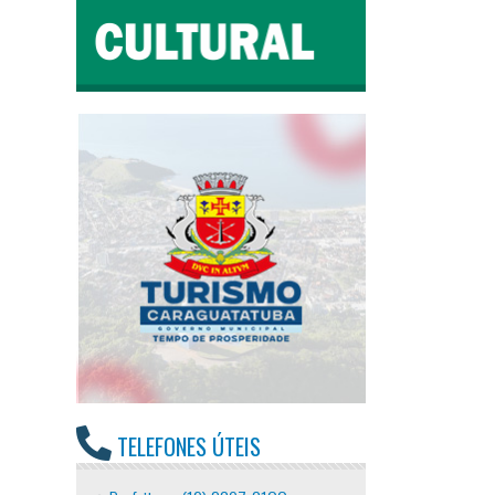
TELEFONES ÚTEIS