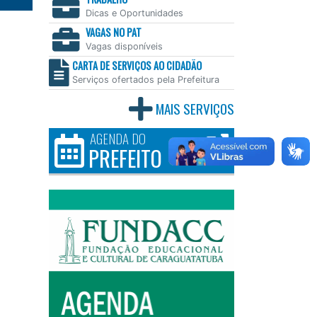
Dicas e Oportunidades
VAGAS NO PAT
Vagas disponíveis
CARTA DE SERVIÇOS AO CIDADÃO
Serviços ofertados pela Prefeitura
MAIS SERVIÇOS
AGENDA DO
PREFEITO