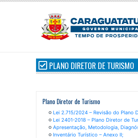
PLANO DIRETOR DE TURISMO
Plano Diretor de Turismo
Lei 2.715/2024 – Revisão do Plano D
Lei 2401-2018 – Plano Diretor de Tu
Apresentação, Metodologia, Diagnós
Inventário Turístico – Anexo II;