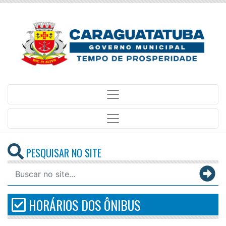
PESQUISAR NO SITE
HORÁRIOS DOS ÔNIBUS