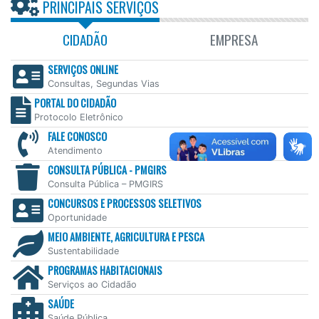
PRINCIPAIS SERVIÇOS
CIDADÃO
EMPRESA
SERVIÇOS ONLINE
Consultas, Segundas Vias
PORTAL DO CIDADÃO
Protocolo Eletrônico
FALE CONOSCO
Atendimento
CONSULTA PÚBLICA - PMGIRS
Consulta Pública – PMGIRS
CONCURSOS E PROCESSOS SELETIVOS
Oportunidade
MEIO AMBIENTE, AGRICULTURA E PESCA
Sustentabilidade
PROGRAMAS HABITACIONAIS
Serviços ao Cidadão
SAÚDE
Saúde Pública