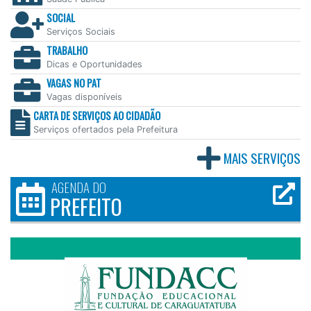
SOCIAL
Serviços Sociais
TRABALHO
Dicas e Oportunidades
VAGAS NO PAT
Vagas disponíveis
CARTA DE SERVIÇOS AO CIDADÃO
Serviços ofertados pela Prefeitura
MAIS SERVIÇOS
AGENDA DO
PREFEITO