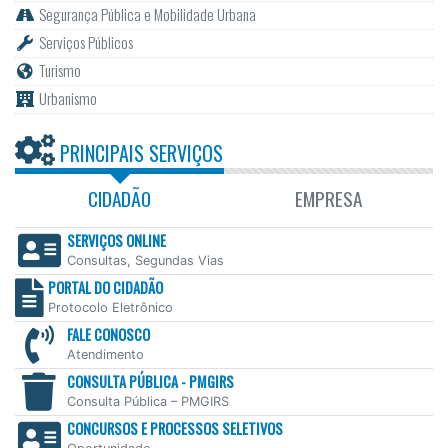
Segurança Pública e Mobilidade Urbana
Serviços Públicos
Turismo
Urbanismo
PRINCIPAIS SERVIÇOS
CIDADÃO
EMPRESA
SERVIÇOS ONLINE
Consultas, Segundas Vias
PORTAL DO CIDADÃO
Protocolo Eletrônico
FALE CONOSCO
Atendimento
CONSULTA PÚBLICA - PMGIRS
Consulta Pública – PMGIRS
CONCURSOS E PROCESSOS SELETIVOS