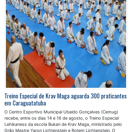
Treino Especial de Krav Maga aguarda 300 praticantes
em Caraguatatuba
O Centro Esportivo Municipal Ubaldo Gonçalves (Cemug)
recebe, entre os dias 14 e 16 de agosto, o Treino Especial
Lehikaness da escola Bukan de Krav Maga, ministrado pelo
Grão Mestre Yaron Lichtenstein e Rotem Lichtenstein. O