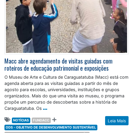
Macc abre agendamento de visitas guiadas com
roteiros de educação patrimonial e exposições
O Museu de Arte e Cultura de Caraguatatuba (Macc) está com
agenda aberta para as visitas guiadas a partir do mês de
agosto para escolas, universidades, instituições e grupos
organizados. Mais do que uma visita ao museu, o programa
propõe um percurso de descobertas sobre a história de
Caraguatatuba. Os
NOTÍCIAS
FUNDACC
Leia Mais
ODS - OBJETIVO DE DESENVOLVIMENTO SUSTENTÁVEL