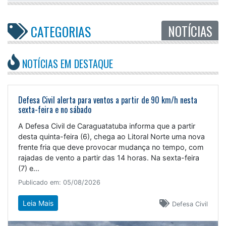
NOTÍCIAS
CATEGORIAS
NOTÍCIAS EM DESTAQUE
Defesa Civil alerta para ventos a partir de 90 km/h nesta
sexta-feira e no sábado
A Defesa Civil de Caraguatatuba informa que a partir
desta quinta-feira (6), chega ao Litoral Norte uma nova
frente fria que deve provocar mudança no tempo, com
rajadas de vento a partir das 14 horas. Na sexta-feira
(7) e...
Publicado em: 05/08/2026
Leia Mais
Defesa Civil