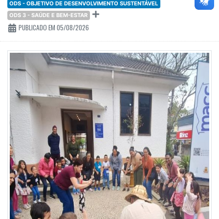
ODS - OBJETIVO DE DESENVOLVIMENTO SUSTENTÁVEL
ODS 3 - SAÚDE E BEM-ESTAR
PUBLICADO EM 05/08/2026