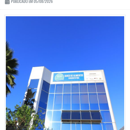
PUBLICADO EM 05/08/2026