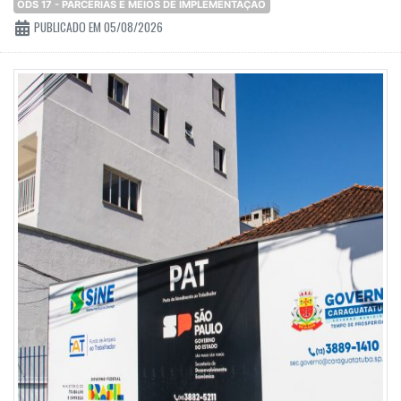
ODS 17 - PARCERIAS E MEIOS DE IMPLEMENTAÇÃO
PUBLICADO EM 05/08/2026