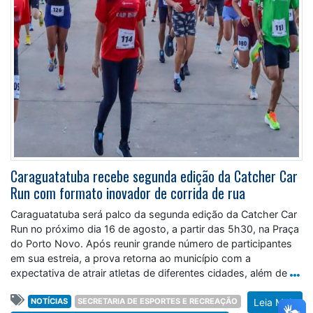
Caraguatatuba recebe segunda edição da Catcher Car
Run com formato inovador de corrida de rua
Caraguatatuba será palco da segunda edição da Catcher Car
Run no próximo dia 16 de agosto, a partir das 5h30, na Praça
do Porto Novo. Após reunir grande número de participantes
em sua estreia, a prova retorna ao município com a
expectativa de atrair atletas de diferentes cidades, além de
NOTÍCIAS
SECRETARIA DE ESPORTES E RECREAÇÃO
Leia Mais