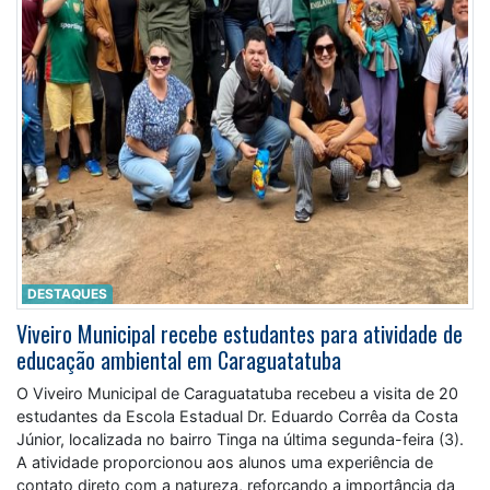
DESTAQUES
Viveiro Municipal recebe estudantes para atividade de
educação ambiental em Caraguatatuba
O Viveiro Municipal de Caraguatatuba recebeu a visita de 20
estudantes da Escola Estadual Dr. Eduardo Corrêa da Costa
Júnior, localizada no bairro Tinga na última segunda-feira (3).
A atividade proporcionou aos alunos uma experiência de
contato direto com a natureza, reforçando a importância da