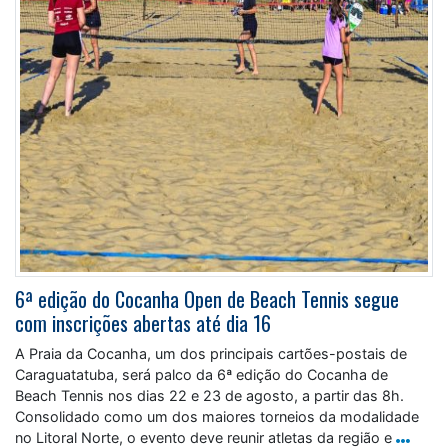
6ª edição do Cocanha Open de Beach Tennis segue
com inscrições abertas até dia 16
A Praia da Cocanha, um dos principais cartões-postais de
Caraguatatuba, será palco da 6ª edição do Cocanha de
Beach Tennis nos dias 22 e 23 de agosto, a partir das 8h.
Consolidado como um dos maiores torneios da modalidade
no Litoral Norte, o evento deve reunir atletas da região e