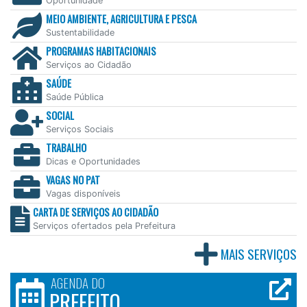
Oportunidade
MEIO AMBIENTE, AGRICULTURA E PESCA
Sustentabilidade
PROGRAMAS HABITACIONAIS
Serviços ao Cidadão
SAÚDE
Saúde Pública
SOCIAL
Serviços Sociais
TRABALHO
Dicas e Oportunidades
VAGAS NO PAT
Vagas disponíveis
CARTA DE SERVIÇOS AO CIDADÃO
Serviços ofertados pela Prefeitura
MAIS SERVIÇOS
AGENDA DO
PREFEITO