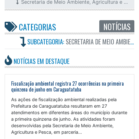
Secretaria de Meio Ambiente, Agricultura e Pesca
NOTÍCIAS
CATEGORIAS
SUBCATEGORIA:
SECRETARIA DE MEIO AMBIENTE, AGRICULTURA E PESCA
NOTÍCIAS EM DESTAQUE
Fiscalização ambiental registra 27 ocorrências na primeira
quinzena de junho em Caraguatatuba
As ações de fiscalização ambiental realizadas pela
Prefeitura de Caraguatatuba resultaram em 27
atendimentos em diferentes áreas do município durante
a primeira quinzena de junho. As atividades foram
desenvolvidas pela Secretaria de Meio Ambiente,
Agricultura e Pesca, em parceria...