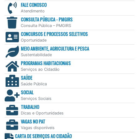
FALE CONOSCO
Atendimento
CONSULTA PÚBLICA - PMGIRS
Consulta Pública – PMGIRS
CONCURSOS E PROCESSOS SELETIVOS
Oportunidade
MEIO AMBIENTE, AGRICULTURA E PESCA
Sustentabilidade
PROGRAMAS HABITACIONAIS
Serviços ao Cidadão
SAÚDE
Saúde Pública
SOCIAL
Serviços Sociais
TRABALHO
Dicas e Oportunidades
VAGAS NO PAT
Vagas disponíveis
CARTA DE SERVIÇOS AO CIDADÃO