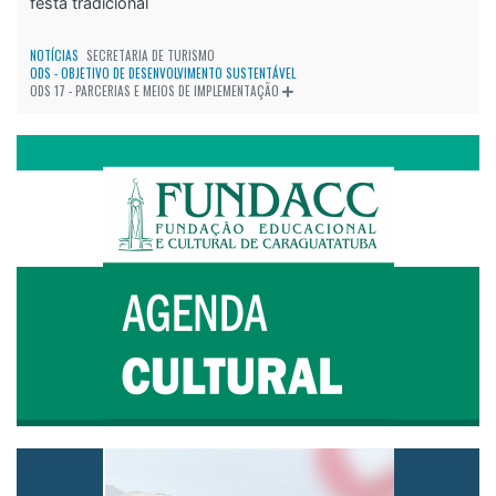
NOTÍCIAS
SECRETARIA DE TURISMO
ODS - OBJETIVO DE DESENVOLVIMENTO SUSTENTÁVEL
ODS 17 - PARCERIAS E MEIOS DE IMPLEMENTAÇÃO