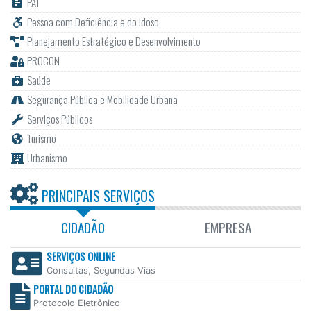
Pessoa com Deficiência e do Idoso
Planejamento Estratégico e Desenvolvimento
PROCON
Saúde
Segurança Pública e Mobilidade Urbana
Serviços Públicos
Turismo
Urbanismo
PRINCIPAIS SERVIÇOS
CIDADÃO
EMPRESA
SERVIÇOS ONLINE
Consultas, Segundas Vias
PORTAL DO CIDADÃO
Protocolo Eletrônico