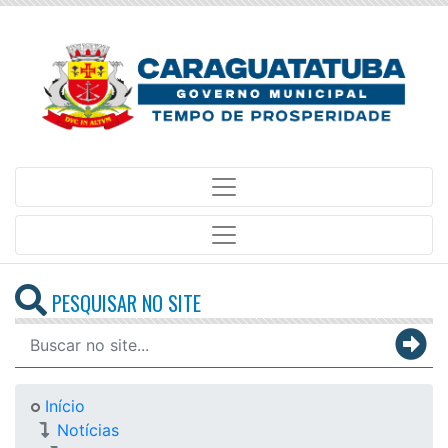
PESQUISAR NO SITE
Início
Notícias