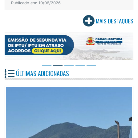
Publicado em: 10/06/2026
MAIS DESTAQUES
ÚLTIMAS ADICIONADAS