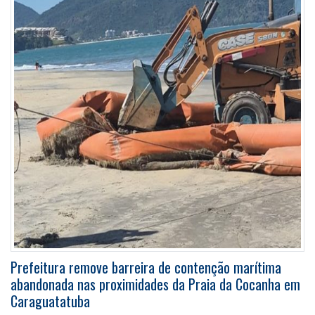
Prefeitura remove barreira de contenção marítima
abandonada nas proximidades da Praia da Cocanha em
Caraguatatuba