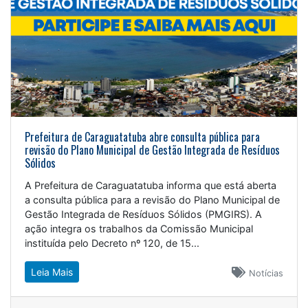
Prefeitura de Caraguatatuba abre consulta pública para
revisão do Plano Municipal de Gestão Integrada de Resíduos
Sólidos
A Prefeitura de Caraguatatuba informa que está aberta
a consulta pública para a revisão do Plano Municipal de
Gestão Integrada de Resíduos Sólidos (PMGIRS). A
ação integra os trabalhos da Comissão Municipal
instituída pelo Decreto nº 120, de 15...
Leia Mais
Notícias