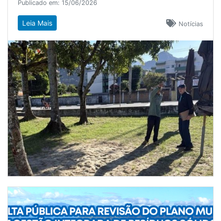
Publicado em: 15/06/2026
Leia Mais
Notícias