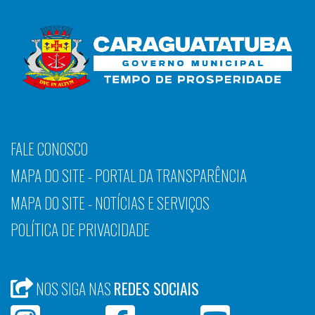
FALE CONOSCO
MAPA DO SITE - PORTAL DA TRANSPARÊNCIA
MAPA DO SITE - NOTÍCIAS E SERVIÇOS
POLÍTICA DE PRIVACIDADE
NOS SIGA NAS
REDES SOCIAIS