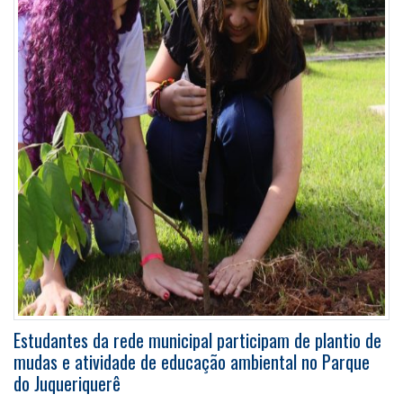
Estudantes da rede municipal participam de plantio de
mudas e atividade de educação ambiental no Parque
do Juqueriquerê