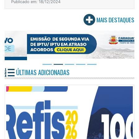
Publicado em: 18/12/2024
MAIS DESTAQUES
ÚLTIMAS ADICIONADAS