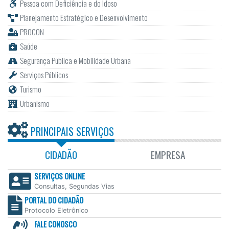
Pessoa com Deficiência e do Idoso
Planejamento Estratégico e Desenvolvimento
PROCON
Saúde
Segurança Pública e Mobilidade Urbana
Serviços Públicos
Turismo
Urbanismo
PRINCIPAIS SERVIÇOS
CIDADÃO
EMPRESA
SERVIÇOS ONLINE
Consultas, Segundas Vias
PORTAL DO CIDADÃO
Protocolo Eletrônico
FALE CONOSCO