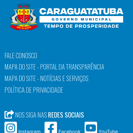
FALE CONOSCO
MAPA DO SITE - PORTAL DA TRANSPARÊNCIA
MAPA DO SITE - NOTÍCIAS E SERVIÇOS
POLÍTICA DE PRIVACIDADE
NOS SIGA NAS
REDES SOCIAIS
Instagram
Facebook
YouTube