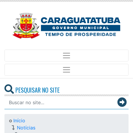
PESQUISAR NO SITE
Início
Notícias