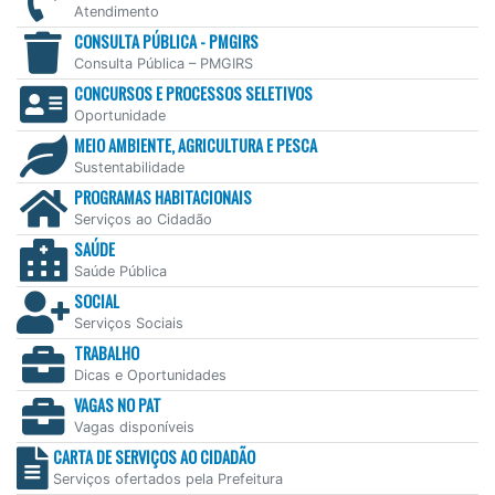
Atendimento
CONSULTA PÚBLICA - PMGIRS
Consulta Pública – PMGIRS
CONCURSOS E PROCESSOS SELETIVOS
Oportunidade
MEIO AMBIENTE, AGRICULTURA E PESCA
Sustentabilidade
PROGRAMAS HABITACIONAIS
Serviços ao Cidadão
SAÚDE
Saúde Pública
SOCIAL
Serviços Sociais
TRABALHO
Dicas e Oportunidades
VAGAS NO PAT
Vagas disponíveis
CARTA DE SERVIÇOS AO CIDADÃO
Serviços ofertados pela Prefeitura