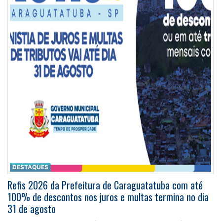
DESTAQUES
Refis 2026 da Prefeitura de Caraguatatuba com até
100% de descontos nos juros e multas termina no dia
31 de agosto