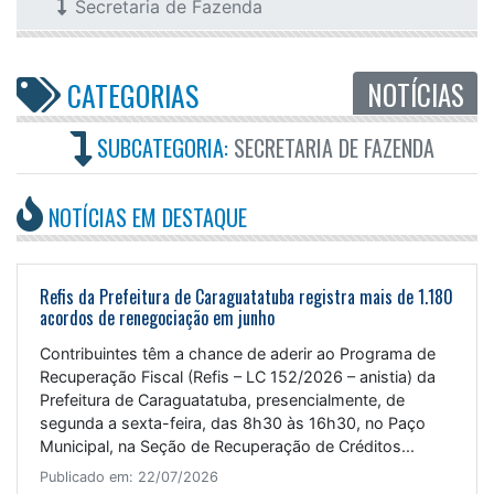
Secretaria de Fazenda
NOTÍCIAS
CATEGORIAS
SUBCATEGORIA:
SECRETARIA DE FAZENDA
NOTÍCIAS EM DESTAQUE
Refis da Prefeitura de Caraguatatuba registra mais de 1.180
acordos de renegociação em junho
Contribuintes têm a chance de aderir ao Programa de
Recuperação Fiscal (Refis – LC 152/2026 – anistia) da
Prefeitura de Caraguatatuba, presencialmente, de
segunda a sexta-feira, das 8h30 às 16h30, no Paço
Municipal, na Seção de Recuperação de Créditos...
Publicado em: 22/07/2026