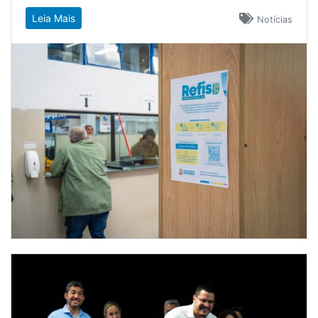
Leia Mais
Notícias