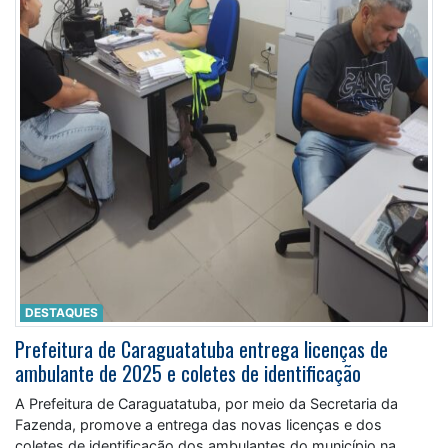
DESTAQUES
Prefeitura de Caraguatatuba entrega licenças de
ambulante de 2025 e coletes de identificação
A Prefeitura de Caraguatatuba, por meio da Secretaria da
Fazenda, promove a entrega das novas licenças e dos
coletes de identificação dos ambulantes do município na