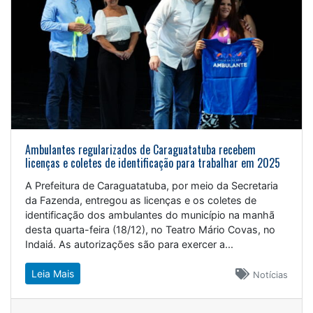
Ambulantes regularizados de Caraguatatuba recebem
licenças e coletes de identificação para trabalhar em 2025
A Prefeitura de Caraguatatuba, por meio da Secretaria
da Fazenda, entregou as licenças e os coletes de
identificação dos ambulantes do município na manhã
desta quarta-feira (18/12), no Teatro Mário Covas, no
Indaiá. As autorizações são para exercer a...
Leia Mais
Notícias