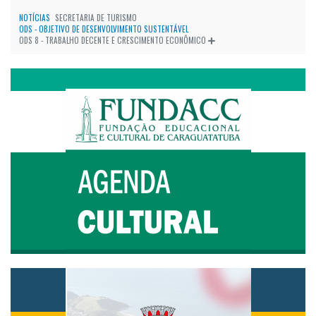
NOTÍCIAS
SECRETARIA DE TURISMO
ODS - OBJETIVO DE DESENVOLVIMENTO SUSTENTÁVEL
ODS 8 - TRABALHO DECENTE E CRESCIMENTO ECONÔMICO