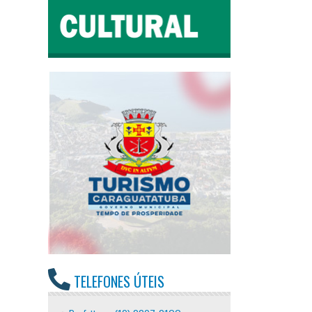
TELEFONES ÚTEIS