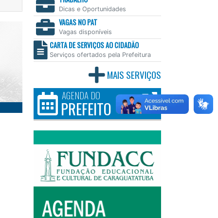
Dicas e Oportunidades
VAGAS NO PAT
Vagas disponíveis
CARTA DE SERVIÇOS AO CIDADÃO
Serviços ofertados pela Prefeitura
MAIS SERVIÇOS
AGENDA DO
PREFEITO