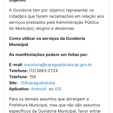
A Ouvidoria tem por objetivo representar os
cidadãos que fazem reclamações em relação aos
serviços prestados pela Administração Pública
do Município; elogios e denúncias.
Como utilizar os serviços da Ouvidoria
Municipal
As manifestações podem ser feitas por:
E-mail:
ouvidoria@caraguatatuba.sp.gov.br
Telefone:
(12)3883-2724
Telefone:
156
Site:
156caraguatatuba
Aplicativo:
Android
ou
IOS
Para os demais assuntos que abrangem a
Prefeitura Municipal, mas que não são assuntos
específicos da Ouvidoria Municipal, favor entrar