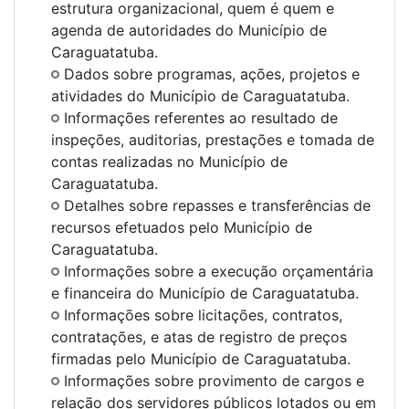
estrutura organizacional, quem é quem e
agenda de autoridades do Município de
Caraguatatuba.
Dados sobre programas, ações, projetos e
atividades do Município de Caraguatatuba.
Informações referentes ao resultado de
inspeções, auditorias, prestações e tomada de
contas realizadas no Município de
Caraguatatuba.
Detalhes sobre repasses e transferências de
recursos efetuados pelo Município de
Caraguatatuba.
Informações sobre a execução orçamentária
e financeira do Município de Caraguatatuba.
Informações sobre licitações, contratos,
contratações, e atas de registro de preços
firmadas pelo Município de Caraguatatuba.
Informações sobre provimento de cargos e
relação dos servidores públicos lotados ou em