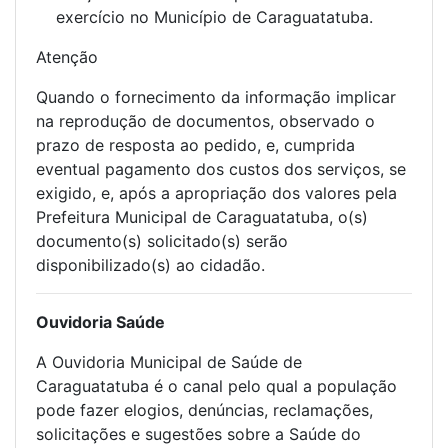
exercício no Município de Caraguatatuba.
Atenção
Quando o fornecimento da informação implicar
na reprodução de documentos, observado o
prazo de resposta ao pedido, e, cumprida
eventual pagamento dos custos dos serviços, se
exigido, e, após a apropriação dos valores pela
Prefeitura Municipal de Caraguatatuba, o(s)
documento(s) solicitado(s) serão
disponibilizado(s) ao cidadão.
Ouvidoria Saúde
A Ouvidoria Municipal de Saúde de
Caraguatatuba é o canal pelo qual a população
pode fazer elogios, denúncias, reclamações,
solicitações e sugestões sobre a Saúde do