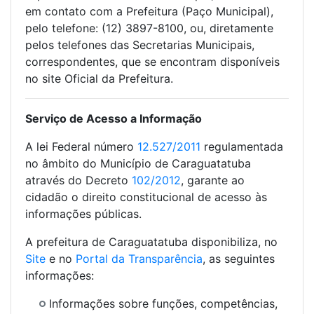
em contato com a Prefeitura (Paço Municipal),
pelo telefone: (12) 3897-8100, ou, diretamente
pelos telefones das Secretarias Municipais,
correspondentes, que se encontram disponíveis
no site Oficial da Prefeitura.
Serviço de Acesso a Informação
A lei Federal número
12.527/2011
regulamentada
no âmbito do Município de Caraguatatuba
através do Decreto
102/2012
, garante ao
cidadão o direito constitucional de acesso às
informações públicas.
A prefeitura de Caraguatatuba disponibiliza, no
Site
e no
Portal da Transparência
, as seguintes
informações:
Informações sobre funções, competências,