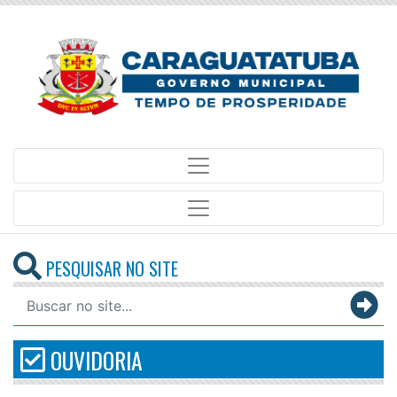
PESQUISAR NO SITE
OUVIDORIA