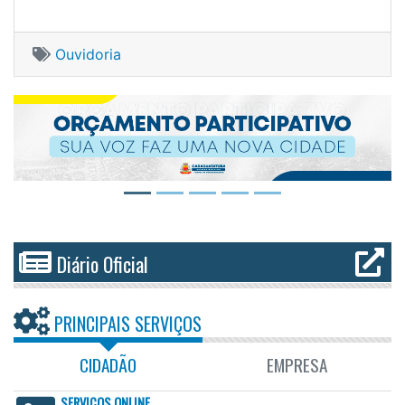
Ouvidoria
Diário Oficial
PRINCIPAIS SERVIÇOS
CIDADÃO
EMPRESA
SERVIÇOS ONLINE