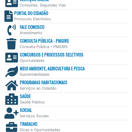
Consultas, Segundas Vias
PORTAL DO CIDADÃO
Protocolo Eletrônico
FALE CONOSCO
Atendimento
CONSULTA PÚBLICA - PMGIRS
Consulta Pública – PMGIRS
CONCURSOS E PROCESSOS SELETIVOS
Oportunidade
MEIO AMBIENTE, AGRICULTURA E PESCA
Sustentabilidade
PROGRAMAS HABITACIONAIS
Serviços ao Cidadão
SAÚDE
Saúde Pública
SOCIAL
Serviços Sociais
TRABALHO
Dicas e Oportunidades