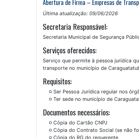
Abertura de Firma – Empresas de Transp
Última atualização: 09/06/2026
Secretaria Responsável:
Secretaria Municipal de Segurança Públ
Serviços oferecidos:
Serviço que permite à pessoa jurídica qu
transporte no município de Caraguatatuba
Requisitos:
Ser Pessoa Jurídica regular nos ór
Ter sede no município de Caraguat
Documentos necessários:
Cópia do Cartão CNPJ
Cópia do Contrato Social (se não fo
Cópia do RG do requerente