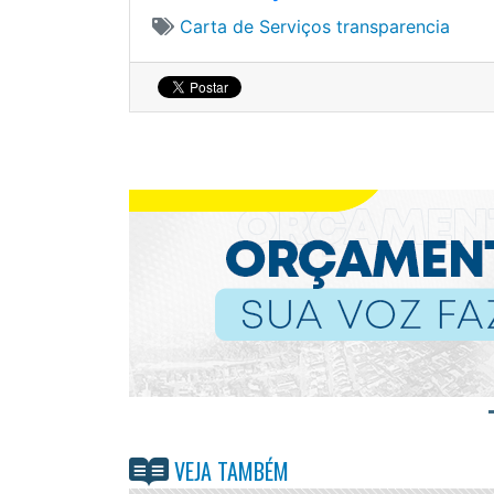
Carta de Serviços
transparencia
VEJA TAMBÉM