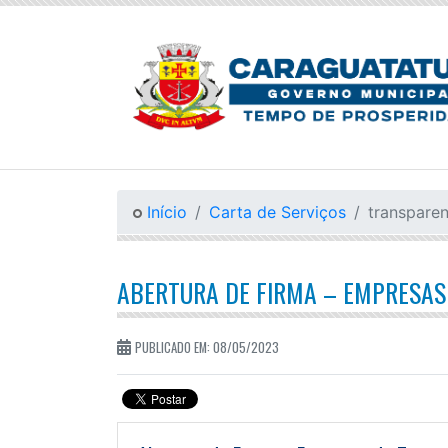
Início
Carta de Serviços
transparen
ABERTURA DE FIRMA – EMPRESAS
PUBLICADO EM: 08/05/2023