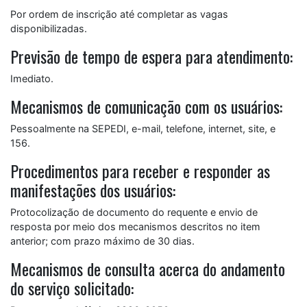
Por ordem de inscrição até completar as vagas
disponibilizadas.
Previsão de tempo de espera para atendimento:
Imediato.
Mecanismos de comunicação com os usuários:
Pessoalmente na SEPEDI, e-mail, telefone, internet, site, e
156.
Procedimentos para receber e responder as
manifestações dos usuários:
Protocolização de documento do requente e envio de
resposta por meio dos mecanismos descritos no item
anterior; com prazo máximo de 30 dias.
Mecanismos de consulta acerca do andamento
do serviço solicitado: