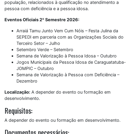
população, relacionados à qualificação no atendimento a
pessoa com deficiência e a pessoa idosa.
Eventos Oficiais 2º Semestre 2026:
Arraiá Tamu Junto Vem Cum Nóis – Festa Julina da
SEPEDI em parceria com as Organizações Sociais do
Terceiro Setor – Julho
Setembro Verde – Setembro
Semana de Valorização à Pessoa Idosa – Outubro
Jogos Municipais da Pessoa Idosa de Caraguatatuba-
JOMPIC – Outubro
Semana de Valorização à Pessoa com Deficiência –
Dezembro
Localização:
A depender do evento ou formação em
desenvolvimento.
Requisitos:
A depender do evento ou formação em desenvolvimento.
Documentos necessários: