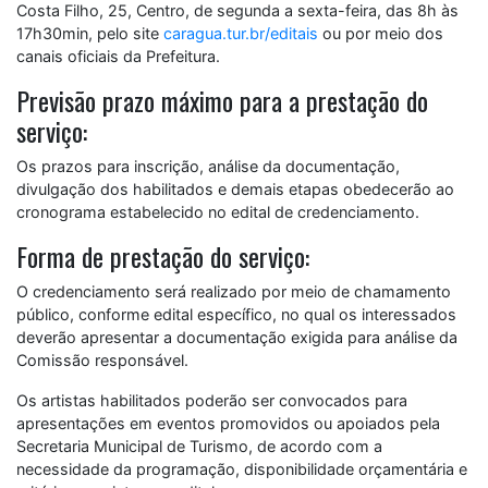
Costa Filho, 25, Centro, de segunda a sexta-feira, das 8h às
17h30min, pelo site
caragua.tur.br/editais
ou por meio dos
canais oficiais da Prefeitura.
Previsão prazo máximo para a prestação do
serviço:
Os prazos para inscrição, análise da documentação,
divulgação dos habilitados e demais etapas obedecerão ao
cronograma estabelecido no edital de credenciamento.
Forma de prestação do serviço:
O credenciamento será realizado por meio de chamamento
público, conforme edital específico, no qual os interessados
deverão apresentar a documentação exigida para análise da
Comissão responsável.
Os artistas habilitados poderão ser convocados para
apresentações em eventos promovidos ou apoiados pela
Secretaria Municipal de Turismo, de acordo com a
necessidade da programação, disponibilidade orçamentária e