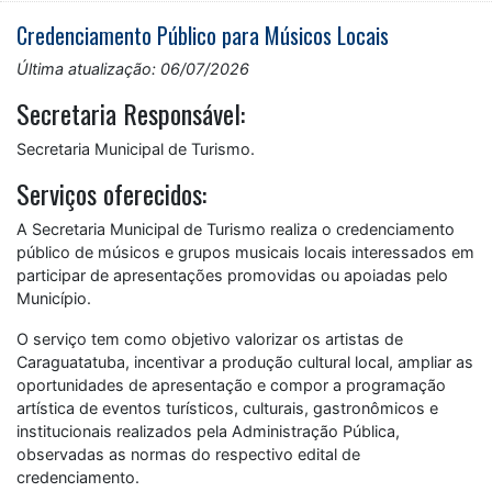
Credenciamento Público para Músicos Locais
Última atualização: 06/07/2026
Secretaria Responsável:
Secretaria Municipal de Turismo.
Serviços oferecidos:
A Secretaria Municipal de Turismo realiza o credenciamento
público de músicos e grupos musicais locais interessados em
participar de apresentações promovidas ou apoiadas pelo
Município.
O serviço tem como objetivo valorizar os artistas de
Caraguatatuba, incentivar a produção cultural local, ampliar as
oportunidades de apresentação e compor a programação
artística de eventos turísticos, culturais, gastronômicos e
institucionais realizados pela Administração Pública,
observadas as normas do respectivo edital de
credenciamento.