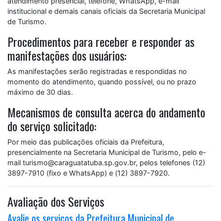
atendimento presencial, telefone, WhatsApp, e-mail
institucional e demais canais oficiais da Secretaria Municipal
de Turismo.
Procedimentos para receber e responder as
manifestações dos usuários:
As manifestações serão registradas e respondidas no
momento do atendimento, quando possível, ou no prazo
máximo de 30 dias.
Mecanismos de consulta acerca do andamento
do serviço solicitado:
Por meio das publicações oficiais da Prefeitura,
presencialmente na Secretaria Municipal de Turismo, pelo e-
mail turismo@caraguatatuba.sp.gov.br, pelos telefones (12)
3897-7910 (fixo e WhatsApp) e (12) 3897-7920.
Avaliação dos Serviços
Avalie os serviços da Prefeitura Municipal de