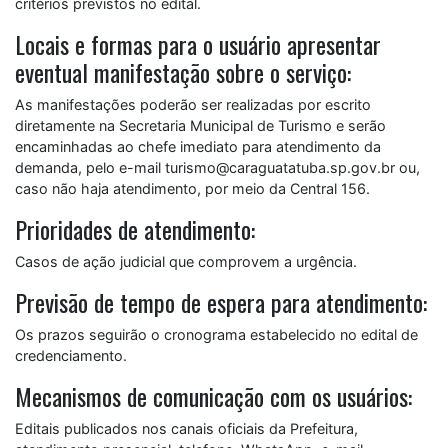
critérios previstos no edital.
Locais e formas para o usuário apresentar
eventual manifestação sobre o serviço:
As manifestações poderão ser realizadas por escrito
diretamente na Secretaria Municipal de Turismo e serão
encaminhadas ao chefe imediato para atendimento da
demanda, pelo e-mail turismo@caraguatatuba.sp.gov.br ou,
caso não haja atendimento, por meio da Central 156.
Prioridades de atendimento:
Casos de ação judicial que comprovem a urgência.
Previsão de tempo de espera para atendimento:
Os prazos seguirão o cronograma estabelecido no edital de
credenciamento.
Mecanismos de comunicação com os usuários:
Editais publicados nos canais oficiais da Prefeitura,