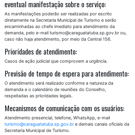
eventual manifestação sobre o serviço:
As manifestações poderão ser realizadas por escrito
diretamente na Secretaria Municipal de Turismo e serão
encaminhadas ao chefe imediato para atendimento da
demanda, pelo e-mail turismo@caraguatatuba.sp.gov.br ou,
caso não haja atendimento, por meio da Central 156.
Prioridades de atendimento:
Casos de ação judicial que comprovem a urgência.
Previsão de tempo de espera para atendimento:
O atendimento será realizado conforme a natureza da
demanda e o calendário de reuniões do Conselho,
respeitadas as prioridades legais.
Mecanismos de comunicação com os usuários:
Atendimento presencial, telefone, WhatsApp, e-mail
turismo@caraguatatuba.sp.gov.br
e demais canais oficiais da
Secretaria Municipal de Turismo.