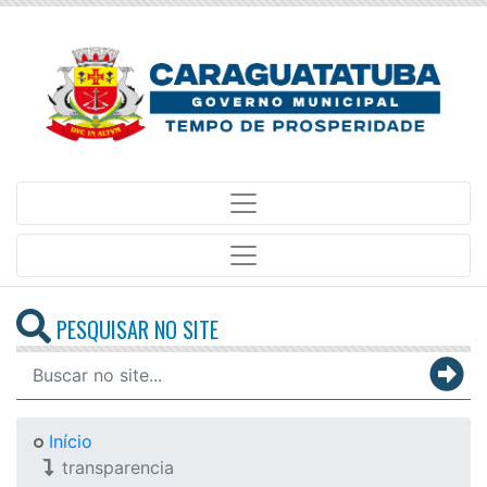
PESQUISAR NO SITE
Início
transparencia