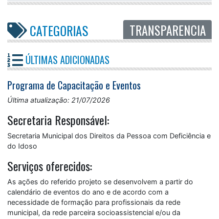
TRANSPARENCIA
CATEGORIAS
ÚLTIMAS ADICIONADAS
Programa de Capacitação e Eventos
Última atualização: 21/07/2026
Secretaria Responsável:
Secretaria Municipal dos Direitos da Pessoa com Deficiência e
do Idoso
Serviços oferecidos:
As ações do referido projeto se desenvolvem a partir do
calendário de eventos do ano e de acordo com a
necessidade de formação para profissionais da rede
municipal, da rede parceira socioassistencial e/ou da