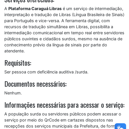
A
Plataforma Caraguá Libras
é um serviço de intermediação,
interpretação e tradução de Libras (Língua Brasileira de Sinais)
para Português e vice-versa. A ferramenta digital, com
recursos de tradução simultânea em Libras, possibilita a
intermediação comunicacional em tempo real entre servidores
públicos ouvintes e cidadãos surdos, mesmo na ausência de
conhecimento prévio da língua de sinais por parte do
atendente.
Requisitos:
Ser pessoa com deficiência auditiva /surda.
Documentos necessários:
Nenhum.
Informações necessárias para acessar o serviço:
A população surda ou servidores públicos podem acessar o
serviço por meio do QrCode em cartazes dispostos nas
recepções dos serviços municipais da Prefeitura, de forma