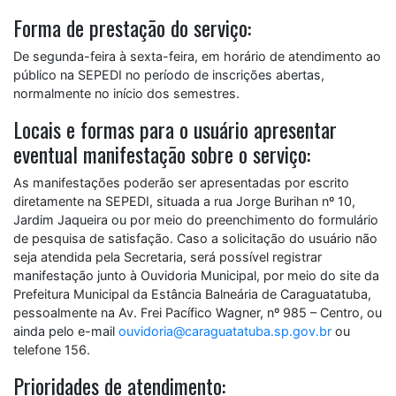
Forma de prestação do serviço:
De segunda-feira à sexta-feira, em horário de atendimento ao
público na SEPEDI no período de inscrições abertas,
normalmente no início dos semestres.
Locais e formas para o usuário apresentar
eventual manifestação sobre o serviço:
As manifestações poderão ser apresentadas por escrito
diretamente na SEPEDI, situada a rua Jorge Burihan nº 10,
Jardim Jaqueira ou por meio do preenchimento do formulário
de pesquisa de satisfação. Caso a solicitação do usuário não
seja atendida pela Secretaria, será possível registrar
manifestação junto à Ouvidoria Municipal, por meio do site da
Prefeitura Municipal da Estância Balneária de Caraguatatuba,
pessoalmente na Av. Frei Pacífico Wagner, nº 985 – Centro, ou
ainda pelo e-mail
ouvidoria@caraguatatuba.sp.gov.br
ou
telefone 156.
Prioridades de atendimento: