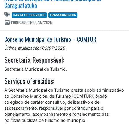
Caraguatatuba
CARTA DE SERVIÇOS
TRANSPARENCIA
PUBLICADO EM 06/07/2026
Conselho Municipal de Turismo – COMTUR
Última atualização: 06/07/2026
Secretaria Responsável:
Secretaria Municipal de Turismo.
Serviços oferecidos:
A Secretaria Municipal de Turismo presta apoio administrativo
ao Conselho Municipal de Turismo (COMTUR), órgão
colegiado de caráter consultivo, deliberativo e de
assessoramento, responsável por contribuir para o
planejamento, acompanhamento e fortalecimento das
políticas públicas de turismo no município.