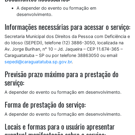
A depender do evento ou formação em
desenvolvimento.
Informações necessárias para acessar o serviço:
Secretaria Municipal dos Direitos da Pessoa com Deficiência e
do Idoso (SEPEDI), telefone (12) 3886-3050, localizada na
Av. Jorge Burihan, n° 10 – Jd. Jaqueira – CEP 11.674-365 –
Caraguatatuba – SP ou por telefone 38863050 ou email
sepedi@caraguatatuba.sp.gov.br
.
Previsão prazo máximo para a prestação do
serviço:
A depender do evento ou formação em desenvolvimento.
Forma de prestação do serviço:
A depender do evento ou formação em desenvolvimento.
Locais e formas para o usuário apresentar
eventual manifestação sobre o serviço: