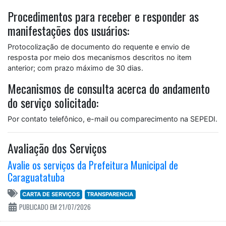
Procedimentos para receber e responder as
manifestações dos usuários:
Protocolização de documento do requente e envio de
resposta por meio dos mecanismos descritos no item
anterior; com prazo máximo de 30 dias.
Mecanismos de consulta acerca do andamento
do serviço solicitado:
Por contato telefônico, e-mail ou comparecimento na SEPEDI.
Avaliação dos Serviços
Avalie os serviços da Prefeitura Municipal de
Caraguatatuba
CARTA DE SERVIÇOS
TRANSPARENCIA
PUBLICADO EM 21/07/2026