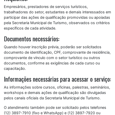
Empresários, prestadores de serviços turísticos,
trabalhadores do setor, estudantes e demais interessados em
participar das ações de qualificação promovidas ou apoiadas
pela Secretaria Municipal de Turismo, observados os critérios
específicos de cada atividade.
Documentos necessários:
Quando houver inscrição prévia, poderão ser solicitados
documento de identificação, CPF, comprovante de residência,
comprovante de vínculo com o setor turístico ou outros
documentos, conforme as exigências de cada curso ou
capacitação.
Informações necessárias para acessar o serviço:
As informações sobre cursos, oficinas, palestras, seminários,
workshops e demais ações de qualificação são divulgadas
pelos canais oficiais da Secretaria Municipal de Turismo.
O atendimento também pode ser solicitado pelos telefones
(12) 3897-7910 (fixo e WhatsApp) e (12) 3897-7920 ou