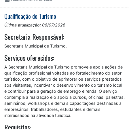
Qualificação do Turismo
Última atualização: 06/07/2026
Secretaria Responsável:
Secretaria Municipal de Turismo.
Serviços oferecidos:
A Secretaria Municipal de Turismo promove e apoia ações de
qualificação profissional voltadas ao fortalecimento do setor
turístico, com o objetivo de aprimorar os serviços prestados
aos visitantes, incentivar o desenvolvimento do turismo local
e contribuir para a geração de emprego e renda. O serviço
contempla a realização e o apoio a cursos, oficinas, palestras,
seminários, workshops e demais capacitações destinadas a
empresários, trabalhadores, estudantes e demais
interessados na atividade turística.
Requisitos: