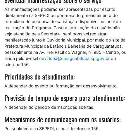
As manifestações poderão ser apresentadas por escrito
diretamente na SEPEDI ou por meio do preenchimento do
formulário de pesquisa de satisfação disponível no local de
realização do Programa. Caso a solicitação do usuário não
seja atendida pela Secretaria, será possível registrar
manifestação junto à Ouvidoria Municipal, por meio do site da
Prefeitura Municipal da Estância Balneária de Caraguatatuba,
pessoalmente na Av. Frei Pacífico Wagner, nº 985 – Centro, ou
ainda pelo e-mail
ouvidoria@caraguatatuba.sp.gov.br
ou
telefone 156.
Prioridades de atendimento:
A depender do evento ou formação em desenvolvimento.
Previsão de tempo de espera para atendimento:
A depender do período de inscrições abertas.
Mecanismos de comunicação com os usuários:
Pessoalmente na SEPEDI, e-mail, telefone e 156.