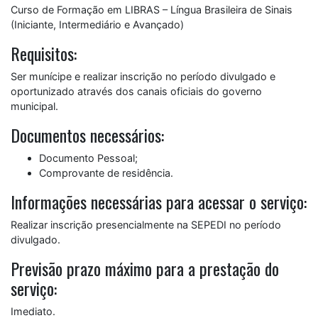
Curso de Formação em LIBRAS – Língua Brasileira de Sinais
(Iniciante, Intermediário e Avançado)
Requisitos:
Ser munícipe e realizar inscrição no período divulgado e
oportunizado através dos canais oficiais do governo
municipal.
Documentos necessários:
Documento Pessoal;
Comprovante de residência.
Informações necessárias para acessar o serviço:
Realizar inscrição presencialmente na SEPEDI no período
divulgado.
Previsão prazo máximo para a prestação do
serviço:
Imediato.