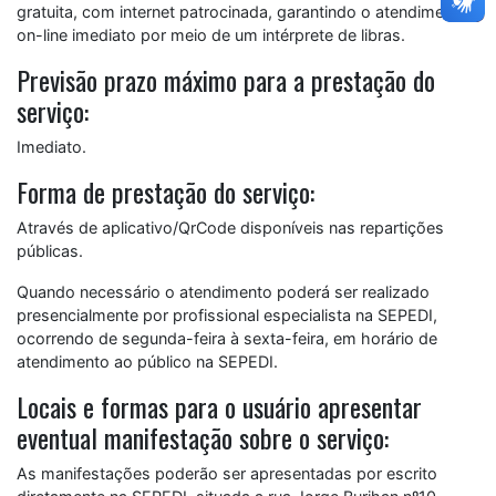
gratuita, com internet patrocinada, garantindo o atendimento
on-line imediato por meio de um intérprete de libras.
Previsão prazo máximo para a prestação do
serviço:
Imediato.
Forma de prestação do serviço:
Através de aplicativo/QrCode disponíveis nas repartições
públicas.
Quando necessário o atendimento poderá ser realizado
presencialmente por profissional especialista na SEPEDI,
ocorrendo de segunda-feira à sexta-feira, em horário de
atendimento ao público na SEPEDI.
Locais e formas para o usuário apresentar
eventual manifestação sobre o serviço:
As manifestações poderão ser apresentadas por escrito