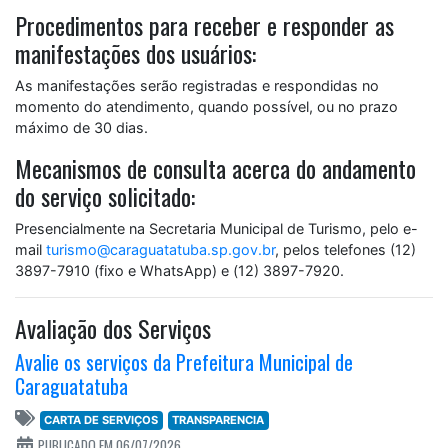
Procedimentos para receber e responder as
manifestações dos usuários:
As manifestações serão registradas e respondidas no
momento do atendimento, quando possível, ou no prazo
máximo de 30 dias.
Mecanismos de consulta acerca do andamento
do serviço solicitado:
Presencialmente na Secretaria Municipal de Turismo, pelo e-
mail
turismo@caraguatatuba.sp.gov.br
, pelos telefones (12)
3897-7910 (fixo e WhatsApp) e (12) 3897-7920.
Avaliação dos Serviços
Avalie os serviços da Prefeitura Municipal de
Caraguatatuba
CARTA DE SERVIÇOS
TRANSPARENCIA
PUBLICADO EM 06/07/2026