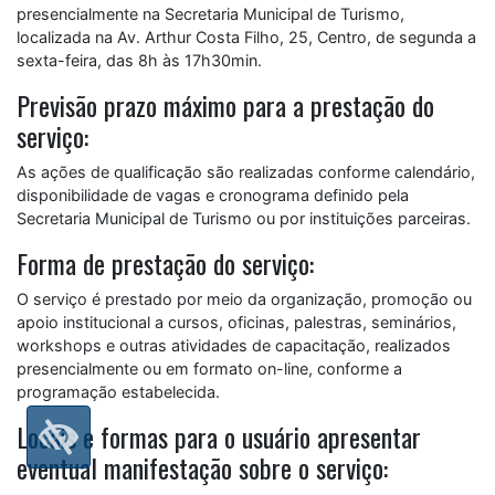
presencialmente na Secretaria Municipal de Turismo,
localizada na Av. Arthur Costa Filho, 25, Centro, de segunda a
sexta-feira, das 8h às 17h30min.
Previsão prazo máximo para a prestação do
serviço:
As ações de qualificação são realizadas conforme calendário,
disponibilidade de vagas e cronograma definido pela
Secretaria Municipal de Turismo ou por instituições parceiras.
Forma de prestação do serviço:
O serviço é prestado por meio da organização, promoção ou
apoio institucional a cursos, oficinas, palestras, seminários,
workshops e outras atividades de capacitação, realizados
presencialmente ou em formato on-line, conforme a
programação estabelecida.
Locais e formas para o usuário apresentar
eventual manifestação sobre o serviço: