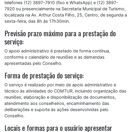
telefones (12) 3897-7910 (fixo e WhatsApp) e (12) 3897-
7920 ou presencialmente na Secretaria Municipal de Turismo,
localizada na Av. Arthur Costa Filho, 25, Centro, de segunda a
sexta-feira, das 8h às 17h30min.
Previsão prazo máximo para a prestação do
serviço:
O apoio administrativo é prestado de forma contínua,
conforme o calendário de reuniões e as demandas
apresentadas pelo Conselho.
Forma de prestação do serviço:
O serviço é realizado por meio de apoio administrativo e
técnico às atividades do COMTUR, incluindo organização das
reuniões, elaboração e disponibilização de documentos,
atendimento aos conselheiros, encaminhamento das
deliberações e suporte às ações desenvolvidas pelo
Conselho.
Locais e formas para o usuário apresentar