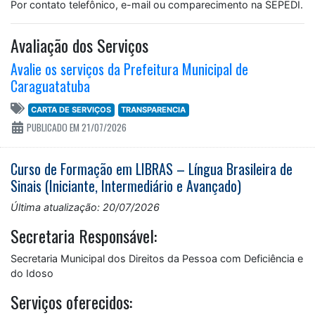
Por contato telefônico, e-mail ou comparecimento na SEPEDI.
Avaliação dos Serviços
Avalie os serviços da Prefeitura Municipal de
Caraguatatuba
CARTA DE SERVIÇOS
TRANSPARENCIA
PUBLICADO EM 21/07/2026
Curso de Formação em LIBRAS – Língua Brasileira de
Sinais (Iniciante, Intermediário e Avançado)
Última atualização: 20/07/2026
Secretaria Responsável:
Secretaria Municipal dos Direitos da Pessoa com Deficiência e
do Idoso
Serviços oferecidos: