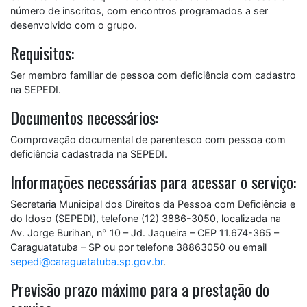
número de inscritos, com encontros programados a ser
desenvolvido com o grupo.
Requisitos:
Ser membro familiar de pessoa com deficiência com cadastro
na SEPEDI.
Documentos necessários:
Comprovação documental de parentesco com pessoa com
deficiência cadastrada na SEPEDI.
Informações necessárias para acessar o serviço:
Secretaria Municipal dos Direitos da Pessoa com Deficiência e
do Idoso (SEPEDI), telefone (12) 3886-3050, localizada na
Av. Jorge Burihan, n° 10 – Jd. Jaqueira – CEP 11.674-365 –
Caraguatatuba – SP ou por telefone 38863050 ou email
sepedi@caraguatatuba.sp.gov.br
.
Previsão prazo máximo para a prestação do