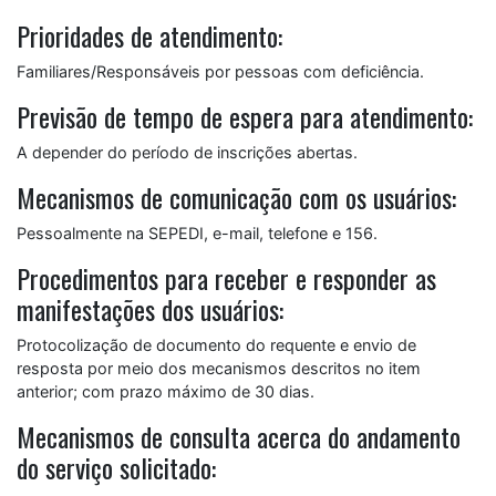
Prioridades de atendimento:
Familiares/Responsáveis por pessoas com deficiência.
Previsão de tempo de espera para atendimento:
A depender do período de inscrições abertas.
Mecanismos de comunicação com os usuários:
Pessoalmente na SEPEDI, e-mail, telefone e 156.
Procedimentos para receber e responder as
manifestações dos usuários:
Protocolização de documento do requente e envio de
resposta por meio dos mecanismos descritos no item
anterior; com prazo máximo de 30 dias.
Mecanismos de consulta acerca do andamento
do serviço solicitado: