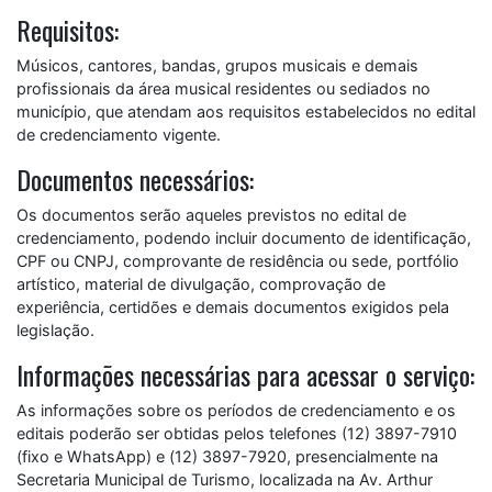
Requisitos:
Músicos, cantores, bandas, grupos musicais e demais
profissionais da área musical residentes ou sediados no
município, que atendam aos requisitos estabelecidos no edital
de credenciamento vigente.
Documentos necessários:
Os documentos serão aqueles previstos no edital de
credenciamento, podendo incluir documento de identificação,
CPF ou CNPJ, comprovante de residência ou sede, portfólio
artístico, material de divulgação, comprovação de
experiência, certidões e demais documentos exigidos pela
legislação.
Informações necessárias para acessar o serviço:
As informações sobre os períodos de credenciamento e os
editais poderão ser obtidas pelos telefones (12) 3897-7910
(fixo e WhatsApp) e (12) 3897-7920, presencialmente na
Secretaria Municipal de Turismo, localizada na Av. Arthur