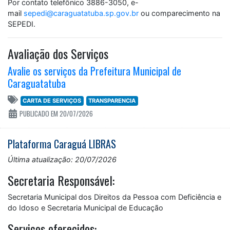
Por contato telefônico 3886-3050, e-
mail
sepedi@caraguatatuba.sp.gov.br
ou comparecimento na
SEPEDI.
Avaliação dos Serviços
Avalie os serviços da Prefeitura Municipal de
Caraguatatuba
CARTA DE SERVIÇOS
TRANSPARENCIA
PUBLICADO EM 20/07/2026
Plataforma Caraguá LIBRAS
Última atualização: 20/07/2026
Secretaria Responsável:
Secretaria Municipal dos Direitos da Pessoa com Deficiência e
do Idoso e Secretaria Municipal de Educação
Serviços oferecidos: