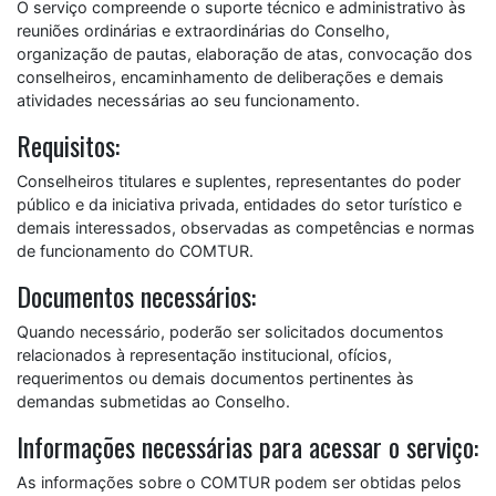
O serviço compreende o suporte técnico e administrativo às
reuniões ordinárias e extraordinárias do Conselho,
organização de pautas, elaboração de atas, convocação dos
conselheiros, encaminhamento de deliberações e demais
atividades necessárias ao seu funcionamento.
Requisitos:
Conselheiros titulares e suplentes, representantes do poder
público e da iniciativa privada, entidades do setor turístico e
demais interessados, observadas as competências e normas
de funcionamento do COMTUR.
Documentos necessários:
Quando necessário, poderão ser solicitados documentos
relacionados à representação institucional, ofícios,
requerimentos ou demais documentos pertinentes às
demandas submetidas ao Conselho.
Informações necessárias para acessar o serviço:
As informações sobre o COMTUR podem ser obtidas pelos