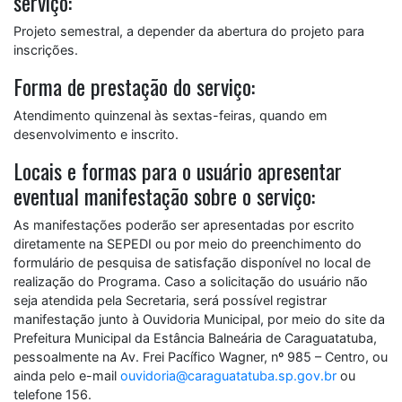
serviço:
Projeto semestral, a depender da abertura do projeto para
inscrições.
Forma de prestação do serviço:
Atendimento quinzenal às sextas-feiras, quando em
desenvolvimento e inscrito.
Locais e formas para o usuário apresentar
eventual manifestação sobre o serviço:
As manifestações poderão ser apresentadas por escrito
diretamente na SEPEDI ou por meio do preenchimento do
formulário de pesquisa de satisfação disponível no local de
realização do Programa. Caso a solicitação do usuário não
seja atendida pela Secretaria, será possível registrar
manifestação junto à Ouvidoria Municipal, por meio do site da
Prefeitura Municipal da Estância Balneária de Caraguatatuba,
pessoalmente na Av. Frei Pacífico Wagner, nº 985 – Centro, ou
ainda pelo e-mail
ouvidoria@caraguatatuba.sp.gov.br
ou
telefone 156.