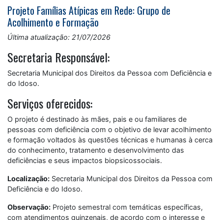
Projeto Famílias Atípicas em Rede: Grupo de
Acolhimento e Formação
Última atualização: 21/07/2026
Secretaria Responsável:
Secretaria Municipal dos Direitos da Pessoa com Deficiência e
do Idoso.
Serviços oferecidos:
O projeto é destinado às mães, pais e ou familiares de
pessoas com deficiência com o objetivo de levar acolhimento
e formação voltados às questões técnicas e humanas à cerca
do conhecimento, tratamento e desenvolvimento das
deficiências e seus impactos biopsicossociais.
Localização:
Secretaria Municipal dos Direitos da Pessoa com
Deficiência e do Idoso.
Observação:
Projeto semestral com temáticas específicas,
com atendimentos quinzenais, de acordo com o interesse e