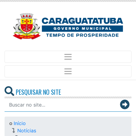
PESQUISAR NO SITE
Início
Notícias