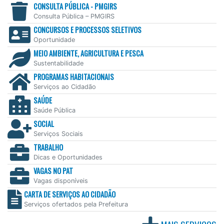
CONSULTA PÚBLICA - PMGIRS
Consulta Pública – PMGIRS
CONCURSOS E PROCESSOS SELETIVOS
Oportunidade
MEIO AMBIENTE, AGRICULTURA E PESCA
Sustentabilidade
PROGRAMAS HABITACIONAIS
Serviços ao Cidadão
SAÚDE
Saúde Pública
SOCIAL
Serviços Sociais
TRABALHO
Dicas e Oportunidades
VAGAS NO PAT
Vagas disponíveis
CARTA DE SERVIÇOS AO CIDADÃO
Serviços ofertados pela Prefeitura