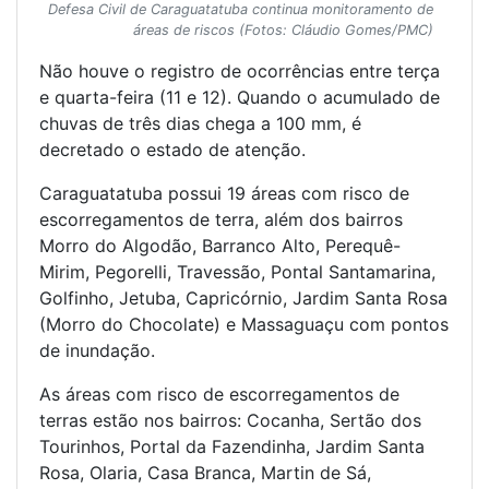
Defesa Civil de Caraguatatuba continua monitoramento de
áreas de riscos (Fotos: Cláudio Gomes/PMC)
Não houve o registro de ocorrências entre terça
e quarta-feira (11 e 12). Quando o acumulado de
chuvas de três dias chega a 100 mm, é
decretado o estado de atenção.
Caraguatatuba possui 19 áreas com risco de
escorregamentos de terra, além dos bairros
Morro do Algodão, Barranco Alto, Perequê-
Mirim, Pegorelli, Travessão, Pontal Santamarina,
Golfinho, Jetuba, Capricórnio, Jardim Santa Rosa
(Morro do Chocolate) e Massaguaçu com pontos
de inundação.
As áreas com risco de escorregamentos de
terras estão nos bairros: Cocanha, Sertão dos
Tourinhos, Portal da Fazendinha, Jardim Santa
Rosa, Olaria, Casa Branca, Martin de Sá,