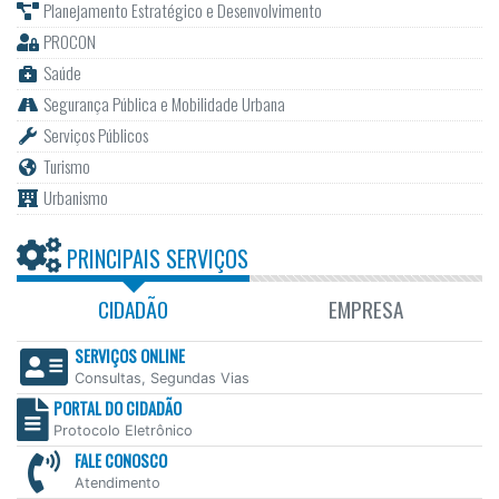
Planejamento Estratégico e Desenvolvimento
PROCON
Saúde
Segurança Pública e Mobilidade Urbana
Serviços Públicos
Turismo
Urbanismo
PRINCIPAIS SERVIÇOS
CIDADÃO
EMPRESA
SERVIÇOS ONLINE
Consultas, Segundas Vias
PORTAL DO CIDADÃO
Protocolo Eletrônico
FALE CONOSCO
Atendimento