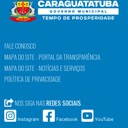
FALE CONOSCO
MAPA DO SITE - PORTAL DA TRANSPARÊNCIA
MAPA DO SITE - NOTÍCIAS E SERVIÇOS
POLÍTICA DE PRIVACIDADE
NOS SIGA NAS
REDES SOCIAIS
Instagram
Facebook
YouTube