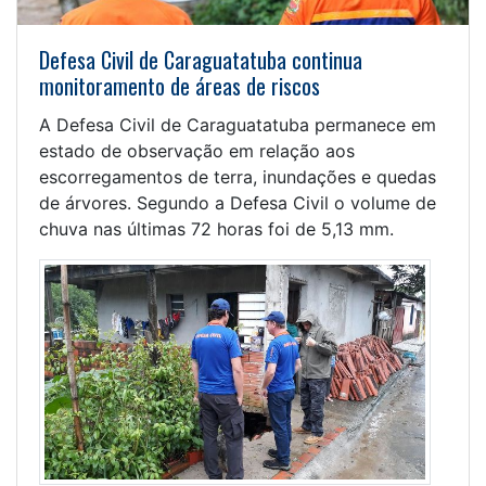
Defesa Civil de Caraguatatuba continua
monitoramento de áreas de riscos
A Defesa Civil de Caraguatatuba permanece em
estado de observação em relação aos
escorregamentos de terra, inundações e quedas
de árvores. Segundo a Defesa Civil o volume de
chuva nas últimas 72 horas foi de 5,13 mm.