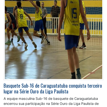
Basquete Sub-16 de Caraguatatuba conquista terceiro
lugar na Série Ouro da Liga Paulista
A equipe masculina Sub-16 de basquete de Caraguatatuba
encerrou sua participação na Série Ouro da Liga Paulista de