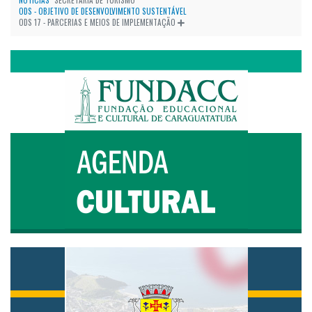
ODS - OBJETIVO DE DESENVOLVIMENTO SUSTENTÁVEL
ODS 17 - PARCERIAS E MEIOS DE IMPLEMENTAÇÃO