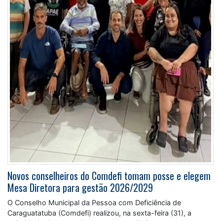
Novos conselheiros do Comdefi tomam posse e elegem
Mesa Diretora para gestão 2026/2029
O Conselho Municipal da Pessoa com Deficiência de
Caraguatatuba (Comdefi) realizou, na sexta-feira (31), a