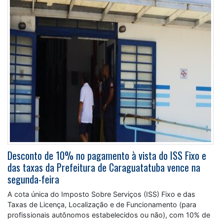
Desconto de 10% no pagamento à vista do ISS Fixo e
das taxas da Prefeitura de Caraguatatuba vence na
segunda-feira
A cota única do Imposto Sobre Serviços (ISS) Fixo e das
Taxas de Licença, Localização e de Funcionamento (para
profissionais autônomos estabelecidos ou não), com 10% de