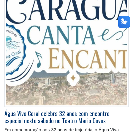
Água Viva Coral celebra 32 anos com encontro
especial neste sábado no Teatro Mario Covas
Em comemoração aos 32 anos de trajetória, o Água Viva