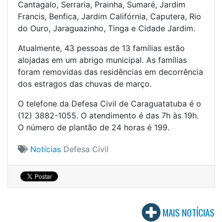
Cantagalo, Serraria, Prainha, Sumaré, Jardim
Francis, Benfica, Jardim Califórnia, Caputera, Rio
do Ouro, Jaraguazinho, Tinga e Cidade Jardim.
Atualmente, 43 pessoas de 13 famílias estão
alojadas em um abrigo municipal. As famílias
foram removidas das residências em decorrência
dos estragos das chuvas de março.
O telefone da Defesa Civil de Caraguatatuba é o
(12) 3882-1055. O atendimento é das 7h às 19h.
O número de plantão de 24 horas é 199.
Notícias
Defesa Civil
MAIS NOTÍCIAS