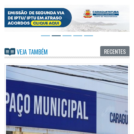
RECENTES
VEJA TAMBÉM