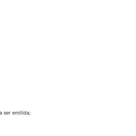
 ser emitida;