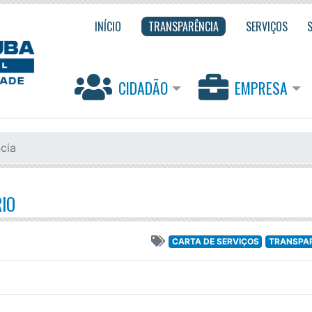
INÍCIO
TRANSPARÊNCIA
SERVIÇOS
CIDADÃO
EMPRESA
cia
IO
CARTA DE SERVIÇOS
TRANSPA