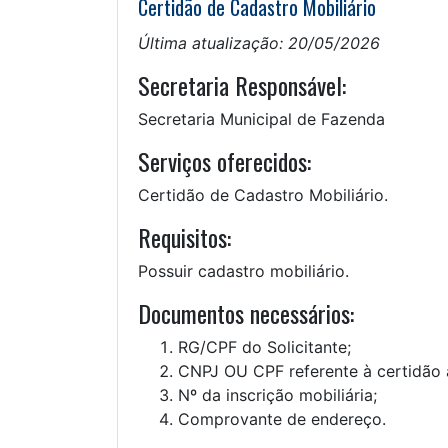
Certidão de Cadastro Mobiliário
Última atualização: 20/05/2026
Secretaria Responsável:
Secretaria Municipal de Fazenda
Serviços oferecidos:
Certidão de Cadastro Mobiliário.
Requisitos:
Possuir cadastro mobiliário.
Documentos necessários:
RG/CPF do Solicitante;
CNPJ OU CPF referente à certidão a
Nº da inscrição mobiliária;
Comprovante de endereço.