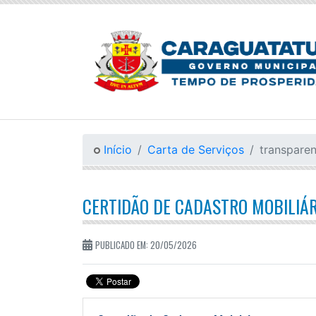
Início
Carta de Serviços
transparen
CERTIDÃO DE CADASTRO MOBILIÁR
PUBLICADO EM: 20/05/2026