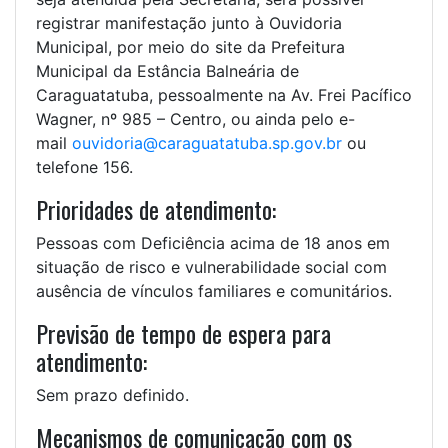
registrar manifestação junto à Ouvidoria
Municipal, por meio do site da Prefeitura
Municipal da Estância Balneária de
Caraguatatuba, pessoalmente na Av. Frei Pacífico
Wagner, nº 985 – Centro, ou ainda pelo e-
mail
ouvidoria@caraguatatuba.sp.gov.br
ou
telefone 156.
Prioridades de atendimento:
Pessoas com Deficiência acima de 18 anos em
situação de risco e vulnerabilidade social com
ausência de vínculos familiares e comunitários.
Previsão de tempo de espera para
atendimento:
Sem prazo definido.
Mecanismos de comunicação com os