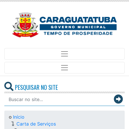
PESQUISAR NO SITE
Início
Carta de Serviços