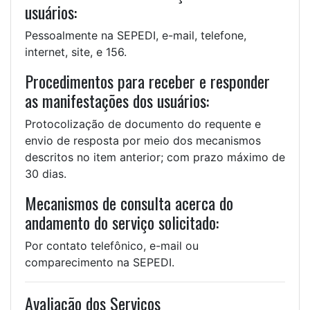
usuários:
Pessoalmente na SEPEDI, e-mail, telefone,
internet, site, e 156.
Procedimentos para receber e responder
as manifestações dos usuários:
Protocolização de documento do requente e
envio de resposta por meio dos mecanismos
descritos no item anterior; com prazo máximo de
30 dias.
Mecanismos de consulta acerca do
andamento do serviço solicitado:
Por contato telefônico, e-mail ou
comparecimento na SEPEDI.
Avaliação dos Serviços