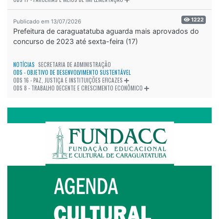
1222
Publicado em 13/07/2026
Prefeitura de caraguatatuba aguarda mais aprovados do
concurso de 2023 até sexta-feira (17)
NOTÍCIAS
SECRETARIA DE ADMINISTRAÇÃO
ODS - OBJETIVO DE DESENVOLVIMENTO SUSTENTÁVEL
ODS 16 - PAZ, JUSTIÇA E INSTITUIÇÕES EFICAZES
ODS 8 - TRABALHO DECENTE E CRESCIMENTO ECONÔMICO