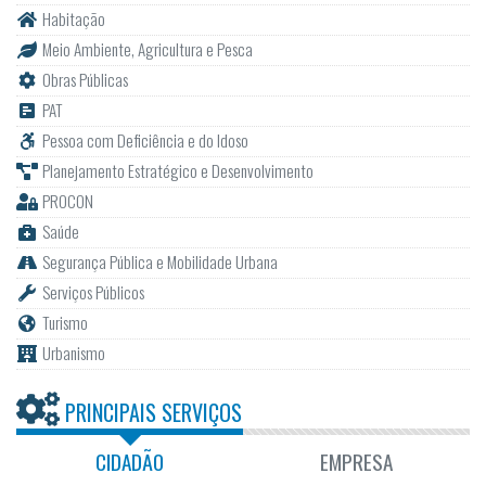
Habitação
Meio Ambiente, Agricultura e Pesca
Obras Públicas
PAT
Pessoa com Deficiência e do Idoso
Planejamento Estratégico e Desenvolvimento
PROCON
Saúde
Segurança Pública e Mobilidade Urbana
Serviços Públicos
Turismo
Urbanismo
PRINCIPAIS SERVIÇOS
CIDADÃO
EMPRESA