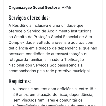
Organização Social Gestora
: APAE
Serviços oferecidos:
A Residência Inclusiva é uma unidade que
oferece o Serviço de Acolhimento Institucional,
no âmbito da Proteção Social Especial de Alta
Complexidade, voltado a jovens e adultos com
deficiência em situação de dependência, que não
possuam condições de autossustentação ou
retaguarda familiar, alinhado à Tipificação
Nacional dos Serviços Socioassistenciais,
acompanhados pela rede protetiva municipal.
Requisitos:
Jovens e adultos com deficiência, entre 18 e
59 anos, em situação de risco, dependência,
sem vínculos familiares e comunitários.
Beneficiárias de transferência de renda e do