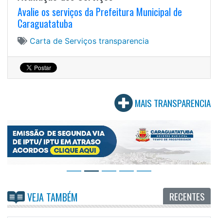
Avalie os serviços da Prefeitura Municipal de
Caraguatatuba
Carta de Serviços
transparencia
MAIS TRANSPARENCIA
RECENTES
VEJA TAMBÉM