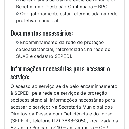
Benefício de Prestação Continuada – BPC.
Obrigatoriamente estar referenciada na rede
protetiva municipal.
Documentos necessários:
Encaminhamento da rede de proteção
socioassistencial, referenciados na rede do
SUAS e cadastro SEPEDI.
Informações necessárias para acessar o
serviço:
O acesso ao serviço se dá pelo encaminhamento
à SEPEDI pela rede de serviços de proteção
socioassistencial. Informações necessárias para
acessar o serviço: Na Secretaria Municipal dos
Direitos da Pessoa com Deficiência e do Idoso
(SEPEDI), telefone (12) 3886-3050, localizada na
Av. Jorge Burihan, n° 10 – Jd. Jaqueira – CEP