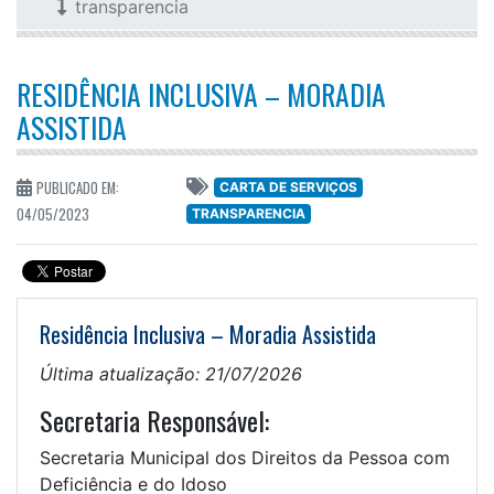
transparencia
RESIDÊNCIA INCLUSIVA – MORADIA
ASSISTIDA
PUBLICADO EM:
CARTA DE SERVIÇOS
04/05/2023
TRANSPARENCIA
Residência Inclusiva – Moradia Assistida
Última atualização: 21/07/2026
Secretaria Responsável:
Secretaria Municipal dos Direitos da Pessoa com
Deficiência e do Idoso