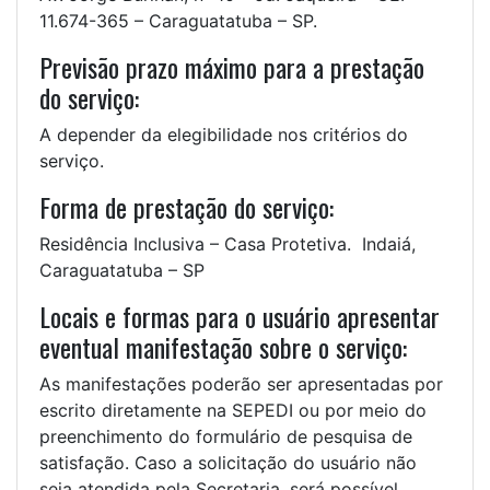
11.674-365 – Caraguatatuba – SP.
Previsão prazo máximo para a prestação
do serviço:
A depender da elegibilidade nos critérios do
serviço.
Forma de prestação do serviço:
Residência Inclusiva – Casa Protetiva. Indaiá,
Caraguatatuba – SP
Locais e formas para o usuário apresentar
eventual manifestação sobre o serviço:
As manifestações poderão ser apresentadas por
escrito diretamente na SEPEDI ou por meio do
preenchimento do formulário de pesquisa de
satisfação. Caso a solicitação do usuário não
seja atendida pela Secretaria, será possível