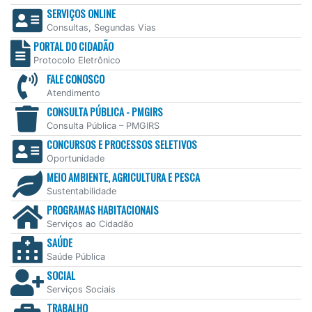
SERVIÇOS ONLINE
Consultas, Segundas Vias
PORTAL DO CIDADÃO
Protocolo Eletrônico
FALE CONOSCO
Atendimento
CONSULTA PÚBLICA - PMGIRS
Consulta Pública – PMGIRS
CONCURSOS E PROCESSOS SELETIVOS
Oportunidade
MEIO AMBIENTE, AGRICULTURA E PESCA
Sustentabilidade
PROGRAMAS HABITACIONAIS
Serviços ao Cidadão
SAÚDE
Saúde Pública
SOCIAL
Serviços Sociais
TRABALHO