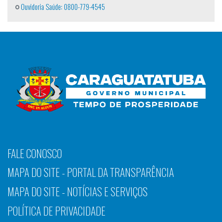
Ouvidoria Saúde: 0800-779-4545
FALE CONOSCO
MAPA DO SITE - PORTAL DA TRANSPARÊNCIA
MAPA DO SITE - NOTÍCIAS E SERVIÇOS
POLÍTICA DE PRIVACIDADE