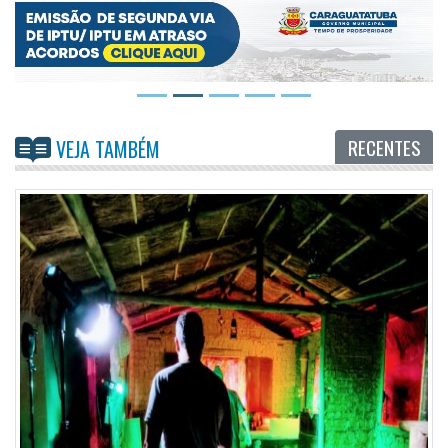
RECENTES
VEJA TAMBÉM