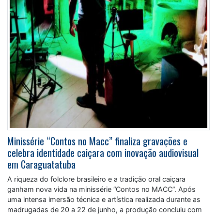
Minissérie “Contos no Macc” finaliza gravações e
celebra identidade caiçara com inovação audiovisual
em Caraguatatuba
A riqueza do folclore brasileiro e a tradição oral caiçara
ganham nova vida na minissérie “Contos no MACC”. Após
uma intensa imersão técnica e artística realizada durante as
madrugadas de 20 a 22 de junho, a produção concluiu com