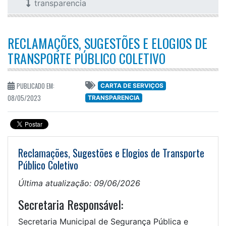
transparencia
RECLAMAÇÕES, SUGESTÕES E ELOGIOS DE
TRANSPORTE PÚBLICO COLETIVO
PUBLICADO EM:
CARTA DE SERVIÇOS
08/05/2023
TRANSPARENCIA
Reclamações, Sugestões e Elogios de Transporte
Público Coletivo
Última atualização: 09/06/2026
Secretaria Responsável:
Secretaria Municipal de Segurança Pública e