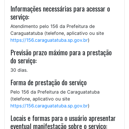
Informações necessárias para acessar o
serviço:
Atendimento pelo 156 da Prefeitura de
Caraguatatuba (telefone, aplicativo ou site
https://156.caraguatatuba.sp.gov.br
)
Previsão prazo máximo para a prestação
do serviço:
30 dias.
Forma de prestação do serviço
Pelo 156 da Prefeitura de Caraguatatuba
(telefone, aplicativo ou site
https://156.caraguatatuba.sp.gov.br
)
Locais e formas para o usuário apresentar
eventual manifestação sobre o serviço: