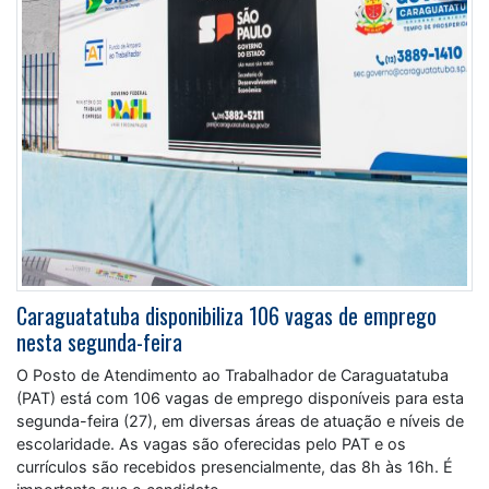
Caraguatatuba disponibiliza 106 vagas de emprego
nesta segunda-feira
O Posto de Atendimento ao Trabalhador de Caraguatatuba
(PAT) está com 106 vagas de emprego disponíveis para esta
segunda-feira (27), em diversas áreas de atuação e níveis de
escolaridade. As vagas são oferecidas pelo PAT e os
currículos são recebidos presencialmente, das 8h às 16h. É