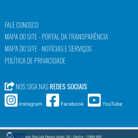
FALE CONOSCO
MAPA DO SITE - PORTAL DA TRANSPARÊNCIA
MAPA DO SITE - NOTÍCIAS E SERVIÇOS
POLÍTICA DE PRIVACIDADE
NOS SIGA NAS
REDES SOCIAIS
Instagram
Facebook
YouTube
Endereço: Rua Luiz Passos Júnior, 50 - Centro - 11660-900