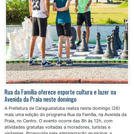
Rua da Família oferece esporte cultura e lazer na
Avenida da Praia neste domingo
A Prefeitura de Caraguatatuba realiza neste domingo (26)
mais uma edição do programa Rua da Família, na Avenida da
Praia, no Centro. O evento ocorre das 8h às 12h, com
atividades gratuitas voltadas a moradores, turistas e
visitantes. Promovida pela administração municipal, a