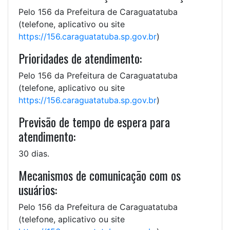
Pelo 156 da Prefeitura de Caraguatatuba
(telefone, aplicativo ou site
https://156.caraguatatuba.sp.gov.br
)
Prioridades de atendimento:
Pelo 156 da Prefeitura de Caraguatatuba
(telefone, aplicativo ou site
https://156.caraguatatuba.sp.gov.br
)
Previsão de tempo de espera para
atendimento:
30 dias.
Mecanismos de comunicação com os
usuários:
Pelo 156 da Prefeitura de Caraguatatuba
(telefone, aplicativo ou site