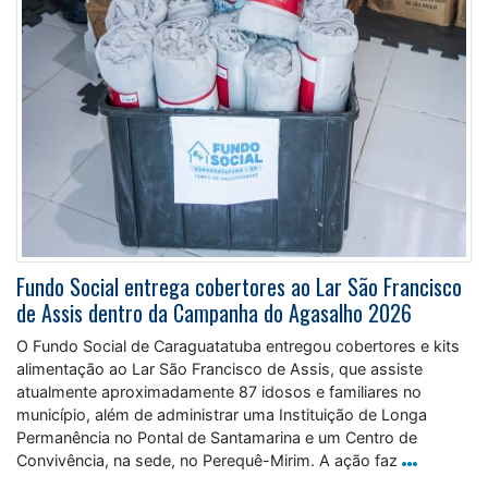
Fundo Social entrega cobertores ao Lar São Francisco
de Assis dentro da Campanha do Agasalho 2026
O Fundo Social de Caraguatatuba entregou cobertores e kits
alimentação ao Lar São Francisco de Assis, que assiste
atualmente aproximadamente 87 idosos e familiares no
município, além de administrar uma Instituição de Longa
Permanência no Pontal de Santamarina e um Centro de
Convivência, na sede, no Perequê-Mirim. A ação faz