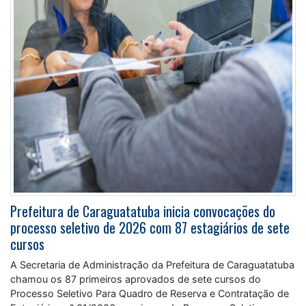
Prefeitura de Caraguatatuba inicia convocações do
processo seletivo de 2026 com 87 estagiários de sete
cursos
A Secretaria de Administração da Prefeitura de Caraguatatuba
chamou os 87 primeiros aprovados de sete cursos do
Processo Seletivo Para Quadro de Reserva e Contratação de