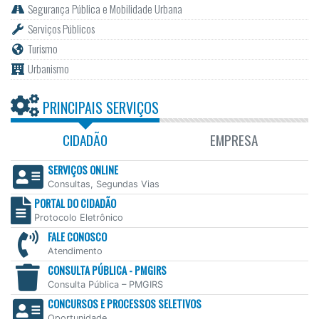
Segurança Pública e Mobilidade Urbana
Serviços Públicos
Turismo
Urbanismo
PRINCIPAIS SERVIÇOS
CIDADÃO
EMPRESA
SERVIÇOS ONLINE
Consultas, Segundas Vias
PORTAL DO CIDADÃO
Protocolo Eletrônico
FALE CONOSCO
Atendimento
CONSULTA PÚBLICA - PMGIRS
Consulta Pública – PMGIRS
CONCURSOS E PROCESSOS SELETIVOS
Oportunidade