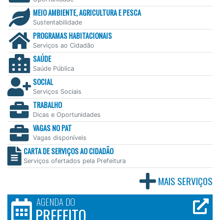
MEIO AMBIENTE, AGRICULTURA E PESCA
Sustentabilidade
PROGRAMAS HABITACIONAIS
Serviços ao Cidadão
SAÚDE
Saúde Pública
SOCIAL
Serviços Sociais
TRABALHO
Dicas e Oportunidades
VAGAS NO PAT
Vagas disponíveis
CARTA DE SERVIÇOS AO CIDADÃO
Serviços ofertados pela Prefeitura
MAIS SERVIÇOS
AGENDA DO
PREFEITO