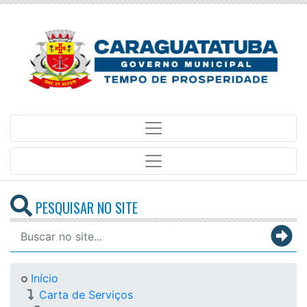
PESQUISAR NO SITE
Início
Carta de Serviços