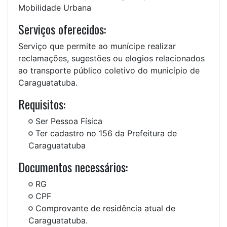
Mobilidade Urbana
Serviços oferecidos:
Serviço que permite ao munícipe realizar
reclamações, sugestões ou elogios relacionados
ao transporte público coletivo do município de
Caraguatatuba.
Requisitos:
Ser Pessoa Física
Ter cadastro no 156 da Prefeitura de
Caraguatatuba
Documentos necessários:
RG
CPF
Comprovante de residência atual de
Caraguatatuba.