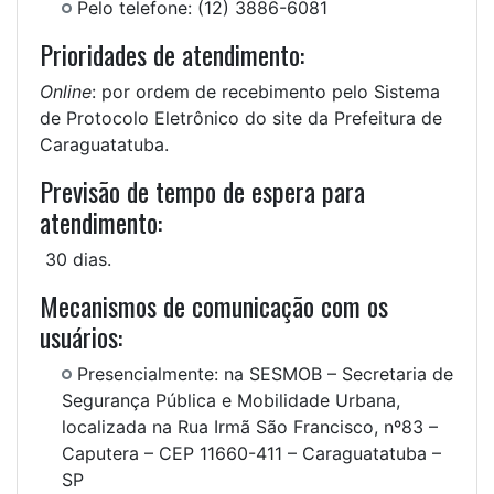
Pelo telefone: (12) 3886-6081
Prioridades de atendimento:
Online
: por ordem de recebimento pelo Sistema
de Protocolo Eletrônico do site da Prefeitura de
Caraguatatuba.
Previsão de tempo de espera para
atendimento:
30 dias.
Mecanismos de comunicação com os
usuários:
Presencialmente: na SESMOB – Secretaria de
Segurança Pública e Mobilidade Urbana,
localizada na Rua Irmã São Francisco, nº83 –
Caputera – CEP 11660-411 – Caraguatatuba –
SP