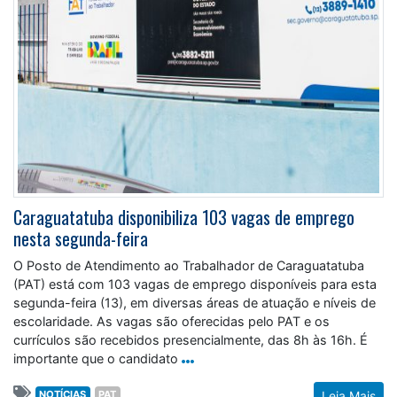
Caraguatatuba disponibiliza 103 vagas de emprego
nesta segunda-feira
O Posto de Atendimento ao Trabalhador de Caraguatatuba
(PAT) está com 103 vagas de emprego disponíveis para esta
segunda-feira (13), em diversas áreas de atuação e níveis de
escolaridade. As vagas são oferecidas pelo PAT e os
currículos são recebidos presencialmente, das 8h às 16h. É
importante que o candidato
NOTÍCIAS
PAT
Leia Mais