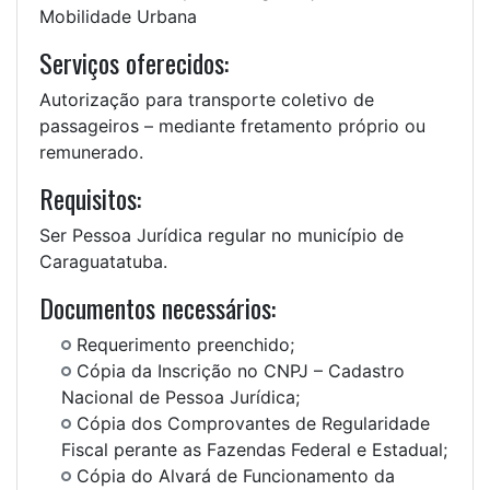
Mobilidade Urbana
Serviços oferecidos:
Autorização para transporte coletivo de
passageiros – mediante fretamento próprio ou
remunerado.
Requisitos:
Ser Pessoa Jurídica regular no município de
Caraguatatuba.
Documentos necessários:
Requerimento preenchido;
Cópia da Inscrição no CNPJ – Cadastro
Nacional de Pessoa Jurídica;
Cópia dos Comprovantes de Regularidade
Fiscal perante as Fazendas Federal e Estadual;
Cópia do Alvará de Funcionamento da