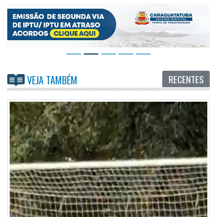
RECENTES
VEJA TAMBÉM