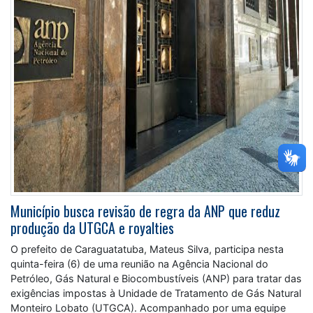
Município busca revisão de regra da ANP que reduz
produção da UTGCA e royalties
O prefeito de Caraguatatuba, Mateus Silva, participa nesta
quinta-feira (6) de uma reunião na Agência Nacional do
Petróleo, Gás Natural e Biocombustíveis (ANP) para tratar das
exigências impostas à Unidade de Tratamento de Gás Natural
Monteiro Lobato (UTGCA). Acompanhado por uma equipe