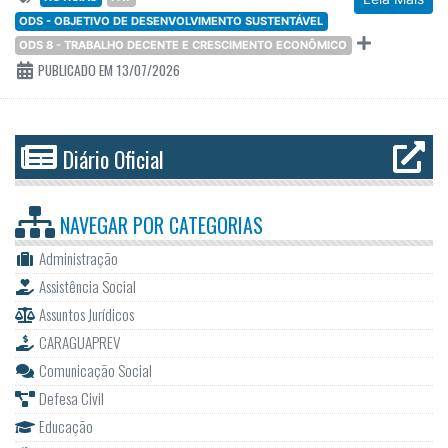
ODS - OBJETIVO DE DESENVOLVIMENTO SUSTENTÁVEL
ODS 8 - TRABALHO DECENTE E CRESCIMENTO ECONÔMICO
PUBLICADO EM 13/07/2026
Diário Oficial
NAVEGAR POR
CATEGORIAS
Administração
Assistência Social
Assuntos Jurídicos
CARAGUAPREV
Comunicação Social
Defesa Civil
Educação