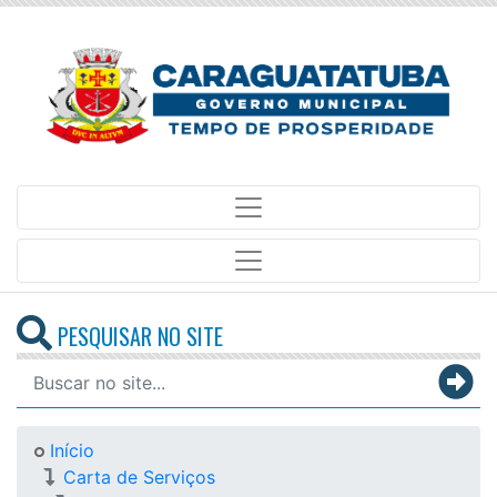
PESQUISAR NO SITE
Início
Carta de Serviços