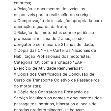
empresa;
Relação e documentos dos veículos
disponíveis para a realização do serviço;
Comprovação de instalação apropriada para
operação e guarda da frota;
Relação dos motoristas com experiência
profissional mínima de 2 anos, sendo
obrigatório ser maior de 21 anos de idade;
Cópia das CNHs – Carteiras Nacionais de
Habilitação Profissionais dos motoristas,
Categoria “D”, com a anotação “EAR –
Exercício de Atividade Remunerada”;
Cópia dos Certificados de Conclusão de
Curso de Transporte Coletivo de Passageiros
do motoristas;
Cópia dos Contratos de Prestação de
Serviço incluindo os nomes e documentos dos
passageiros, horários, itinerários e locais de
paradas predeterminados, se houver;