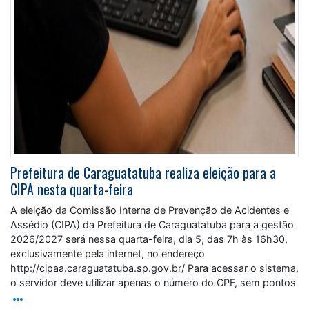
Prefeitura de Caraguatatuba realiza eleição para a
CIPA nesta quarta-feira
A eleição da Comissão Interna de Prevenção de Acidentes e
Assédio (CIPA) da Prefeitura de Caraguatatuba para a gestão
2026/2027 será nessa quarta-feira, dia 5, das 7h às 16h30,
exclusivamente pela internet, no endereço
http://cipaa.caraguatatuba.sp.gov.br/ Para acessar o sistema,
o servidor deve utilizar apenas o número do CPF, sem pontos