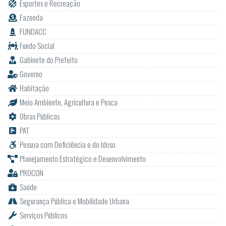
Esportes e Recreação
Fazenda
FUNDACC
Fundo Social
Gabinete do Prefeito
Governo
Habitação
Meio Ambiente, Agricultura e Pesca
Obras Públicas
PAT
Pessoa com Deficiência e do Idoso
Planejamento Estratégico e Desenvolvimento
PROCON
Saúde
Segurança Pública e Mobilidade Urbana
Serviços Públicos