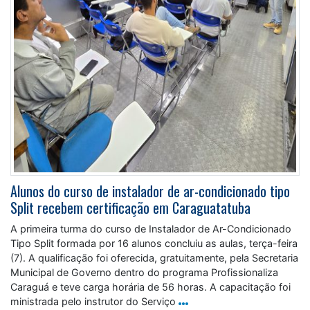
Alunos do curso de instalador de ar-condicionado tipo
Split recebem certificação em Caraguatatuba
A primeira turma do curso de Instalador de Ar-Condicionado
Tipo Split formada por 16 alunos concluiu as aulas, terça-feira
(7). A qualificação foi oferecida, gratuitamente, pela Secretaria
Municipal de Governo dentro do programa Profissionaliza
Caraguá e teve carga horária de 56 horas. A capacitação foi
ministrada pelo instrutor do Serviço