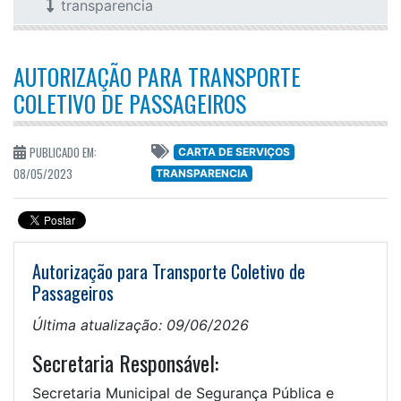
transparencia
AUTORIZAÇÃO PARA TRANSPORTE
COLETIVO DE PASSAGEIROS
PUBLICADO EM:
CARTA DE SERVIÇOS
08/05/2023
TRANSPARENCIA
Autorização para Transporte Coletivo de
Passageiros
Última atualização: 09/06/2026
Secretaria Responsável:
Secretaria Municipal de Segurança Pública e