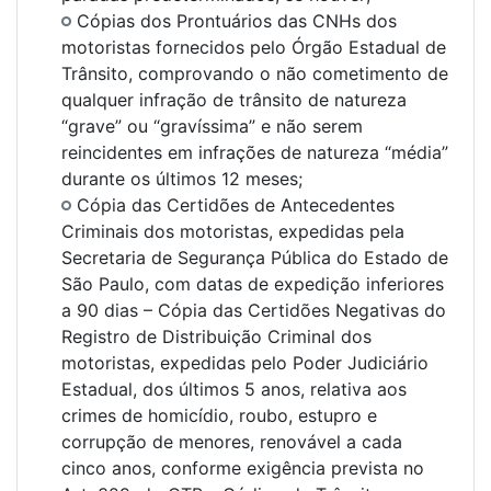
Cópias dos Prontuários das CNHs dos
motoristas fornecidos pelo Órgão Estadual de
Trânsito, comprovando o não cometimento de
qualquer infração de trânsito de natureza
“grave” ou “gravíssima” e não serem
reincidentes em infrações de natureza “média”
durante os últimos 12 meses;
Cópia das Certidões de Antecedentes
Criminais dos motoristas, expedidas pela
Secretaria de Segurança Pública do Estado de
São Paulo, com datas de expedição inferiores
a 90 dias – Cópia das Certidões Negativas do
Registro de Distribuição Criminal dos
motoristas, expedidas pelo Poder Judiciário
Estadual, dos últimos 5 anos, relativa aos
crimes de homicídio, roubo, estupro e
corrupção de menores, renovável a cada
cinco anos, conforme exigência prevista no