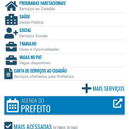
PROGRAMAS HABITACIONAIS
Serviços ao Cidadão
SAÚDE
Saúde Pública
SOCIAL
Serviços Sociais
TRABALHO
Dicas e Oportunidades
VAGAS NO PAT
Vagas disponíveis
CARTA DE SERVIÇOS AO CIDADÃO
Serviços ofertados pela Prefeitura
MAIS SERVIÇOS
AGENDA DO
PREFEITO
MAIS ACESSADAS
ÚLTIMOS
30 DIAS