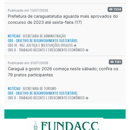
1334
Publicado em 13/07/2026
Prefeitura de caraguatatuba aguarda mais aprovados do
concurso de 2023 até sexta-feira (17)
NOTÍCIAS
SECRETARIA DE ADMINISTRAÇÃO
ODS - OBJETIVO DE DESENVOLVIMENTO SUSTENTÁVEL
ODS 16 - PAZ, JUSTIÇA E INSTITUIÇÕES EFICAZES
ODS 8 - TRABALHO DECENTE E CRESCIMENTO ECONÔMICO
1181
Publicado em 31/07/2026
Caraguá a gosto 2026 começa neste sábado; confira os
79 pratos participantes
NOTÍCIAS
SECRETARIA DE TURISMO
ODS - OBJETIVO DE DESENVOLVIMENTO SUSTENTÁVEL
ODS 8 - TRABALHO DECENTE E CRESCIMENTO ECONÔMICO