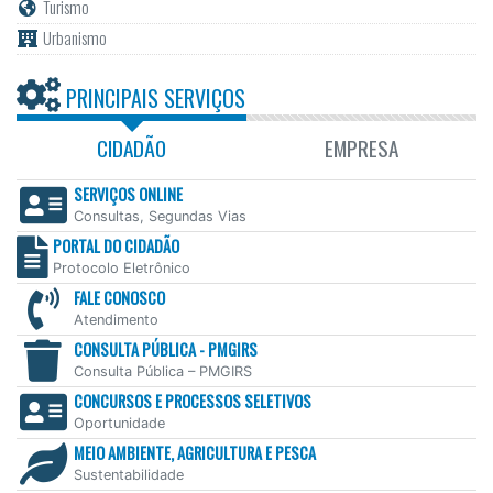
Turismo
Urbanismo
PRINCIPAIS SERVIÇOS
CIDADÃO
EMPRESA
SERVIÇOS ONLINE
Consultas, Segundas Vias
PORTAL DO CIDADÃO
Protocolo Eletrônico
FALE CONOSCO
Atendimento
CONSULTA PÚBLICA - PMGIRS
Consulta Pública – PMGIRS
CONCURSOS E PROCESSOS SELETIVOS
Oportunidade
MEIO AMBIENTE, AGRICULTURA E PESCA
Sustentabilidade