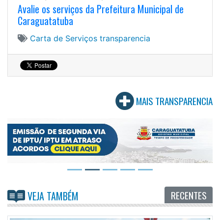
Avalie os serviços da Prefeitura Municipal de
Caraguatatuba
Carta de Serviços
transparencia
MAIS TRANSPARENCIA
RECENTES
VEJA TAMBÉM