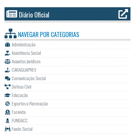
Diário Oficial
NAVEGAR POR
CATEGORIAS
Administração
Assistência Social
Assuntos Jurídicos
CARAGUAPREV
Comunicação Social
Defesa Civil
Educação
Esportes e Recreação
Fazenda
FUNDACC
Fundo Social