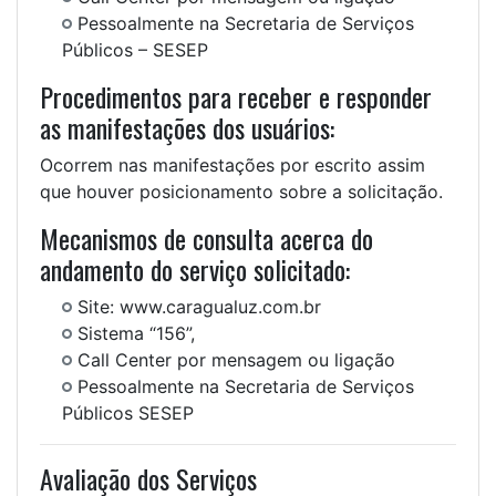
Pessoalmente na Secretaria de Serviços
Públicos – SESEP
Procedimentos para receber e responder
as manifestações dos usuários:
Ocorrem nas manifestações por escrito assim
que houver posicionamento sobre a solicitação.
Mecanismos de consulta acerca do
andamento do serviço solicitado:
Site: www.caragualuz.com.br
Sistema “156”,
Call Center por mensagem ou ligação
Pessoalmente na Secretaria de Serviços
Públicos SESEP
Avaliação dos Serviços