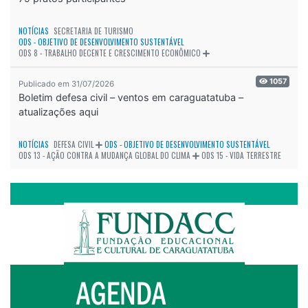
NOTÍCIAS
SECRETARIA DE TURISMO
ODS - OBJETIVO DE DESENVOLVIMENTO SUSTENTÁVEL
ODS 8 - TRABALHO DECENTE E CRESCIMENTO ECONÔMICO
1057
Publicado em 31/07/2026
Boletim defesa civil – ventos em caraguatatuba –
atualizações aqui
NOTÍCIAS
DEFESA CIVIL
ODS - OBJETIVO DE DESENVOLVIMENTO SUSTENTÁVEL
ODS 13 - AÇÃO CONTRA A MUDANÇA GLOBAL DO CLIMA
ODS 15 - VIDA TERRESTRE