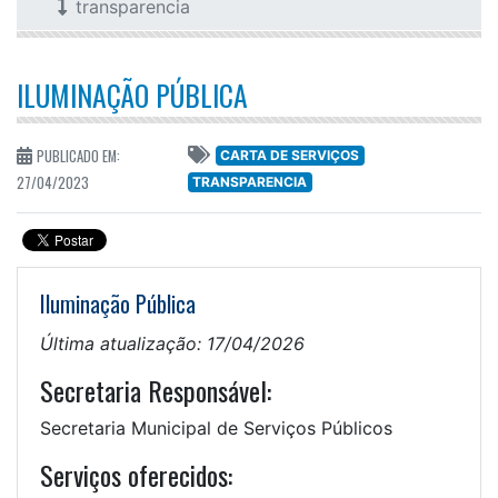
transparencia
ILUMINAÇÃO PÚBLICA
PUBLICADO EM:
CARTA DE SERVIÇOS
27/04/2023
TRANSPARENCIA
Iluminação Pública
Última atualização: 17/04/2026
Secretaria Responsável:
Secretaria Municipal de Serviços Públicos
Serviços oferecidos: