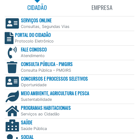
CIDADÃO
EMPRESA
SERVIÇOS ONLINE
Consultas, Segundas Vias
PORTAL DO CIDADÃO
Protocolo Eletrônico
FALE CONOSCO
Atendimento
CONSULTA PÚBLICA - PMGIRS
Consulta Pública – PMGIRS
CONCURSOS E PROCESSOS SELETIVOS
Oportunidade
MEIO AMBIENTE, AGRICULTURA E PESCA
Sustentabilidade
PROGRAMAS HABITACIONAIS
Serviços ao Cidadão
SAÚDE
Saúde Pública
SOCIAL