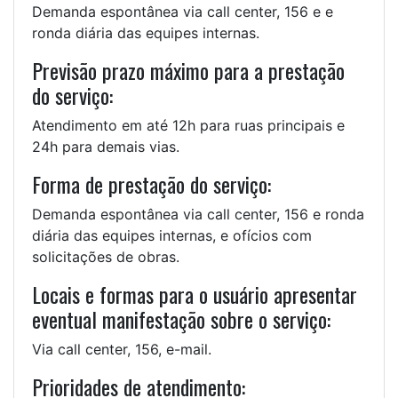
Demanda espontânea via call center, 156 e e
ronda diária das equipes internas.
Previsão prazo máximo para a prestação
do serviço:
Atendimento em até 12h para ruas principais e
24h para demais vias.
Forma de prestação do serviço:
Demanda espontânea via call center, 156 e ronda
diária das equipes internas, e ofícios com
solicitações de obras.
Locais e formas para o usuário apresentar
eventual manifestação sobre o serviço:
Via call center, 156, e-mail.
Prioridades de atendimento: