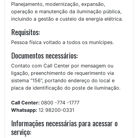
Planejamento, modernização, expansão,
operação e manutenção da iluminação pública,
incluindo a gestão e custeio da energia elétrica.
Requisitos:
Pessoa física voltado a todos os munícipes.
Documentos necessários:
Contato com Call Center por mensagem ou
ligação, preenchimento de requerimento via
sistema “156”, portando endereço do local e
placa de identificação do poste de iluminação.
Call Center:
0800 -774 -1777
Whatsapp:
12 98200-0331
Informações necessárias para acessar o
serviço: