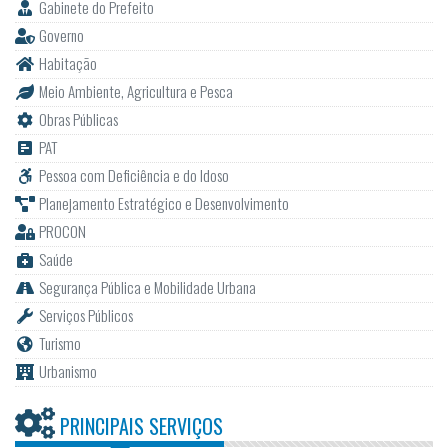
Gabinete do Prefeito
Governo
Habitação
Meio Ambiente, Agricultura e Pesca
Obras Públicas
PAT
Pessoa com Deficiência e do Idoso
Planejamento Estratégico e Desenvolvimento
PROCON
Saúde
Segurança Pública e Mobilidade Urbana
Serviços Públicos
Turismo
Urbanismo
PRINCIPAIS SERVIÇOS