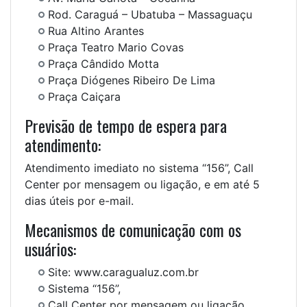
Rod. Caraguá – Ubatuba – Massaguaçu
Rua Altino Arantes
Praça Teatro Mario Covas
Praça Cândido Motta
Praça Diógenes Ribeiro De Lima
Praça Caiçara
Previsão de tempo de espera para
atendimento:
Atendimento imediato no sistema “156”, Call
Center por mensagem ou ligação, e em até 5
dias úteis por e-mail.
Mecanismos de comunicação com os
usuários:
Site: www.caragualuz.com.br
Sistema “156”,
Call Center por mensagem ou ligação