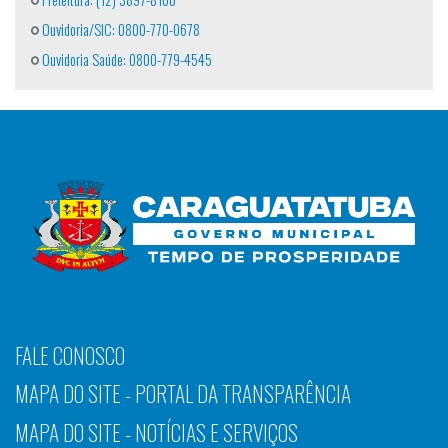
Ouvidoria/SIC: 0800-770-0678
Ouvidoria Saúde: 0800-779-4545
FALE CONOSCO
MAPA DO SITE - PORTAL DA TRANSPARÊNCIA
MAPA DO SITE - NOTÍCIAS E SERVIÇOS