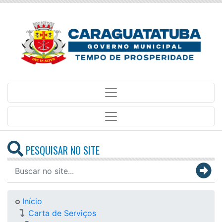
PESQUISAR NO SITE
Início
Carta de Serviços