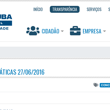
INÍCIO
TRANSPARÊNCIA
SERVIÇOS
CIDADÃO
EMPRESA
ÁTICAS 27/06/2016
CONC