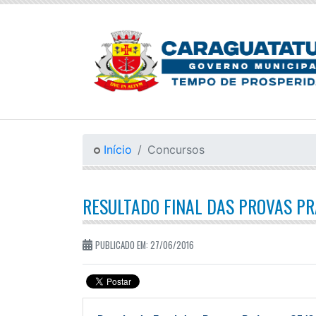
Início
Concursos
RESULTADO FINAL DAS PROVAS PR
PUBLICADO EM: 27/06/2016