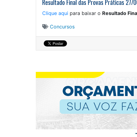
Resultado Final das Provas Práticas 27/
Clique aqui
para baixar o
Resultado Fina
Concursos