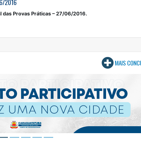
06/2016
l das Provas Práticas – 27/06/2016.
MAIS CONC