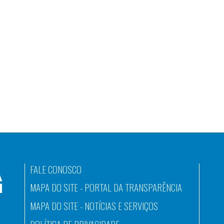
FALE CONOSCO
MAPA DO SITE - PORTAL DA TRANSPARÊNCIA
MAPA DO SITE - NOTÍCIAS E SERVIÇOS