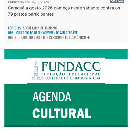
1122
Publicado em 31/07/2026
Caraguá a gosto 2026 começa neste sábado; confira os
79 pratos participantes
NOTÍCIAS
SECRETARIA DE TURISMO
ODS - OBJETIVO DE DESENVOLVIMENTO SUSTENTÁVEL
ODS 8 - TRABALHO DECENTE E CRESCIMENTO ECONÔMICO