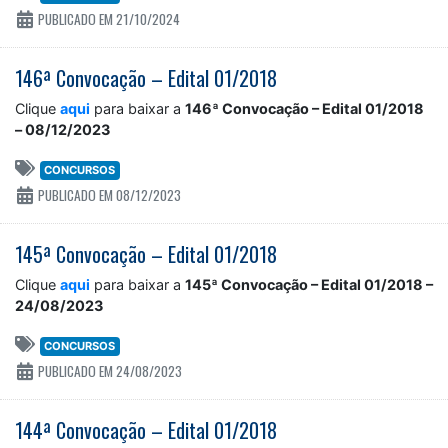
PUBLICADO EM 21/10/2024
146ª Convocação – Edital 01/2018
Clique
aqui
para baixar a
146ª Convocação – Edital 01/2018
– 08/12/2023
CONCURSOS
PUBLICADO EM 08/12/2023
145ª Convocação – Edital 01/2018
Clique
aqui
para baixar a
145ª Convocação – Edital 01/2018 –
24/08/2023
CONCURSOS
PUBLICADO EM 24/08/2023
144ª Convocação – Edital 01/2018