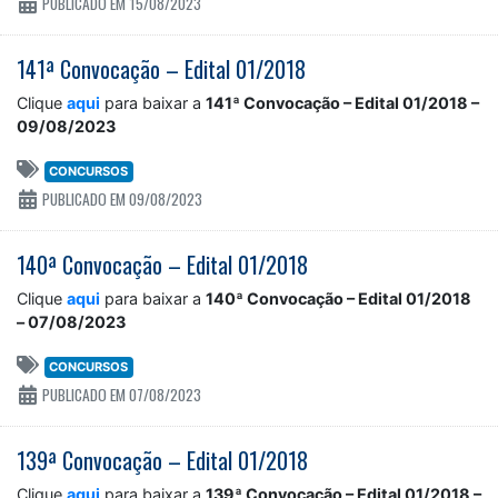
PUBLICADO EM 15/08/2023
141ª Convocação – Edital 01/2018
Clique
aqui
para baixar a
141ª Convocação – Edital 01/2018 –
09/08/2023
CONCURSOS
PUBLICADO EM 09/08/2023
140ª Convocação – Edital 01/2018
Clique
aqui
para baixar a
140ª Convocação – Edital 01/2018
– 07/08/2023
CONCURSOS
PUBLICADO EM 07/08/2023
139ª Convocação – Edital 01/2018
Clique
aqui
para baixar a
139ª Convocação – Edital 01/2018 –