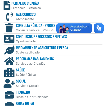
PORTAL DO CIDADÃO
Protocolo Eletrônico
FALE CONOSCO
Atendimento
CONSULTA PÚBLICA - PMGIRS
Consulta Pública – PMGIRS
CONCURSOS E PROCESSOS SELETIVOS
Oportunidade
MEIO AMBIENTE, AGRICULTURA E PESCA
Sustentabilidade
PROGRAMAS HABITACIONAIS
Serviços ao Cidadão
SAÚDE
Saúde Pública
SOCIAL
Serviços Sociais
TRABALHO
Dicas e Oportunidades
VAGAS NO PAT