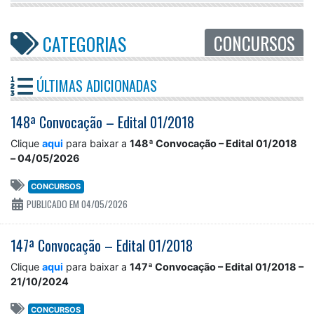
CONCURSOS
CATEGORIAS
ÚLTIMAS ADICIONADAS
148ª Convocação – Edital 01/2018
Clique
aqui
para baixar a
148ª Convocação – Edital 01/2018
– 04/05/2026
CONCURSOS
PUBLICADO EM 04/05/2026
147ª Convocação – Edital 01/2018
Clique
aqui
para baixar a
147ª Convocação – Edital 01/2018 –
21/10/2024
CONCURSOS