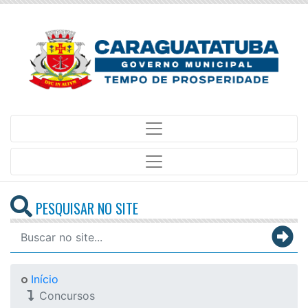
PESQUISAR NO SITE
Início
Concursos