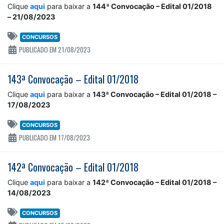
Clique
aqui
para baixar a
144ª Convocação – Edital 01/2018
– 21/08/2023
CONCURSOS
PUBLICADO EM 21/08/2023
143ª Convocação – Edital 01/2018
Clique
aqui
para baixar a
143ª Convocação – Edital 01/2018 –
17/08/2023
CONCURSOS
PUBLICADO EM 17/08/2023
142ª Convocação – Edital 01/2018
Clique
aqui
para baixar a
142ª Convocação – Edital 01/2018 –
14/08/2023
CONCURSOS