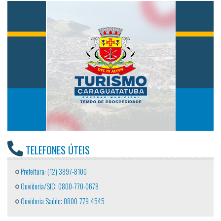
TELEFONES ÚTEIS
Prefeitura: (12) 3897-8100
Ouvidoria/SIC: 0800-770-0678
Ouvidoria Saúde: 0800-779-4545