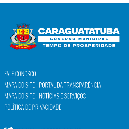
FALE CONOSCO
MAPA DO SITE - PORTAL DA TRANSPARÊNCIA
MAPA DO SITE - NOTÍCIAS E SERVIÇOS
POLÍTICA DE PRIVACIDADE