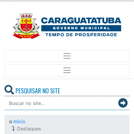
PESQUISAR NO SITE
Início
Destaques