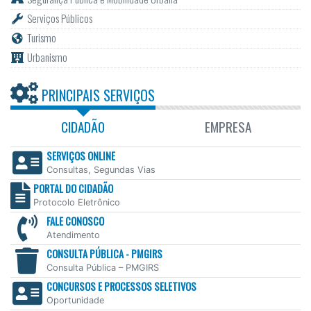
Serviços Públicos
Turismo
Urbanismo
PRINCIPAIS SERVIÇOS
CIDADÃO
EMPRESA
SERVIÇOS ONLINE
Consultas, Segundas Vias
PORTAL DO CIDADÃO
Protocolo Eletrônico
FALE CONOSCO
Atendimento
CONSULTA PÚBLICA - PMGIRS
Consulta Pública – PMGIRS
CONCURSOS E PROCESSOS SELETIVOS
Oportunidade