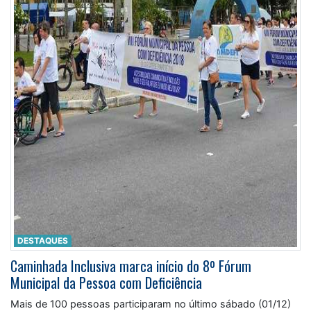
DESTAQUES
Caminhada Inclusiva marca início do 8º Fórum
Municipal da Pessoa com Deficiência
Mais de 100 pessoas participaram no último sábado (01/12)