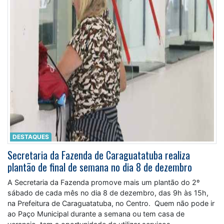
DESTAQUES
Secretaria da Fazenda de Caraguatatuba realiza
plantão de final de semana no dia 8 de dezembro
A Secretaria da Fazenda promove mais um plantão do 2º
sábado de cada mês no dia 8 de dezembro, das 9h às 15h,
na Prefeitura de Caraguatatuba, no Centro. Quem não pode ir
ao Paço Municipal durante a semana ou tem casa de