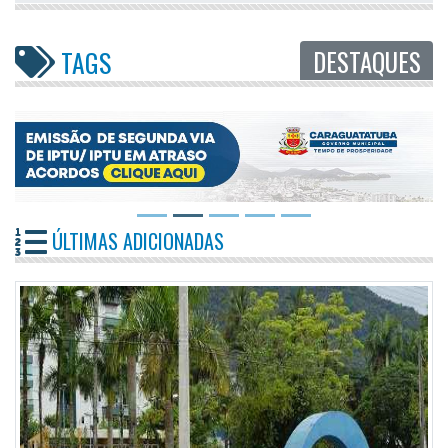
DESTAQUES
TAGS
ÚLTIMAS ADICIONADAS