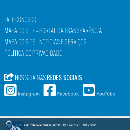
FALE CONOSCO
MAPA DO SITE - PORTAL DA TRANSPARÊNCIA
MAPA DO SITE - NOTÍCIAS E SERVIÇOS
POLÍTICA DE PRIVACIDADE
NOS SIGA NAS
REDES SOCIAIS
Instagram
Facebook
YouTube
Endereço: Rua Luiz Passos Júnior, 50 - Centro - 11660-900