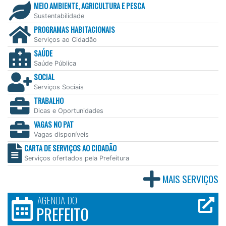
MEIO AMBIENTE, AGRICULTURA E PESCA
Sustentabilidade
PROGRAMAS HABITACIONAIS
Serviços ao Cidadão
SAÚDE
Saúde Pública
SOCIAL
Serviços Sociais
TRABALHO
Dicas e Oportunidades
VAGAS NO PAT
Vagas disponíveis
CARTA DE SERVIÇOS AO CIDADÃO
Serviços ofertados pela Prefeitura
MAIS SERVIÇOS
AGENDA DO
PREFEITO