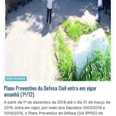
DESTAQUES
Plano Preventivo da Defesa Civil entra em vigor
amanhã (1º/12)
A partir de 1º de dezembro de 2018 até o dia 31 de março de
2019, entra em vigor, por meio dos Decretos 1003/2018 e
1004/2018, o Plano Preventivo de Defesa Civil (PPDC) de