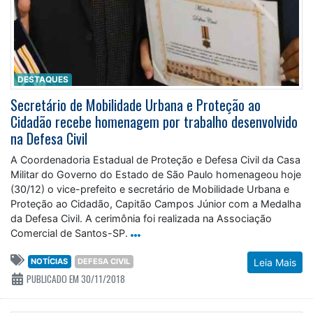
DESTAQUES
Secretário de Mobilidade Urbana e Proteção ao
Cidadão recebe homenagem por trabalho desenvolvido
na Defesa Civil
A Coordenadoria Estadual de Proteção e Defesa Civil da Casa
Militar do Governo do Estado de São Paulo homenageou hoje
(30/12) o vice-prefeito e secretário de Mobilidade Urbana e
Proteção ao Cidadão, Capitão Campos Júnior com a Medalha
da Defesa Civil. A cerimônia foi realizada na Associação
Comercial de Santos-SP.
NOTÍCIAS
DEFESA CIVIL
Leia Mais
PUBLICADO EM 30/11/2018