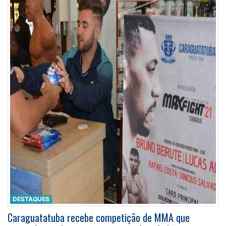
DESTAQUES
Caraguatatuba recebe competição de MMA que