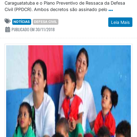
Caraguatatuba e o Plano Preventivo de Ressaca da Defesa
Civil (PPDCR). Ambos decretos são assinado pelo
NOTÍCIAS
DEFESA CIVIL
Leia Mais
PUBLICADO EM 30/11/2018