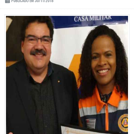
PUBLICADO EM 30/11/2018