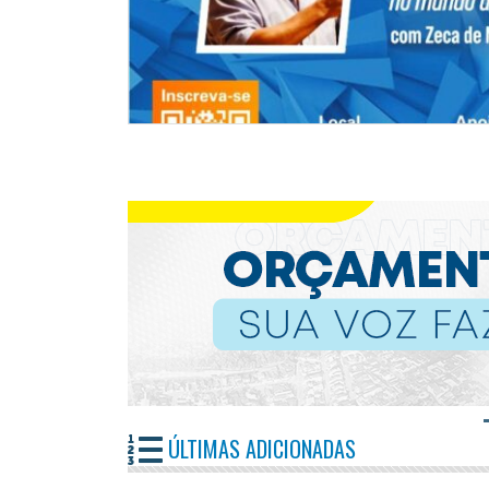
ÚLTIMAS ADICIONADAS