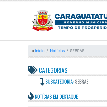
Início
Notícias
SEBRAE
CATEGORIAS
SUBCATEGORIA:
SEBRAE
NOTÍCIAS EM DESTAQUE