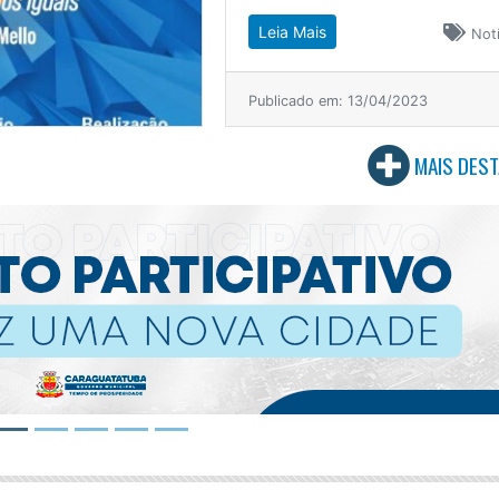
Leia Mais
Notí
Publicado em: 13/04/2023
MAIS DES