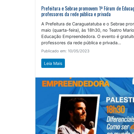
Prefeitura e Sebrae promovem 1º Fórum de Educa
professores da rede pública e privada
A Prefeitura de Caraguatatuba e o Sebrae pr
maio (quarta-feira), às 18h30, no Teatro Mari
Educação Empreendedora. O evento é gratuit
professores da rede pública e privada...
Publicado em: 10/05/2023
Leia Mais