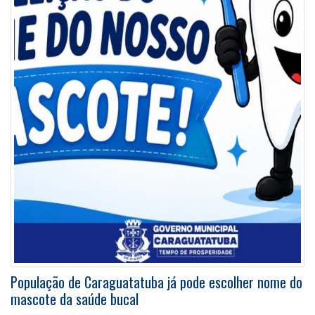
População de Caraguatatuba já pode escolher nome do
mascote da saúde bucal