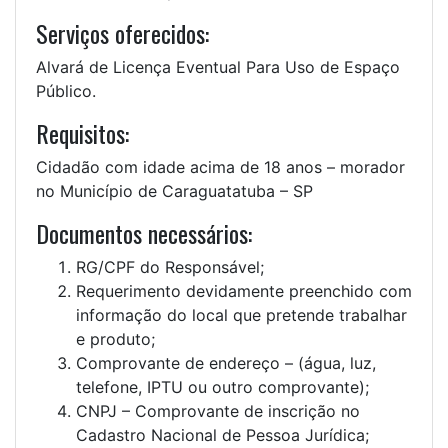
Serviços oferecidos:
Alvará de Licença Eventual Para Uso de Espaço
Público.
Requisitos:
Cidadão com idade acima de 18 anos – morador
no Município de Caraguatatuba – SP
Documentos necessários:
RG/CPF do Responsável;
Requerimento devidamente preenchido com
informação do local que pretende trabalhar
e produto;
Comprovante de endereço – (água, luz,
telefone, IPTU ou outro comprovante);
CNPJ – Comprovante de inscrição no
Cadastro Nacional de Pessoa Jurídica;