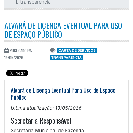
transparencia
ALVARÁ DE LICENÇA EVENTUAL PARA USO
DE ESPAÇO PÚBLICO
PUBLICADO EM:
CARTA DE SERVIÇOS
19/05/2026
TRANSPARENCIA
Alvará de Licença Eventual Para Uso de Espaço
Público
Última atualização: 19/05/2026
Secretaria Responsável:
Secretaria Municipal de Fazenda