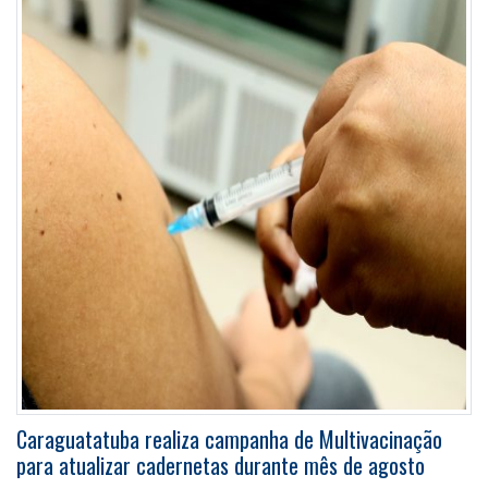
Caraguatatuba realiza campanha de Multivacinação
para atualizar cadernetas durante mês de agosto