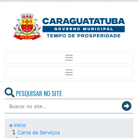
PESQUISAR NO SITE
Início
Carta de Serviços