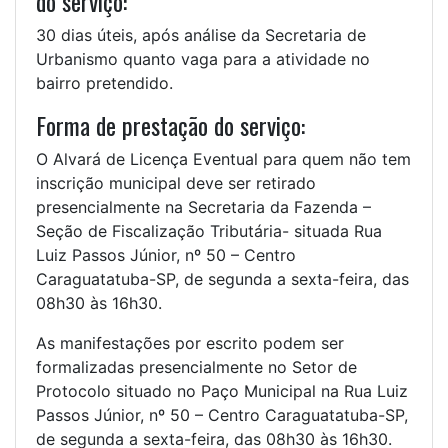
do serviço:
30 dias úteis, após análise da Secretaria de
Urbanismo quanto vaga para a atividade no
bairro pretendido.
Forma de prestação do serviço:
O Alvará de Licença Eventual para quem não tem
inscrição municipal deve ser retirado
presencialmente na Secretaria da Fazenda –
Seção de Fiscalização Tributária- situada Rua
Luiz Passos Júnior, nº 50 – Centro
Caraguatatuba-SP, de segunda a sexta-feira, das
08h30 às 16h30.
As manifestações por escrito podem ser
formalizadas presencialmente no Setor de
Protocolo situado no Paço Municipal na Rua Luiz
Passos Júnior, nº 50 – Centro Caraguatatuba-SP,
de segunda a sexta-feira, das 08h30 às 16h30.