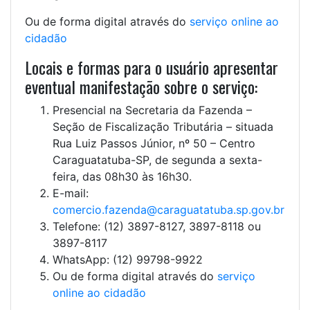
Ou de forma digital através do
serviço online ao
cidadão
Locais e formas para o usuário apresentar
eventual manifestação sobre o serviço:
Presencial na Secretaria da Fazenda –
Seção de Fiscalização Tributária – situada
Rua Luiz Passos Júnior, nº 50 – Centro
Caraguatatuba-SP, de segunda a sexta-
feira, das 08h30 às 16h30.
E-mail:
comercio.fazenda@caraguatatuba.sp.gov.br
Telefone: (12) 3897-8127, 3897-8118 ou
3897-8117
WhatsApp: (12) 99798-9922
Ou de forma digital através do
serviço
online ao cidadão