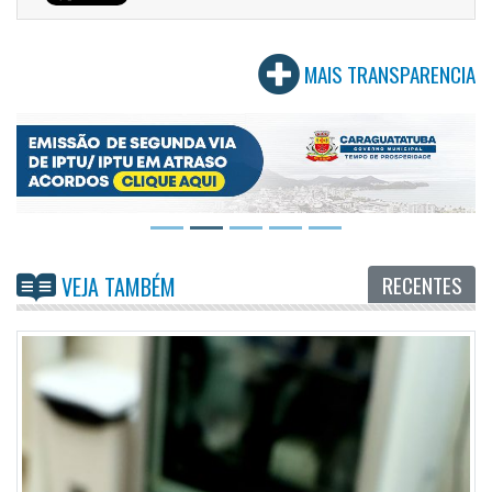
MAIS TRANSPARENCIA
RECENTES
VEJA TAMBÉM