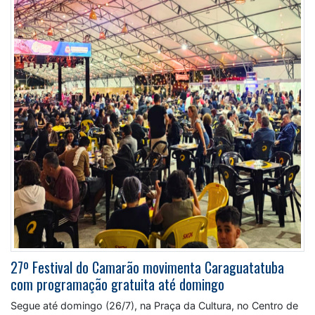
27º Festival do Camarão movimenta Caraguatatuba
com programação gratuita até domingo
Segue até domingo (26/7), na Praça da Cultura, no Centro de