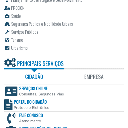
PROCON
Saúde
Segurança Pública e Mobilidade Urbana
Serviços Públicos
Turismo
Urbanismo
PRINCIPAIS SERVIÇOS
CIDADÃO
EMPRESA
SERVIÇOS ONLINE
Consultas, Segundas Vias
PORTAL DO CIDADÃO
Protocolo Eletrônico
FALE CONOSCO
Atendimento