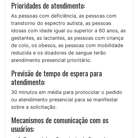
Prioridades de atendimento:
As pessoas com deficiência, as pessoas com
transtorno do espectro autista, as pessoas
idosas com idade igual ou superior a 60 anos, as
gestantes, as lactantes, as pessoas com criança
de colo, os obesos, as pessoas com mobilidade
reduzida e os doadores de sangue terão
atendimento presencial prioritário.
Previsão de tempo de espera para
atendimento:
30 minutos em média para protocolar o pedido
ou atendimento presencial para se manifestar
sobre a solicitação.
Mecanismos de comunicação com os
usuários: