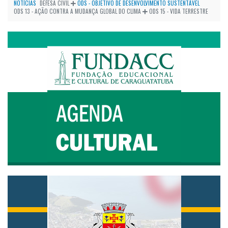
NOTÍCIAS
DEFESA CIVIL
ODS - OBJETIVO DE DESENVOLVIMENTO SUSTENTÁVEL
ODS 13 - AÇÃO CONTRA A MUDANÇA GLOBAL DO CLIMA
ODS 15 - VIDA TERRESTRE