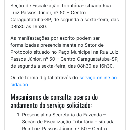
Seção de Fiscalização Tributária- situada Rua
Luiz Passos Júnior, nº 50 – Centro
Caraguatatuba-SP, de segunda a sexta-feira, das
08h30 às 16h30.
As manifestações por escrito podem ser
formalizadas presencialmente no Setor de
Protocolo situado no Paço Municipal na Rua Luiz
Passos Júnior, nº 50 – Centro Caraguatatuba-SP,
de segunda a sexta-feira, das 08h30 às 16h30.
Ou de forma digital através do
serviço online ao
cidadão
Mecanismos de consulta acerca do
andamento do serviço solicitado:
Presencial na Secretaria da Fazenda –
Seção de Fiscalização Tributária – situada
Rua Luiz Passos Júnior, nº 50 – Centro