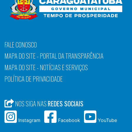
FALE CONOSCO
MAPA DO SITE - PORTAL DA TRANSPARÊNCIA
MAPA DO SITE - NOTÍCIAS E SERVIÇOS
POLÍTICA DE PRIVACIDADE
NOS SIGA NAS
REDES SOCIAIS
Instagram
Facebook
YouTube