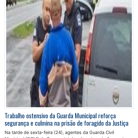
Trabalho ostensivo da Guarda Municipal reforça
segurança e culmina na prisão de foragido da Justiça
Na tarde de sexta-feira (24), agentes da Guarda Civil