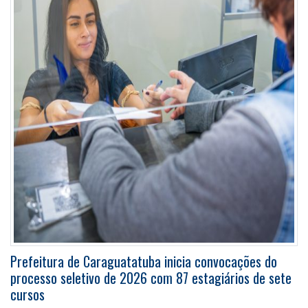
Prefeitura de Caraguatatuba inicia convocações do
processo seletivo de 2026 com 87 estagiários de sete
cursos