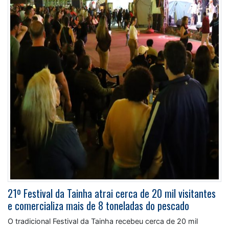
21º Festival da Tainha atrai cerca de 20 mil visitantes
e comercializa mais de 8 toneladas do pescado
O tradicional Festival da Tainha recebeu cerca de 20 mil