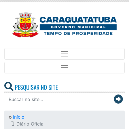
PESQUISAR NO SITE
Início
Diário Oficial