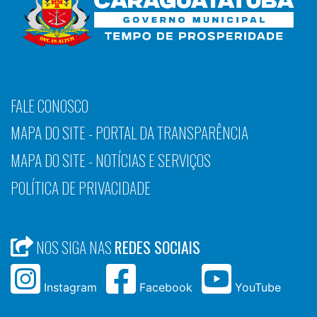
FALE CONOSCO
MAPA DO SITE - PORTAL DA TRANSPARÊNCIA
MAPA DO SITE - NOTÍCIAS E SERVIÇOS
POLÍTICA DE PRIVACIDADE
NOS SIGA NAS
REDES SOCIAIS
Instagram
Facebook
YouTube