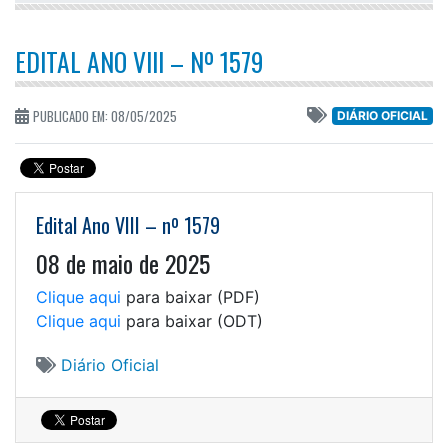
EDITAL ANO VIII – Nº 1579
PUBLICADO EM: 08/05/2025
DIÁRIO OFICIAL
Edital Ano VIII – nº 1579
08 de maio de 2025
Clique aqui
para baixar (PDF)
Clique aqui
para baixar (ODT)
Diário Oficial