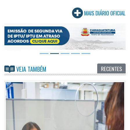
MAIS DIÁRIO OFICIAL
RECENTES
VEJA TAMBÉM