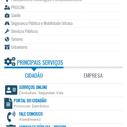
PROCON
Saúde
Segurança Pública e Mobilidade Urbana
Serviços Públicos
Turismo
Urbanismo
PRINCIPAIS SERVIÇOS
CIDADÃO
EMPRESA
SERVIÇOS ONLINE
Consultas, Segundas Vias
PORTAL DO CIDADÃO
Protocolo Eletrônico
FALE CONOSCO
Atendimento