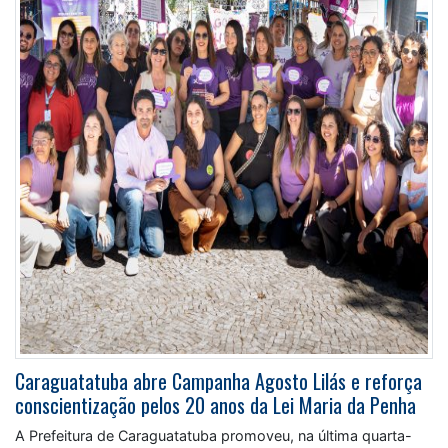
Caraguatatuba abre Campanha Agosto Lilás e reforça
conscientização pelos 20 anos da Lei Maria da Penha
A Prefeitura de Caraguatatuba promoveu, na última quarta-