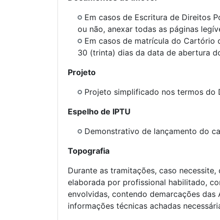
Em casos de Escritura de Direitos 
ou não, anexar todas as páginas legíve
Em casos de matrícula do Cartório d
30 (trinta) dias da data de abertura 
Projeto
Projeto simplificado nos termos do 
Espelho de IPTU
Demonstrativo de lançamento do ca
Topografia
Durante as tramitações, caso necessite,
elaborada por profissional habilitado, 
envolvidas, contendo demarcações das 
informações técnicas achadas necessária