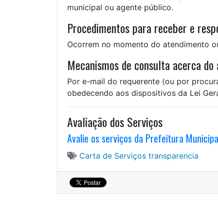
municipal ou agente público.
Procedimentos para receber e respo
Ocorrem no momento do atendimento ou 
Mecanismos de consulta acerca do a
Por e-mail do requerente (ou por procura
obedecendo aos dispositivos da Lei Ger
Avaliação dos Serviços
Avalie os serviços da Prefeitura Municip
Carta de Serviços
transparencia