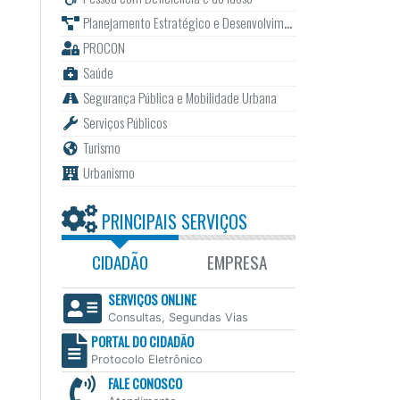
Planejamento Estratégico e Desenvolvimento
PROCON
Saúde
Segurança Pública e Mobilidade Urbana
Serviços Públicos
Turismo
Urbanismo
PRINCIPAIS SERVIÇOS
CIDADÃO
EMPRESA
SERVIÇOS ONLINE
Consultas, Segundas Vias
PORTAL DO CIDADÃO
Protocolo Eletrônico
FALE CONOSCO