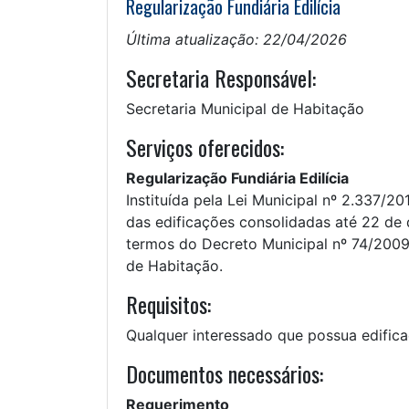
Regularização Fundiária Edilícia
Última atualização: 22/04/2026
Secretaria Responsável:
Secretaria Municipal de Habitação
Serviços oferecidos:
Regularização Fundiária Edilícia
Instituída pela Lei Municipal nº 2.337/20
das edificações consolidadas até 22 de 
termos do Decreto Municipal nº 74/2009
de Habitação.
Requisitos:
Qualquer interessado que possua edific
Documentos necessários:
Requerimento