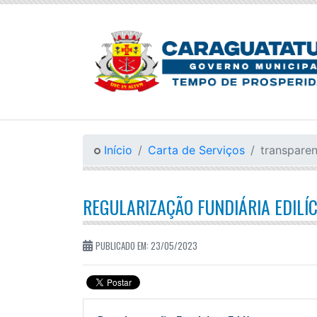
Início
Carta de Serviços
transparen
REGULARIZAÇÃO FUNDIÁRIA EDILÍC
PUBLICADO EM: 23/05/2023