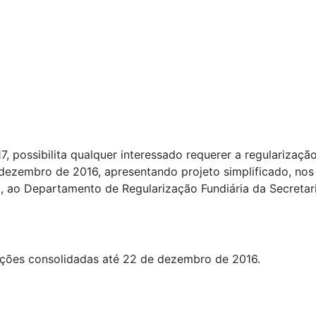
17, possibilita qualquer interessado requerer a regularizaçã
dezembro de 2016, apresentando projeto simplificado, nos
, ao Departamento de Regularização Fundiária da Secretar
ações consolidadas até 22 de dezembro de 2016.