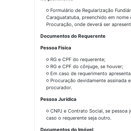
Formulário de Regularização Fundiári
Caraguatatuba, preenchido em nome d
Procuração, onde deverá ser apresen
Documentos do Requerente
Pessoa Física
RG e CPF do requerente;
RG e CPF do cônjuge, se houver;
Em caso de requerimento apresenta
Procuração devidamente assinada e
procurador.
Pessoa Jurídica
CNPJ e Contrato Social, se pessoa 
caso o requerente seja outro.
Documentos do Imóvel