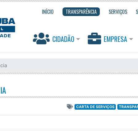
INÍCIO
TRANSPARÊNCIA
SERVIÇOS
CIDADÃO
EMPRESA
cia
IA
CARTA DE SERVIÇOS
TRANSPA