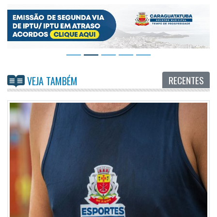
RECENTES
VEJA TAMBÉM