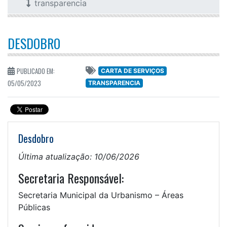
transparencia
DESDOBRO
PUBLICADO EM:
CARTA DE SERVIÇOS
05/05/2023
TRANSPARENCIA
Desdobro
Última atualização: 10/06/2026
Secretaria Responsável:
Secretaria Municipal da Urbanismo – Áreas
Públicas