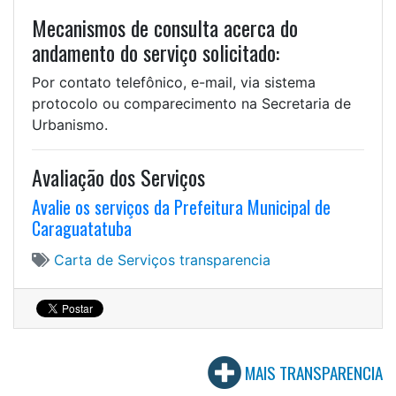
Mecanismos de consulta acerca do
andamento do serviço solicitado:
Por contato telefônico, e-mail, via sistema
protocolo ou comparecimento na Secretaria de
Urbanismo.
Avaliação dos Serviços
Avalie os serviços da Prefeitura Municipal de
Caraguatatuba
Carta de Serviços
transparencia
MAIS TRANSPARENCIA