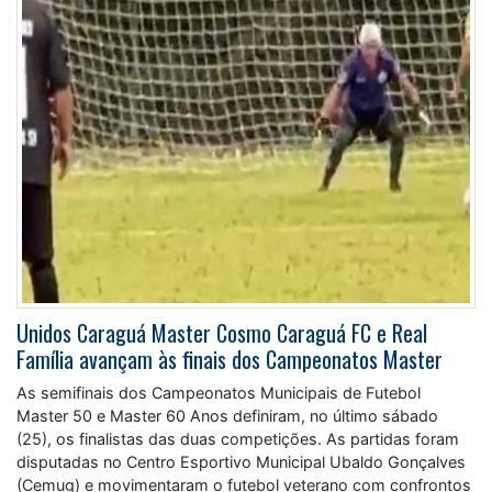
Unidos Caraguá Master Cosmo Caraguá FC e Real
Família avançam às finais dos Campeonatos Master
As semifinais dos Campeonatos Municipais de Futebol
Master 50 e Master 60 Anos definiram, no último sábado
(25), os finalistas das duas competições. As partidas foram
disputadas no Centro Esportivo Municipal Ubaldo Gonçalves
(Cemug) e movimentaram o futebol veterano com confrontos