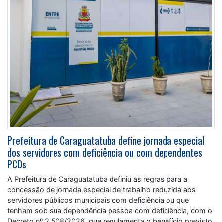
Prefeitura de Caraguatatuba define jornada especial
dos servidores com deficiência ou com dependentes
PCDs
A Prefeitura de Caraguatatuba definiu as regras para a
concessão de jornada especial de trabalho reduzida aos
servidores públicos municipais com deficiência ou que
tenham sob sua dependência pessoa com deficiência, com o
Decreto nº 2.508/2026, que regulamenta o benefício previsto