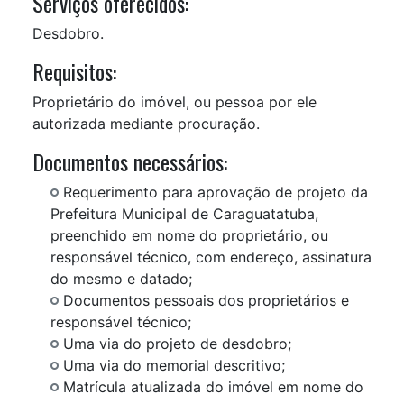
Serviços oferecidos:
Desdobro.
Requisitos:
Proprietário do imóvel, ou pessoa por ele
autorizada mediante procuração.
Documentos necessários:
Requerimento para aprovação de projeto da
Prefeitura Municipal de Caraguatatuba,
preenchido em nome do proprietário, ou
responsável técnico, com endereço, assinatura
do mesmo e datado;
Documentos pessoais dos proprietários e
responsável técnico;
Uma via do projeto de desdobro;
Uma via do memorial descritivo;
Matrícula atualizada do imóvel em nome do