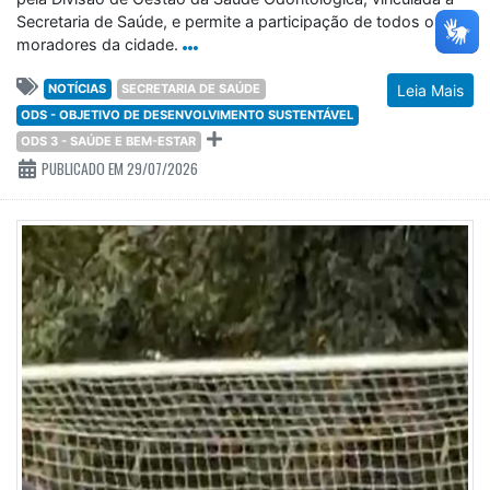
Secretaria de Saúde, e permite a participação de todos os
moradores da cidade.
NOTÍCIAS
SECRETARIA DE SAÚDE
Leia Mais
ODS - OBJETIVO DE DESENVOLVIMENTO SUSTENTÁVEL
ODS 3 - SAÚDE E BEM-ESTAR
PUBLICADO EM 29/07/2026