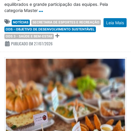
equilibrados e grande participação das equipes. Pela
categoria Master
NOTÍCIAS
SECRETARIA DE ESPORTES E RECREAÇÃO
Leia Mais
ODS - OBJETIVO DE DESENVOLVIMENTO SUSTENTÁVEL
ODS 3 - SAÚDE E BEM-ESTAR
PUBLICADO EM 27/07/2026