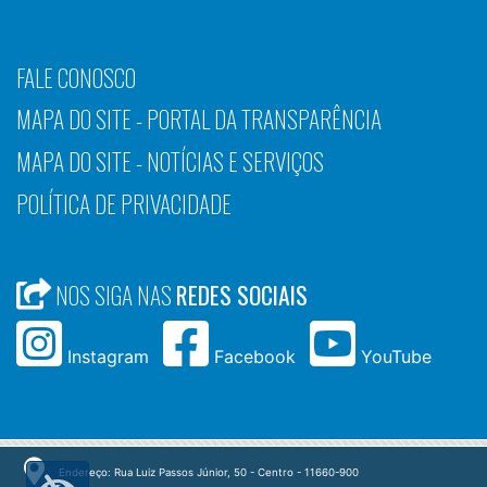
FALE CONOSCO
MAPA DO SITE - PORTAL DA TRANSPARÊNCIA
MAPA DO SITE - NOTÍCIAS E SERVIÇOS
POLÍTICA DE PRIVACIDADE
NOS SIGA NAS
REDES SOCIAIS
Instagram
Facebook
YouTube
Endereço: Rua Luiz Passos Júnior, 50 - Centro - 11660-900