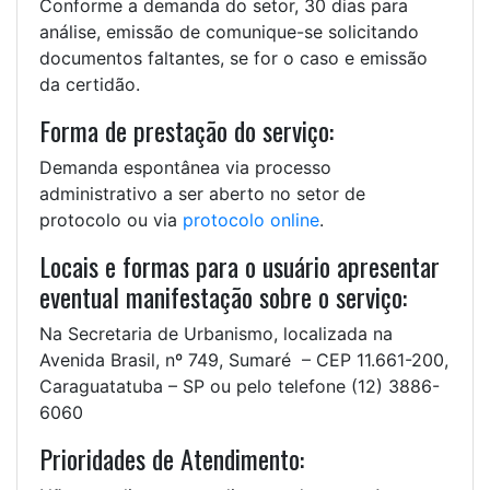
Conforme a demanda do setor, 30 dias para
análise, emissão de comunique-se solicitando
documentos faltantes, se for o caso e emissão
da certidão.
Forma de prestação do serviço:
Demanda espontânea via processo
administrativo a ser aberto no setor de
protocolo ou via
protocolo online
.
Locais e formas para o usuário apresentar
eventual manifestação sobre o serviço:
Na Secretaria de Urbanismo, localizada na
Avenida Brasil, nº 749, Sumaré – CEP 11.661-200,
Caraguatatuba – SP ou pelo telefone (12) 3886-
6060
Prioridades de Atendimento: