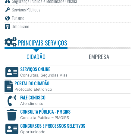
Segurança Pública e Mobilidade Urbana
Serviços Públicos
Turismo
Urbanismo
PRINCIPAIS SERVIÇOS
CIDADÃO
EMPRESA
SERVIÇOS ONLINE
Consultas, Segundas Vias
PORTAL DO CIDADÃO
Protocolo Eletrônico
FALE CONOSCO
Atendimento
CONSULTA PÚBLICA - PMGIRS
Consulta Pública – PMGIRS
CONCURSOS E PROCESSOS SELETIVOS
Oportunidade