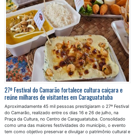
27º Festival do Camarão fortalece cultura caiçara e
reúne milhares de visitantes em Caraguatatuba
Aproximadamente 45 mil pessoas prestigiaram o 27º Festival
do Camarão, realizado entre os dias 16 e 26 de julho, na
Praça da Cultura, no Centro de Caraguatatuba. Consolidado
como uma das maiores festividades do município, o evento
tem como objetivo preservar e divulgar o patrimônio cultural e