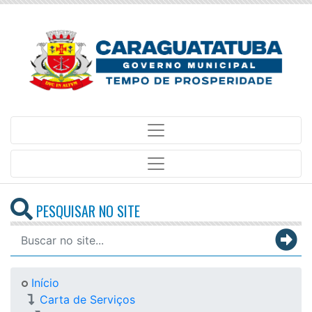
PESQUISAR NO SITE
Início
Carta de Serviços