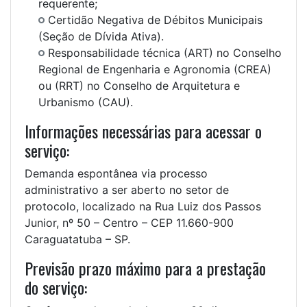
requerente;
Certidão Negativa de Débitos Municipais
(Seção de Dívida Ativa).
Responsabilidade técnica (ART) no Conselho
Regional de Engenharia e Agronomia (CREA)
ou (RRT) no Conselho de Arquitetura e
Urbanismo (CAU).
Informações necessárias para acessar o
serviço:
Demanda espontânea via processo
administrativo a ser aberto no setor de
protocolo, localizado na Rua Luiz dos Passos
Junior, nº 50 – Centro – CEP 11.660-900
Caraguatatuba – SP.
Previsão prazo máximo para a prestação
do serviço: