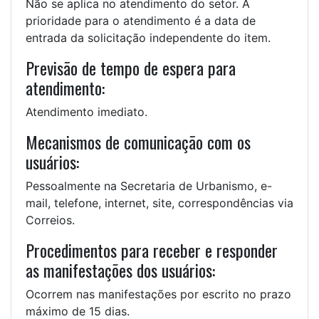
Não se aplica no atendimento do setor. A
prioridade para o atendimento é a data de
entrada da solicitação independente do item.
Previsão de tempo de espera para
atendimento:
Atendimento imediato.
Mecanismos de comunicação com os
usuários:
Pessoalmente na Secretaria de Urbanismo, e-
mail, telefone, internet, site, correspondências via
Correios.
Procedimentos para receber e responder
as manifestações dos usuários:
Ocorrem nas manifestações por escrito no prazo
máximo de 15 dias.