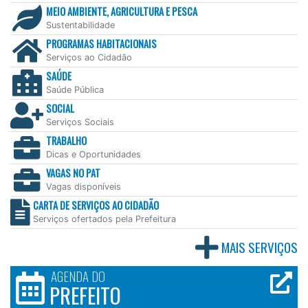
MEIO AMBIENTE, AGRICULTURA E PESCA
Sustentabilidade
PROGRAMAS HABITACIONAIS
Serviços ao Cidadão
SAÚDE
Saúde Pública
SOCIAL
Serviços Sociais
TRABALHO
Dicas e Oportunidades
VAGAS NO PAT
Vagas disponíveis
CARTA DE SERVIÇOS AO CIDADÃO
Serviços ofertados pela Prefeitura
MAIS SERVIÇOS
AGENDA DO
PREFEITO