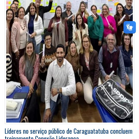
Líderes no serviço público de Caraguatatuba concluem
treinamento Conexão Liderança