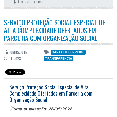
transparencia
SERVIÇO PROTEÇÃO SOCIAL ESPECIAL DE
ALTA COMPLEXIDADE OFERTADOS EM
PARCERIA COM ORGANIZAÇÃO SOCIAL
PUBLICADO EM:
CARTA DE SERVIÇOS
27/04/2023
TRANSPARENCIA
Serviço Proteção Social Especial de Alta
Complexidade Ofertados em Parceria com
Organização Social
Última atualização: 26/05/2026