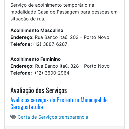
Serviço de acolhimento temporário na
modalidade Casa de Passagem para pessoas em
situação de rua.
Acolhimento Masculino
Endereço:
Rua Banco Itaú, 202 – Porto Novo
Telefone:
(12) 3887-6287
Acolhimento Feminino
Endereço:
Rua Banco Itaú, 328 – Porto Novo
Telefone:
(12) 3600-2964
Avaliação dos Serviços
Avalie os serviços da Prefeitura Municipal de
Caraguatatuba
Carta de Serviços
transparencia