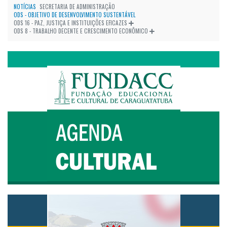
NOTÍCIAS
SECRETARIA DE ADMINISTRAÇÃO
ODS - OBJETIVO DE DESENVOLVIMENTO SUSTENTÁVEL
ODS 16 - PAZ, JUSTIÇA E INSTITUIÇÕES EFICAZES
ODS 8 - TRABALHO DECENTE E CRESCIMENTO ECONÔMICO