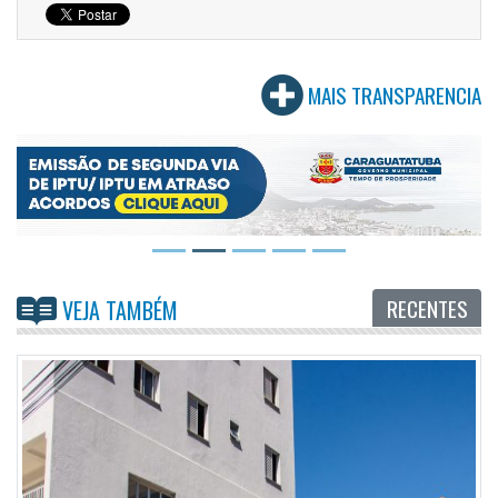
MAIS TRANSPARENCIA
RECENTES
VEJA TAMBÉM