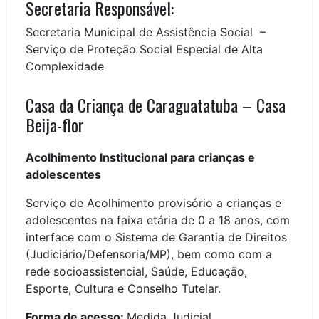
Secretaria Responsável:
Secretaria Municipal de Assistência Social –
Serviço de Proteção Social Especial de Alta
Complexidade
Casa da Criança de Caraguatatuba – Casa
Beija-flor
Acolhimento Institucional para crianças e
adolescentes
Serviço de Acolhimento provisório a crianças e
adolescentes na faixa etária de 0 a 18 anos, com
interface com o Sistema de Garantia de Direitos
(Judiciário/Defensoria/MP), bem como com a
rede socioassistencial, Saúde, Educação,
Esporte, Cultura e Conselho Tutelar.
Forma de acesso:
Medida Judicial.