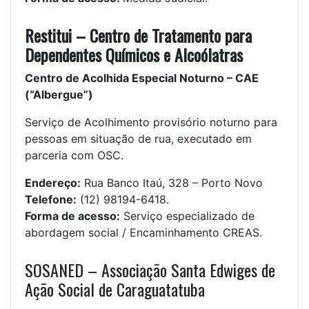
Restitui – Centro de Tratamento para
Dependentes Químicos e Alcoólatras
Centro de Acolhida Especial Noturno – CAE
(“Albergue”)
Serviço de Acolhimento provisório noturno para
pessoas em situação de rua, executado em
parceria com OSC.
Endereço:
Rua Banco Itaú, 328 – Porto Novo
Telefone:
(12) 98194-6418.
Forma de acesso:
Serviço especializado de
abordagem social / Encaminhamento CREAS.
SOSANED – Associação Santa Edwiges de
Ação Social de Caraguatatuba