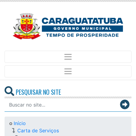
PESQUISAR NO SITE
Início
Carta de Serviços