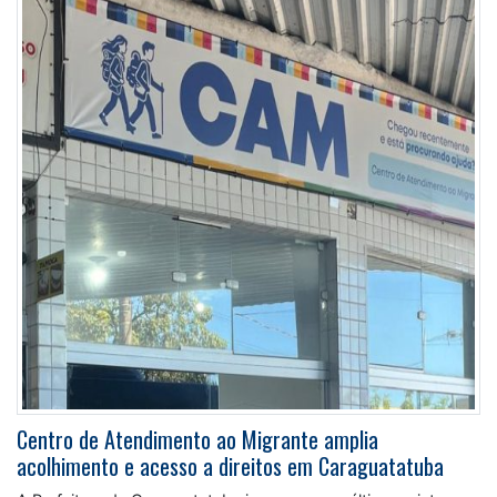
Centro de Atendimento ao Migrante amplia
acolhimento e acesso a direitos em Caraguatatuba