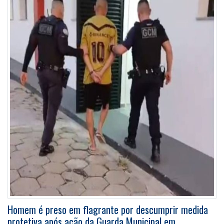
Homem é preso em flagrante por descumprir medida
protetiva após ação da Guarda Municipal em