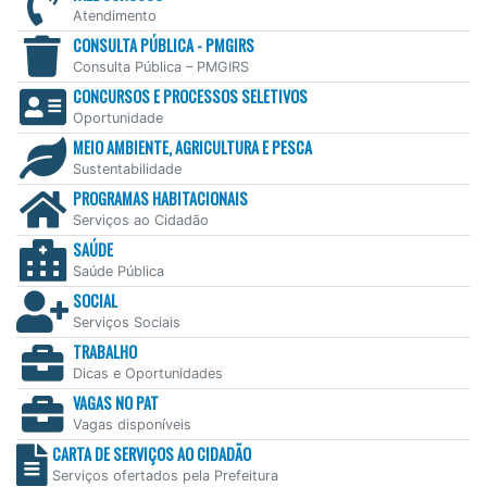
Atendimento
CONSULTA PÚBLICA - PMGIRS
Consulta Pública – PMGIRS
CONCURSOS E PROCESSOS SELETIVOS
Oportunidade
MEIO AMBIENTE, AGRICULTURA E PESCA
Sustentabilidade
PROGRAMAS HABITACIONAIS
Serviços ao Cidadão
SAÚDE
Saúde Pública
SOCIAL
Serviços Sociais
TRABALHO
Dicas e Oportunidades
VAGAS NO PAT
Vagas disponíveis
CARTA DE SERVIÇOS AO CIDADÃO
Serviços ofertados pela Prefeitura