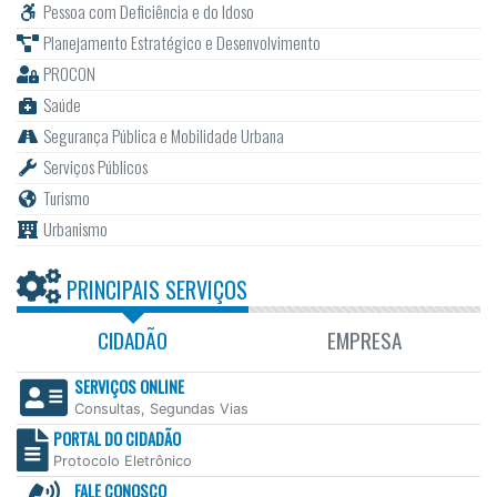
Pessoa com Deficiência e do Idoso
Planejamento Estratégico e Desenvolvimento
PROCON
Saúde
Segurança Pública e Mobilidade Urbana
Serviços Públicos
Turismo
Urbanismo
PRINCIPAIS SERVIÇOS
CIDADÃO
EMPRESA
SERVIÇOS ONLINE
Consultas, Segundas Vias
PORTAL DO CIDADÃO
Protocolo Eletrônico
FALE CONOSCO