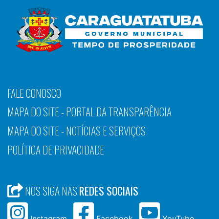
FALE CONOSCO
MAPA DO SITE - PORTAL DA TRANSPARÊNCIA
MAPA DO SITE - NOTÍCIAS E SERVIÇOS
POLÍTICA DE PRIVACIDADE
NOS SIGA NAS
REDES SOCIAIS
Instagram
Facebook
YouTube