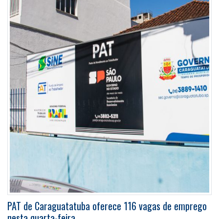
PAT de Caraguatatuba oferece 116 vagas de emprego
nesta quarta-feira