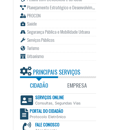
Planejamento Estratégico e Desenvolvimento
PROCON
Saúde
Segurança Pública e Mobilidade Urbana
Serviços Públicos
Turismo
Urbanismo
PRINCIPAIS SERVIÇOS
CIDADÃO
EMPRESA
SERVIÇOS ONLINE
Consultas, Segundas Vias
PORTAL DO CIDADÃO
Protocolo Eletrônico
FALE CONOSCO