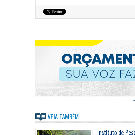
VEJA TAMBÉM