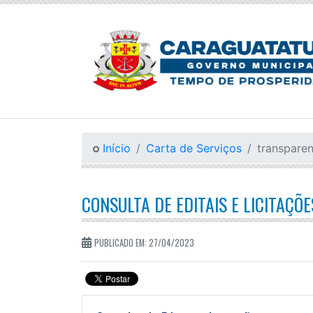
Início
Carta de Serviços
transparen
CONSULTA DE EDITAIS E LICITAÇÕE
PUBLICADO EM: 27/04/2023