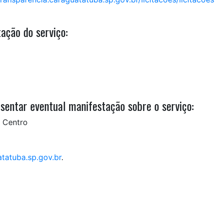
ação do serviço:
sentar eventual manifestação sobre o serviço:
– Centro
tatuba.sp.gov.br
.