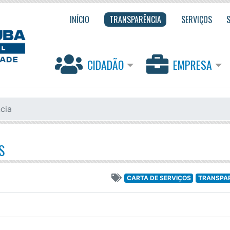
INÍCIO
TRANSPARÊNCIA
SERVIÇOS
CIDADÃO
EMPRESA
cia
S
CARTA DE SERVIÇOS
TRANSPA