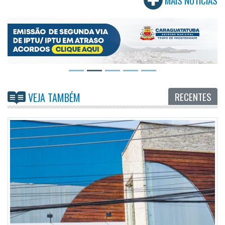
MAIS NOTÍCIAS
RECENTES
VEJA TAMBÉM