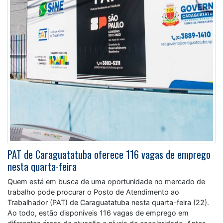
PAT de Caraguatatuba oferece 116 vagas de emprego
nesta quarta-feira
Quem está em busca de uma oportunidade no mercado de
trabalho pode procurar o Posto de Atendimento ao
Trabalhador (PAT) de Caraguatatuba nesta quarta-feira (22).
Ao todo, estão disponíveis 116 vagas de emprego em