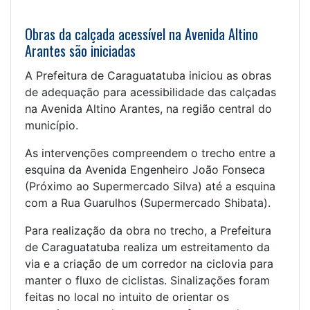
Obras da calçada acessível na Avenida Altino
Arantes são iniciadas
A Prefeitura de Caraguatatuba iniciou as obras
de adequação para acessibilidade das calçadas
na Avenida Altino Arantes, na região central do
município.
As intervenções compreendem o trecho entre a
esquina da Avenida Engenheiro João Fonseca
(Próximo ao Supermercado Silva) até a esquina
com a Rua Guarulhos (Supermercado Shibata).
Para realização da obra no trecho, a Prefeitura
de Caraguatatuba realiza um estreitamento da
via e a criação de um corredor na ciclovia para
manter o fluxo de ciclistas. Sinalizações foram
feitas no local no intuito de orientar os