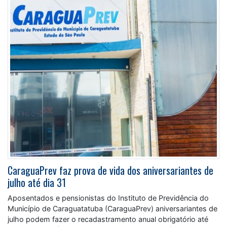
CaraguaPrev faz prova de vida dos aniversariantes de
julho até dia 31
Aposentados e pensionistas do Instituto de Previdência do
Município de Caraguatatuba (CaraguaPrev) aniversariantes de
julho podem fazer o recadastramento anual obrigatório até