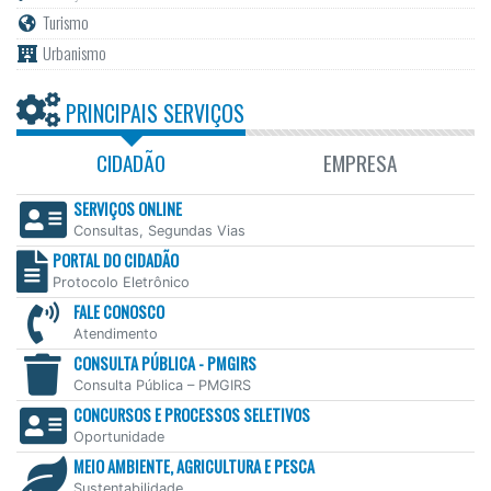
Turismo
Urbanismo
PRINCIPAIS SERVIÇOS
CIDADÃO
EMPRESA
SERVIÇOS ONLINE
Consultas, Segundas Vias
PORTAL DO CIDADÃO
Protocolo Eletrônico
FALE CONOSCO
Atendimento
CONSULTA PÚBLICA - PMGIRS
Consulta Pública – PMGIRS
CONCURSOS E PROCESSOS SELETIVOS
Oportunidade
MEIO AMBIENTE, AGRICULTURA E PESCA
Sustentabilidade