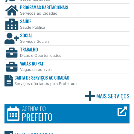
PROGRAMAS HABITACIONAIS
Serviços ao Cidadão
SAÚDE
Saúde Pública
SOCIAL
Serviços Sociais
TRABALHO
Dicas e Oportunidades
VAGAS NO PAT
Vagas disponíveis
CARTA DE SERVIÇOS AO CIDADÃO
Serviços ofertados pela Prefeitura
MAIS SERVIÇOS
AGENDA DO
PREFEITO