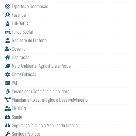
Esportes e Recreação
Fazenda
FUNDACC
Fundo Social
Gabinete do Prefeito
Governo
Habitação
Meio Ambiente, Agricultura e Pesca
Obras Públicas
PAT
Pessoa com Deficiência e do Idoso
Planejamento Estratégico e Desenvolvimento
PROCON
Saúde
Segurança Pública e Mobilidade Urbana
Serviços Públicos