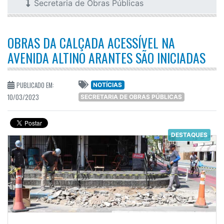
Secretaria de Obras Públicas
OBRAS DA CALÇADA ACESSÍVEL NA
AVENIDA ALTINO ARANTES SÃO INICIADAS
PUBLICADO EM:
NOTÍCIAS
10/03/2023
SECRETARIA DE OBRAS PÚBLICAS
DESTAQUES