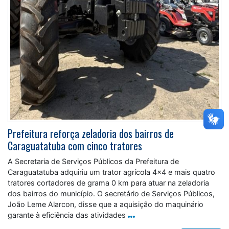
Prefeitura reforça zeladoria dos bairros de
Caraguatatuba com cinco tratores
A Secretaria de Serviços Públicos da Prefeitura de
Caraguatatuba adquiriu um trator agrícola 4×4 e mais quatro
tratores cortadores de grama 0 km para atuar na zeladoria
dos bairros do município. O secretário de Serviços Públicos,
João Leme Alarcon, disse que a aquisição do maquinário
garante à eficiência das atividades