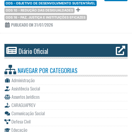
ODS - OBJETIVO DE DESENVOLVIMENTO SUSTENTÁVEL
ODS 10 - REDUÇÃO DAS DESIGUALDADES
ODS 16 - PAZ, JUSTIÇA E INSTITUIÇÕES EFICAZES
PUBLICADO EM 31/07/2026
Diário Oficial
NAVEGAR POR
CATEGORIAS
Administração
Assistência Social
Assuntos Jurídicos
CARAGUAPREV
Comunicação Social
Defesa Civil
Educação