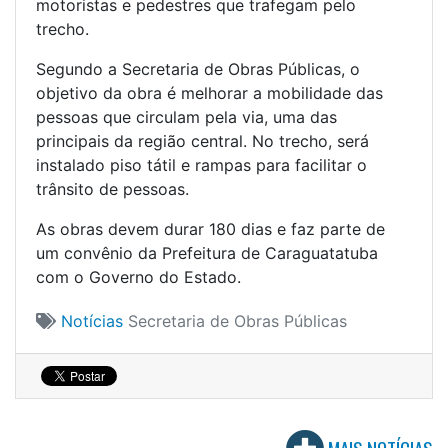
motoristas e pedestres que trafegam pelo
trecho.
Segundo a Secretaria de Obras Públicas, o
objetivo da obra é melhorar a mobilidade das
pessoas que circulam pela via, uma das
principais da região central. No trecho, será
instalado piso tátil e rampas para facilitar o
trânsito de pessoas.
As obras devem durar 180 dias e faz parte de
um convênio da Prefeitura de Caraguatatuba
com o Governo do Estado.
Notícias
Secretaria de Obras Públicas