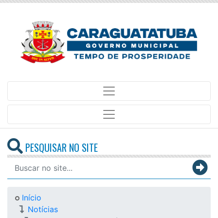
PESQUISAR NO SITE
Início
Notícias