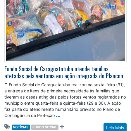
Fundo Social de Caraguatatuba atende famílias
afetadas pela ventania em ação integrada do Plancon
O Fundo Social de Caraguatatuba realizou na sexta-feira (31),
a entrega de itens de primeira necessidade às famílias que
tiveram as casas atingidas pelos fortes ventos registrados no
município entre quarta-feira e quinta-feira (29 e 30). A ação
faz parte do atendimento humanitário previsto no Plano de
Contingência de Proteção
NOTÍCIAS
FUNDO SOCIAL
Leia Mais