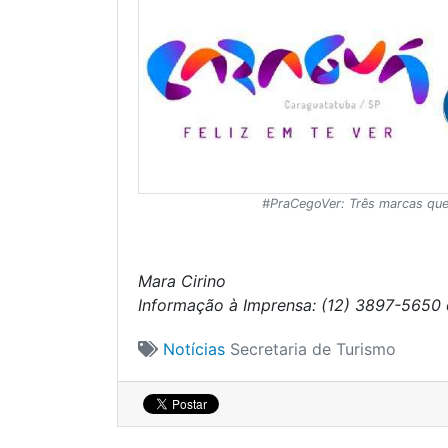
#PraCegoVer: Três marcas que
Mara Cirino
Informação à Imprensa: (12) 3897-5650 
Notícias
Secretaria de Turismo