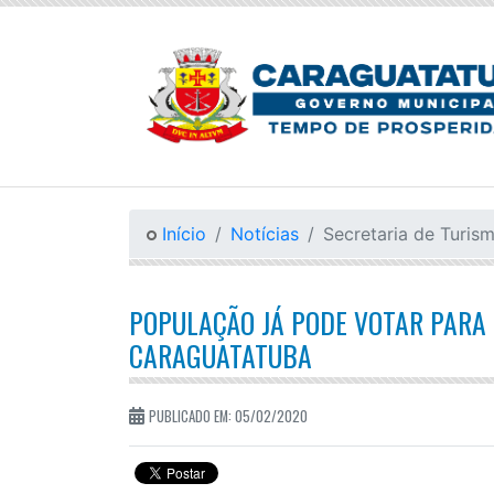
Início
Notícias
Secretaria de Turis
POPULAÇÃO JÁ PODE VOTAR PARA
CARAGUATATUBA
PUBLICADO EM: 05/02/2020