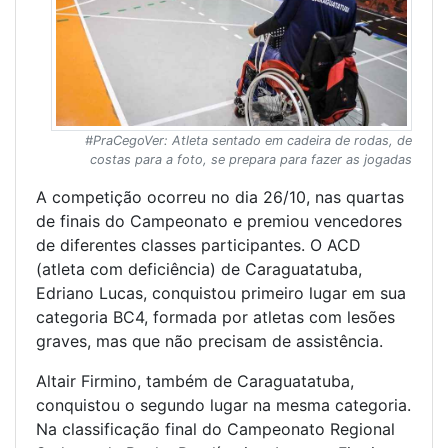
#PraCegoVer: Atleta sentado em cadeira de rodas, de
costas para a foto, se prepara para fazer as jogadas
A competição ocorreu no dia 26/10, nas quartas
de finais do Campeonato e premiou vencedores
de diferentes classes participantes. O ACD
(atleta com deficiência) de Caraguatatuba,
Edriano Lucas, conquistou primeiro lugar em sua
categoria BC4, formada por atletas com lesões
graves, mas que não precisam de assistência.
Altair Firmino, também de Caraguatatuba,
conquistou o segundo lugar na mesma categoria.
Na classificação final do Campeonato Regional