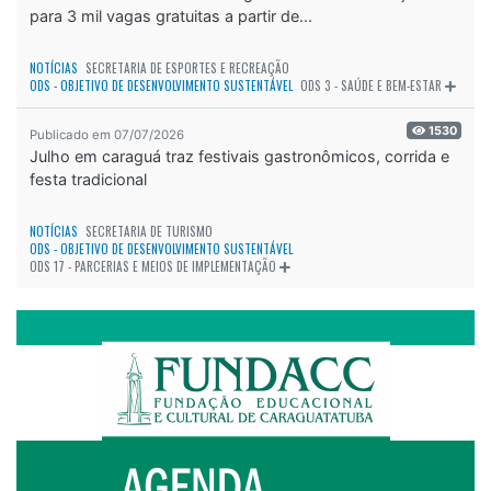
para 3 mil vagas gratuitas a partir de...
NOTÍCIAS
SECRETARIA DE ESPORTES E RECREAÇÃO
ODS - OBJETIVO DE DESENVOLVIMENTO SUSTENTÁVEL
ODS 3 - SAÚDE E BEM-ESTAR
1530
Publicado em 07/07/2026
Julho em caraguá traz festivais gastronômicos, corrida e
festa tradicional
NOTÍCIAS
SECRETARIA DE TURISMO
ODS - OBJETIVO DE DESENVOLVIMENTO SUSTENTÁVEL
ODS 17 - PARCERIAS E MEIOS DE IMPLEMENTAÇÃO