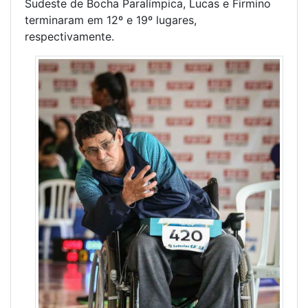
Sudeste de Bocha Paralímpica, Lucas e Firmino
terminaram em 12º e 19º lugares,
respectivamente.