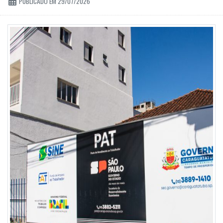
PUBLICADO EM 29/07/2026