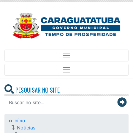
PESQUISAR NO SITE
Início
Notícias