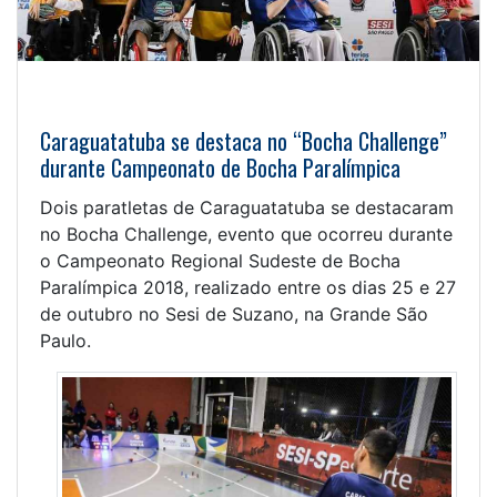
Caraguatatuba se destaca no “Bocha Challenge”
durante Campeonato de Bocha Paralímpica
Dois paratletas de Caraguatatuba se destacaram
no Bocha Challenge, evento que ocorreu durante
o Campeonato Regional Sudeste de Bocha
Paralímpica 2018, realizado entre os dias 25 e 27
de outubro no Sesi de Suzano, na Grande São
Paulo.