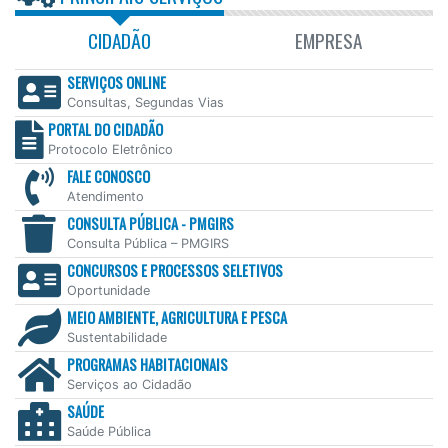
CIDADÃO
EMPRESA
SERVIÇOS ONLINE
Consultas, Segundas Vias
PORTAL DO CIDADÃO
Protocolo Eletrônico
FALE CONOSCO
Atendimento
CONSULTA PÚBLICA - PMGIRS
Consulta Pública – PMGIRS
CONCURSOS E PROCESSOS SELETIVOS
Oportunidade
MEIO AMBIENTE, AGRICULTURA E PESCA
Sustentabilidade
PROGRAMAS HABITACIONAIS
Serviços ao Cidadão
SAÚDE
Saúde Pública