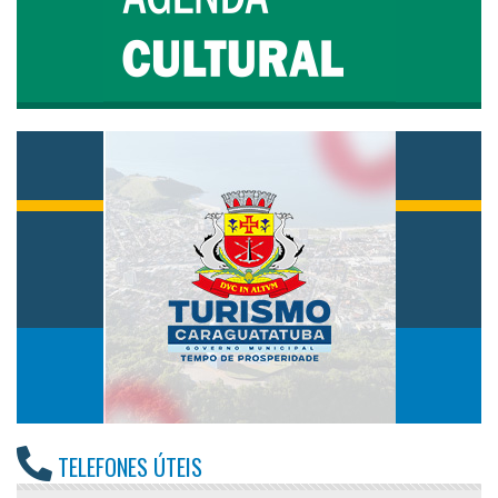
TELEFONES ÚTEIS