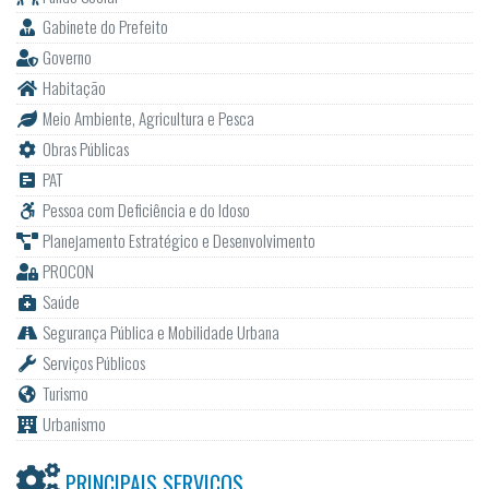
Gabinete do Prefeito
Governo
Habitação
Meio Ambiente, Agricultura e Pesca
Obras Públicas
PAT
Pessoa com Deficiência e do Idoso
Planejamento Estratégico e Desenvolvimento
PROCON
Saúde
Segurança Pública e Mobilidade Urbana
Serviços Públicos
Turismo
Urbanismo
PRINCIPAIS SERVIÇOS