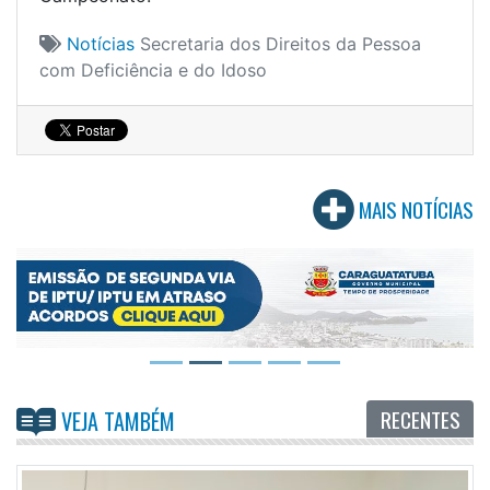
Notícias
Secretaria dos Direitos da Pessoa
com Deficiência e do Idoso
MAIS NOTÍCIAS
RECENTES
VEJA TAMBÉM