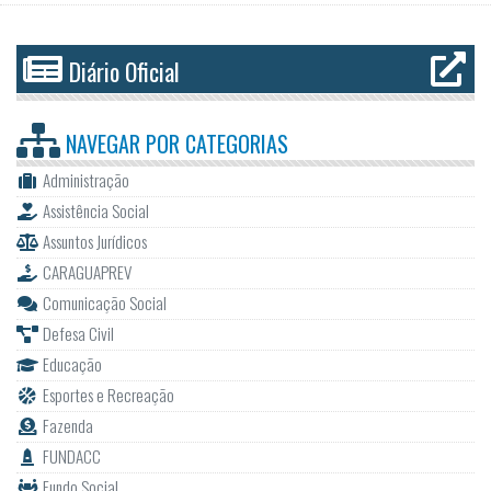
Diário Oficial
NAVEGAR POR
CATEGORIAS
Administração
Assistência Social
Assuntos Jurídicos
CARAGUAPREV
Comunicação Social
Defesa Civil
Educação
Esportes e Recreação
Fazenda
FUNDACC
Fundo Social