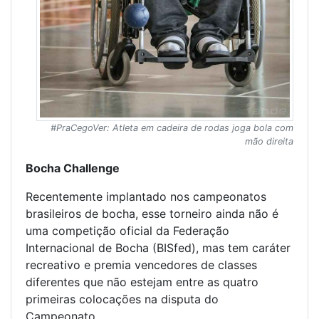
#PraCegoVer: Atleta em cadeira de rodas joga bola com
mão direita
Bocha Challenge
Recentemente implantado nos campeonatos
brasileiros de bocha, esse torneiro ainda não é
uma competição oficial da Federação
Internacional de Bocha (BISfed), mas tem caráter
recreativo e premia vencedores de classes
diferentes que não estejam entre as quatro
primeiras colocações na disputa do
Campeonato.