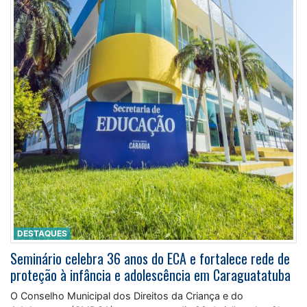
DESTAQUES
Seminário celebra 36 anos do ECA e fortalece rede de
proteção à infância e adolescência em Caraguatatuba
O Conselho Municipal dos Direitos da Criança e do