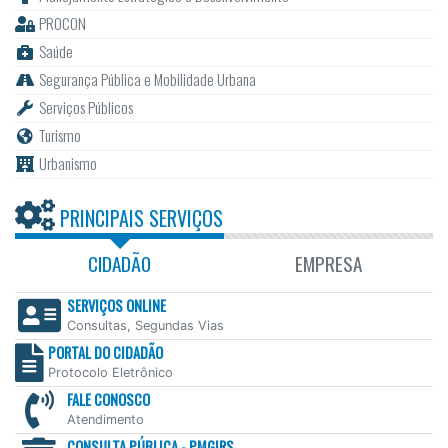
PROCON
Saúde
Segurança Pública e Mobilidade Urbana
Serviços Públicos
Turismo
Urbanismo
PRINCIPAIS SERVIÇOS
CIDADÃO
EMPRESA
SERVIÇOS ONLINE
Consultas, Segundas Vias
PORTAL DO CIDADÃO
Protocolo Eletrônico
FALE CONOSCO
Atendimento
CONSULTA PÚBLICA - PMGIRS