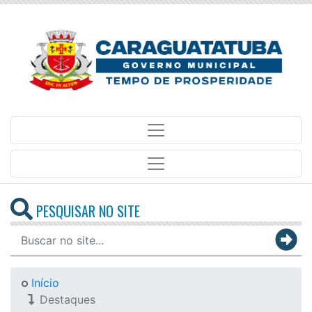
PESQUISAR NO SITE
Início
Destaques