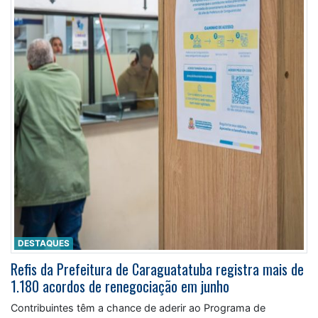
DESTAQUES
Refis da Prefeitura de Caraguatatuba registra mais de
1.180 acordos de renegociação em junho
Contribuintes têm a chance de aderir ao Programa de