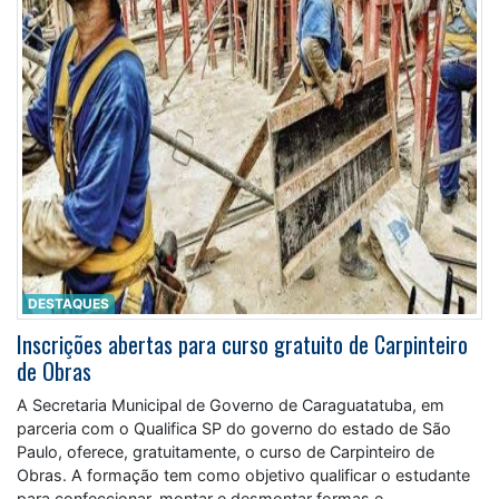
DESTAQUES
Inscrições abertas para curso gratuito de Carpinteiro
de Obras
A Secretaria Municipal de Governo de Caraguatatuba, em
parceria com o Qualifica SP do governo do estado de São
Paulo, oferece, gratuitamente, o curso de Carpinteiro de
Obras. A formação tem como objetivo qualificar o estudante
para confeccionar, montar e desmontar formas e