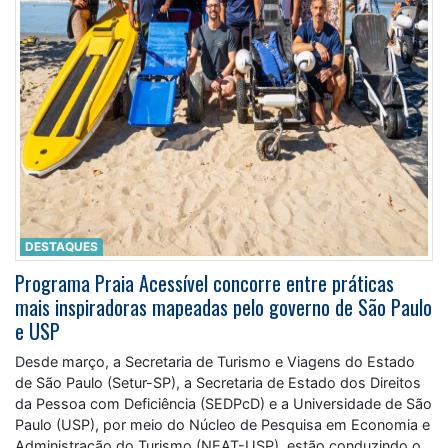
DESTAQUES
Programa Praia Acessível concorre entre práticas
mais inspiradoras mapeadas pelo governo de São Paulo
e USP
Desde março, a Secretaria de Turismo e Viagens do Estado
de São Paulo (Setur-SP), a Secretaria de Estado dos Direitos
da Pessoa com Deficiência (SEDPcD) e a Universidade de São
Paulo (USP), por meio do Núcleo de Pesquisa em Economia e
Administração do Turismo (NEAT-USP), estão conduzindo o