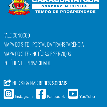
FALE CONOSCO
MAPA DO SITE - PORTAL DA TRANSPARÊNCIA
MAPA DO SITE - NOTÍCIAS E SERVIÇOS
POLÍTICA DE PRIVACIDADE
NOS SIGA NAS
REDES SOCIAIS
Instagram
Facebook
YouTube