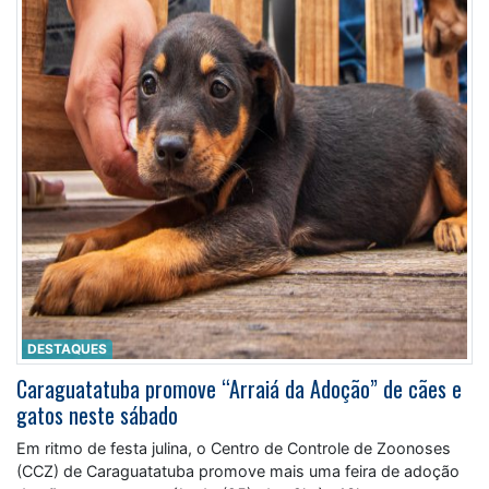
DESTAQUES
Caraguatatuba promove “Arraiá da Adoção” de cães e
gatos neste sábado
Em ritmo de festa julina, o Centro de Controle de Zoonoses
(CCZ) de Caraguatatuba promove mais uma feira de adoção