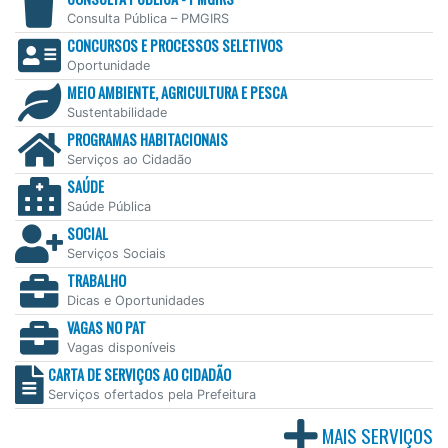
Consulta Pública – PMGIRS
CONCURSOS E PROCESSOS SELETIVOS
Oportunidade
MEIO AMBIENTE, AGRICULTURA E PESCA
Sustentabilidade
PROGRAMAS HABITACIONAIS
Serviços ao Cidadão
SAÚDE
Saúde Pública
SOCIAL
Serviços Sociais
TRABALHO
Dicas e Oportunidades
VAGAS NO PAT
Vagas disponíveis
CARTA DE SERVIÇOS AO CIDADÃO
Serviços ofertados pela Prefeitura
MAIS SERVIÇOS