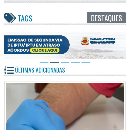
DESTAQUES
TAGS
ÚLTIMAS ADICIONADAS