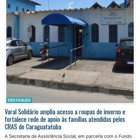
DESTAQUES
Varal Solidário amplia acesso a roupas de inverno e
fortalece rede de apoio às famílias atendidas pelos
CRAS de Caraguatatuba
A Secretaria de Assistência Social, em parceria com o Fundo