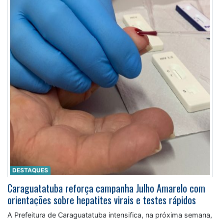
DESTAQUES
Caraguatatuba reforça campanha Julho Amarelo com
orientações sobre hepatites virais e testes rápidos
A Prefeitura de Caraguatatuba intensifica, na próxima semana,