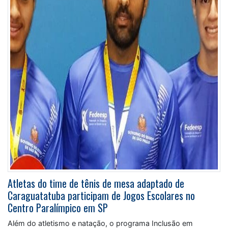
Atletas do time de tênis de mesa adaptado de
Caraguatatuba participam de Jogos Escolares no
Centro Paralímpico em SP
Além do atletismo e natação, o programa Inclusão em