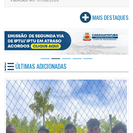
Publicado em: 07/08/2026
MAIS DESTAQUES
ÚLTIMAS ADICIONADAS