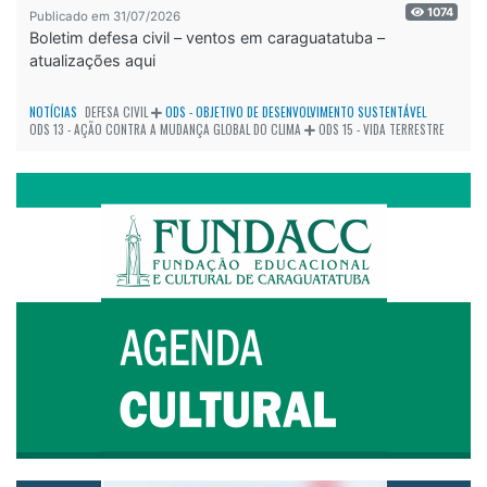
1074
Publicado em 31/07/2026
Boletim defesa civil – ventos em caraguatatuba –
atualizações aqui
NOTÍCIAS
DEFESA CIVIL
ODS - OBJETIVO DE DESENVOLVIMENTO SUSTENTÁVEL
ODS 13 - AÇÃO CONTRA A MUDANÇA GLOBAL DO CLIMA
ODS 15 - VIDA TERRESTRE