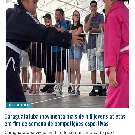
DESTAQUES
Caraguatatuba movimenta mais de mil jovens atletas
em fim de semana de competições esportivas
Caraguatatuba viveu um fim de semana marcado pelo