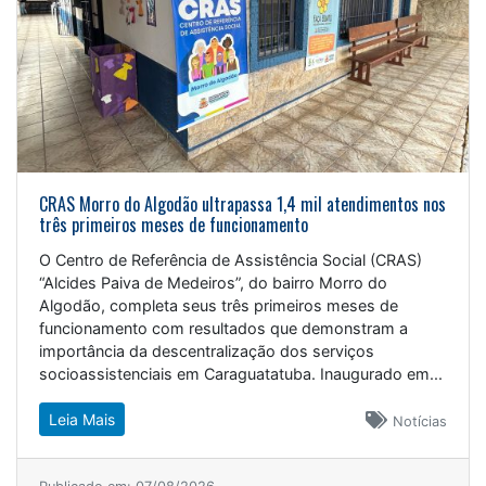
CRAS Morro do Algodão ultrapassa 1,4 mil atendimentos nos
três primeiros meses de funcionamento
O Centro de Referência de Assistência Social (CRAS)
“Alcides Paiva de Medeiros”, do bairro Morro do
Algodão, completa seus três primeiros meses de
funcionamento com resultados que demonstram a
importância da descentralização dos serviços
socioassistenciais em Caraguatatuba. Inaugurado em...
Leia Mais
Notícias