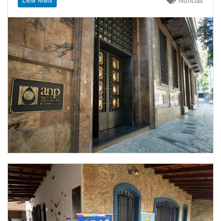
Notícias