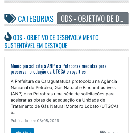
ODS - OBJETIVO DE DESENVOLVIMENTO SUSTENTÁVEL
CATEGORIAS
ODS - OBJETIVO DE DESENVOLVIMENTO
SUSTENTÁVEL EM DESTAQUE
Município solicita à ANP e à Petrobras medidas para
preservar produção da UTGCA e royalties
A Prefeitura de Caraguatatuba protocolou na Agência
Nacional do Petróleo, Gás Natural e Biocombustíveis
(ANP) e na Petrobras uma série de solicitações para
acelerar as obras de adequação da Unidade de
Tratamento de Gás Natural Monteiro Lobato (UTGCA)
e...
Publicado em: 08/08/2026
Leia Mais