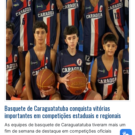
Basquete de Caraguatatuba conquista vitórias
importantes em competições estaduais e regionais
As equipes de basquete de Caraguatatuba tiveram mais um
fim de semana de destaque em competições oficiais