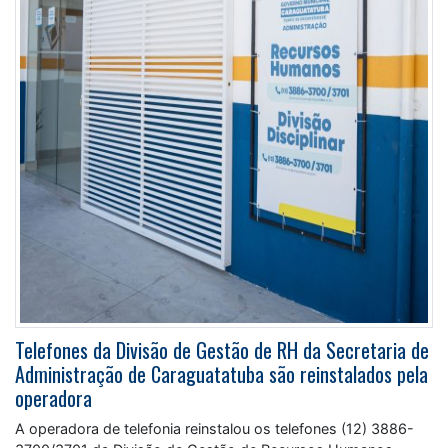
Telefones da Divisão de Gestão de RH da Secretaria de
Administração de Caraguatatuba são reinstalados pela
operadora
A operadora de telefonia reinstalou os telefones (12) 3886-