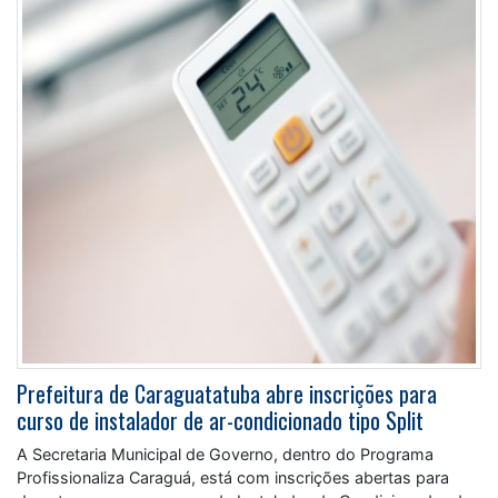
Prefeitura de Caraguatatuba abre inscrições para
curso de instalador de ar-condicionado tipo Split
A Secretaria Municipal de Governo, dentro do Programa
Profissionaliza Caraguá, está com inscrições abertas para