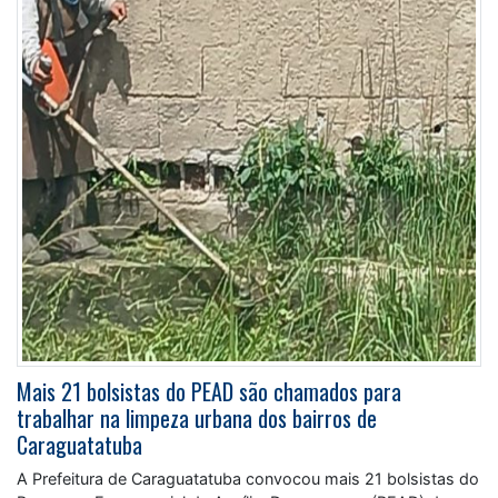
Mais 21 bolsistas do PEAD são chamados para
trabalhar na limpeza urbana dos bairros de
Caraguatatuba
A Prefeitura de Caraguatatuba convocou mais 21 bolsistas do