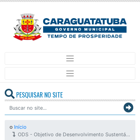
PESQUISAR NO SITE
Início
ODS - Objetivo de Desenvolvimento Sustentável