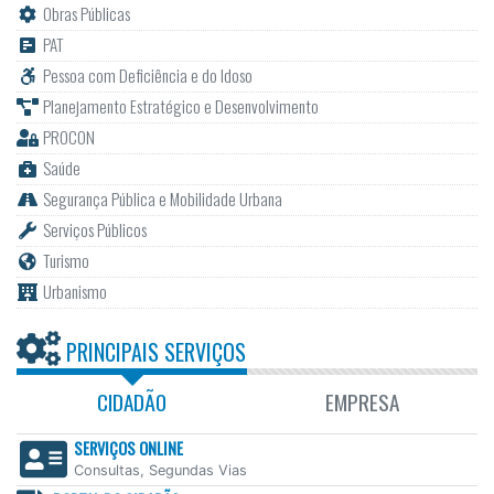
Obras Públicas
PAT
Pessoa com Deficiência e do Idoso
Planejamento Estratégico e Desenvolvimento
PROCON
Saúde
Segurança Pública e Mobilidade Urbana
Serviços Públicos
Turismo
Urbanismo
PRINCIPAIS SERVIÇOS
CIDADÃO
EMPRESA
SERVIÇOS ONLINE
Consultas, Segundas Vias