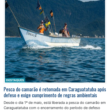
DESTAQUES
Pesca do camarão é retomada em Caraguatatuba após
defeso e exige cumprimento de regras ambientais
Desde o dia 1º de maio, está liberada a pesca do camarão em
Caraguatatuba com o encerramento do período de defeso