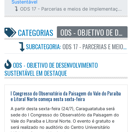
Sustentável
ODS 17 - Parcerias e meios de implementação
ODS - OBJETIVO DE DESENVOLVIMENTO SUSTENTÁVEL
CATEGORIAS
SUBCATEGORIA:
ODS 17 - PARCERIAS E MEIOS DE IMPLEMENTAÇÃO
ODS - OBJETIVO DE DESENVOLVIMENTO
SUSTENTÁVEL EM DESTAQUE
I Congresso do Observatório da Paisagem do Vale do Paraíba
e Litoral Norte começa nesta sexta-feira
A partir desta sexta-feira (24/7), Caraguatatuba será
sede do I Congresso do Observatório da Paisagem do
Vale do Paraíba e Litoral Norte. O evento é gratuito e
será realizado no auditório do Centro Universitário