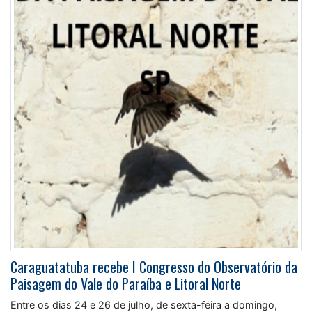
Caraguatatuba recebe I Congresso do Observatório da
Paisagem do Vale do Paraíba e Litoral Norte
Entre os dias 24 e 26 de julho, de sexta-feira a domingo,