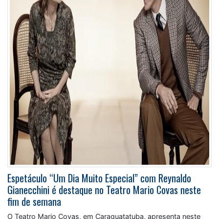
Espetáculo “Um Dia Muito Especial” com Reynaldo
Gianecchini é destaque no Teatro Mario Covas neste
fim de semana
O Teatro Mario Covas, em Caraguatatuba, apresenta neste