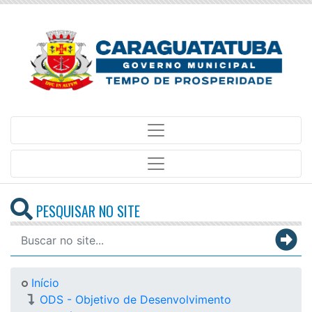
PESQUISAR NO SITE
Início
ODS - Objetivo de Desenvolvimento