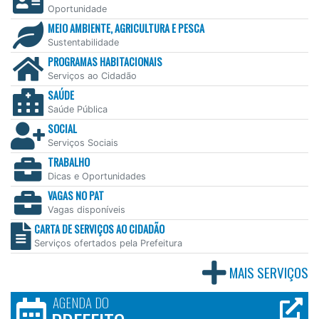
Oportunidade
MEIO AMBIENTE, AGRICULTURA E PESCA
Sustentabilidade
PROGRAMAS HABITACIONAIS
Serviços ao Cidadão
SAÚDE
Saúde Pública
SOCIAL
Serviços Sociais
TRABALHO
Dicas e Oportunidades
VAGAS NO PAT
Vagas disponíveis
CARTA DE SERVIÇOS AO CIDADÃO
Serviços ofertados pela Prefeitura
MAIS SERVIÇOS
AGENDA DO