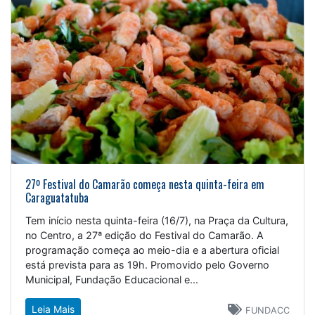
27º Festival do Camarão começa nesta quinta-feira em
Caraguatatuba
Tem início nesta quinta-feira (16/7), na Praça da Cultura,
no Centro, a 27ª edição do Festival do Camarão. A
programação começa ao meio-dia e a abertura oficial
está prevista para as 19h. Promovido pelo Governo
Municipal, Fundação Educacional e...
Leia Mais
FUNDACC