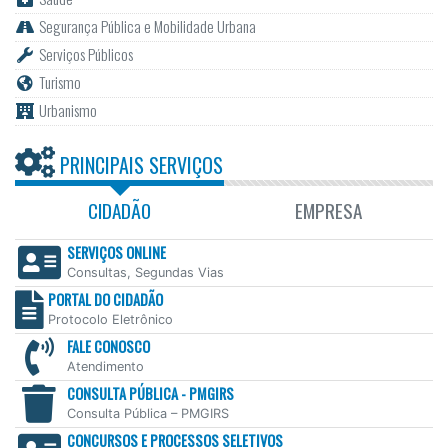
Segurança Pública e Mobilidade Urbana
Serviços Públicos
Turismo
Urbanismo
PRINCIPAIS SERVIÇOS
CIDADÃO
EMPRESA
SERVIÇOS ONLINE
Consultas, Segundas Vias
PORTAL DO CIDADÃO
Protocolo Eletrônico
FALE CONOSCO
Atendimento
CONSULTA PÚBLICA - PMGIRS
Consulta Pública – PMGIRS
CONCURSOS E PROCESSOS SELETIVOS