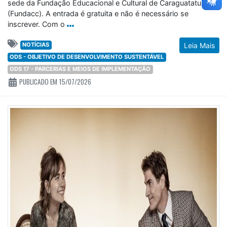
sede da Fundação Educacional e Cultural de Caraguatatuba
(Fundacc). A entrada é gratuita e não é necessário se
inscrever. Com o
NOTÍCIAS
Leia Mais
ODS - OBJETIVO DE DESENVOLVIMENTO SUSTENTÁVEL
ODS 17 - PARCERIAS E MEIOS DE IMPLEMENTAÇÃO
PUBLICADO EM 15/07/2026