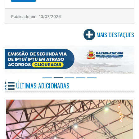
Publicado em: 13/07/2026
MAIS DESTAQUES
ÚLTIMAS ADICIONADAS