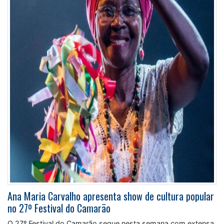
Ana Maria Carvalho apresenta show de cultura popular
no 27º Festival do Camarão
O 27º Festival do Camarão segue nesta semana com extensa