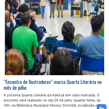
“Encontro de Ilustradores” marca Quarta Literária no
mês de julho
A próxima Quarta Literária da Kaká já tem data marcada. O
encontro será realizado no dia 29 de julho (quarta-feira), às
19h, na Biblioteca Municipal Afonso Schmidt, localizada na