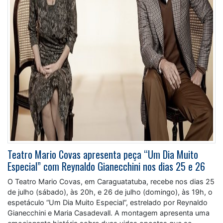
Teatro Mario Covas apresenta peça “Um Dia Muito
Especial” com Reynaldo Gianecchini nos dias 25 e 26
O Teatro Mario Covas, em Caraguatatuba, recebe nos dias 25
de julho (sábado), às 20h, e 26 de julho (domingo), às 19h, o
espetáculo “Um Dia Muito Especial”, estrelado por Reynaldo
Gianecchini e Maria Casadevall. A montagem apresenta uma