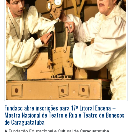
Fundacc abre inscrições para 17º Litoral Encena –
Mostra Nacional de Teatro e Rua e Teatro de Bonecos
de Caraguatatuba
A Fundação Educacional e Cultural de Caraguatatuba