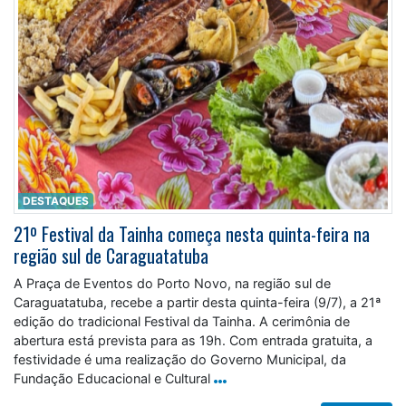
DESTAQUES
21º Festival da Tainha começa nesta quinta-feira na
região sul de Caraguatatuba
A Praça de Eventos do Porto Novo, na região sul de
Caraguatatuba, recebe a partir desta quinta-feira (9/7), a 21ª
edição do tradicional Festival da Tainha. A cerimônia de
abertura está prevista para as 19h. Com entrada gratuita, a
festividade é uma realização do Governo Municipal, da
Fundação Educacional e Cultural