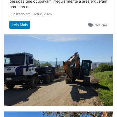
pessoas que ocupavam irregularmente a área ergueram
barracos e...
Publicado em: 02/08/2026
Leia Mais
Notícias