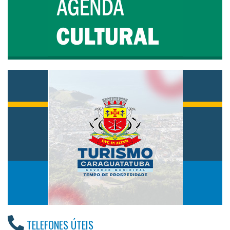
TELEFONES ÚTEIS