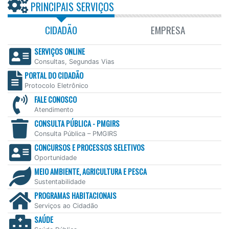
PRINCIPAIS SERVIÇOS
CIDADÃO
EMPRESA
SERVIÇOS ONLINE
Consultas, Segundas Vias
PORTAL DO CIDADÃO
Protocolo Eletrônico
FALE CONOSCO
Atendimento
CONSULTA PÚBLICA - PMGIRS
Consulta Pública – PMGIRS
CONCURSOS E PROCESSOS SELETIVOS
Oportunidade
MEIO AMBIENTE, AGRICULTURA E PESCA
Sustentabilidade
PROGRAMAS HABITACIONAIS
Serviços ao Cidadão
SAÚDE