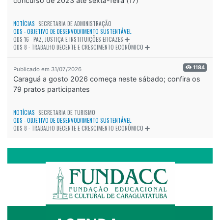
concurso de 2023 até sexta-feira (17)
NOTÍCIAS
SECRETARIA DE ADMINISTRAÇÃO
ODS - OBJETIVO DE DESENVOLVIMENTO SUSTENTÁVEL
ODS 16 - PAZ, JUSTIÇA E INSTITUIÇÕES EFICAZES
ODS 8 - TRABALHO DECENTE E CRESCIMENTO ECONÔMICO
1184
Publicado em 31/07/2026
Caraguá a gosto 2026 começa neste sábado; confira os
79 pratos participantes
NOTÍCIAS
SECRETARIA DE TURISMO
ODS - OBJETIVO DE DESENVOLVIMENTO SUSTENTÁVEL
ODS 8 - TRABALHO DECENTE E CRESCIMENTO ECONÔMICO