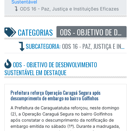
Sustentável
ODS 16 - Paz, Justiça e Instituições Eficazes
ODS - OBJETIVO DE DESENVOLVIMENTO SUSTENTÁVEL
CATEGORIAS
SUBCATEGORIA:
ODS 16 - PAZ, JUSTIÇA E INSTITUIÇÕES EFICAZES
ODS - OBJETIVO DE DESENVOLVIMENTO
SUSTENTÁVEL EM DESTAQUE
Prefeitura reforça Operação Caraguá Segura após
descumprimento de embargo no bairro Golfinhos
A Prefeitura de Caraguatatuba reforçou, neste domingo
(2), a Operação Caraguá Segura no bairro Golfinhos
após constatar o descumprimento da notificação de
embargo emitida no sábado (1º). Durante a madrugada,