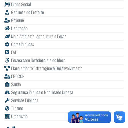
Fundo Social
Gabinete do Prefeito
Governo
Habitação
Meio Ambiente, Agricultura e Pesca
Obras Públicas
PAT
Pessoa com Deficiência e do Idoso
Planejamento Estratégico e Desenvolvimento
PROCON
Saúde
Segurança Pública e Mobilidade Urbana
Serviços Públicos
Turismo
Urbanismo