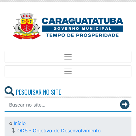
PESQUISAR NO SITE
Início
ODS - Objetivo de Desenvolvimento