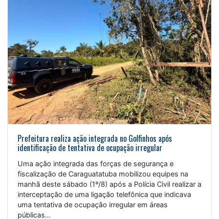
Prefeitura realiza ação integrada no Golfinhos após
identificação de tentativa de ocupação irregular
Uma ação integrada das forças de segurança e
fiscalização de Caraguatatuba mobilizou equipes na
manhã deste sábado (1º/8) após a Polícia Civil realizar a
interceptação de uma ligação telefônica que indicava
uma tentativa de ocupação irregular em áreas
públicas...