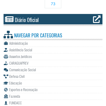
73
Diário Oficial
NAVEGAR POR
CATEGORIAS
Administração
Assistência Social
Assuntos Jurídicos
CARAGUAPREV
Comunicação Social
Defesa Civil
Educação
Esportes e Recreação
Fazenda
FUNDACC