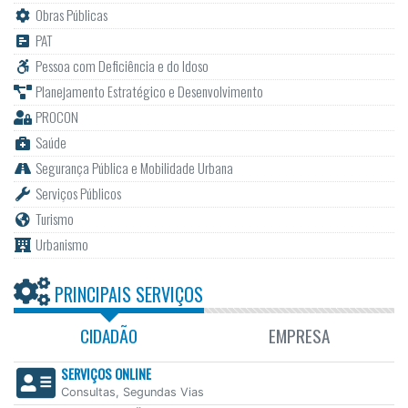
Obras Públicas
PAT
Pessoa com Deficiência e do Idoso
Planejamento Estratégico e Desenvolvimento
PROCON
Saúde
Segurança Pública e Mobilidade Urbana
Serviços Públicos
Turismo
Urbanismo
PRINCIPAIS SERVIÇOS
CIDADÃO
EMPRESA
SERVIÇOS ONLINE
Consultas, Segundas Vias