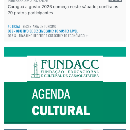
Publicado em 31/07/2026
Caraguá a gosto 2026 começa neste sábado; confira os
79 pratos participantes
NOTÍCIAS
SECRETARIA DE TURISMO
ODS - OBJETIVO DE DESENVOLVIMENTO SUSTENTÁVEL
ODS 8 - TRABALHO DECENTE E CRESCIMENTO ECONÔMICO