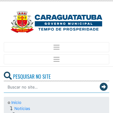
PESQUISAR NO SITE
Início
Notícias