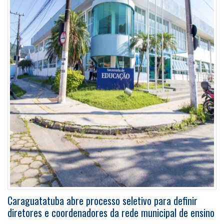
Caraguatatuba abre processo seletivo para definir
diretores e coordenadores da rede municipal de ensino