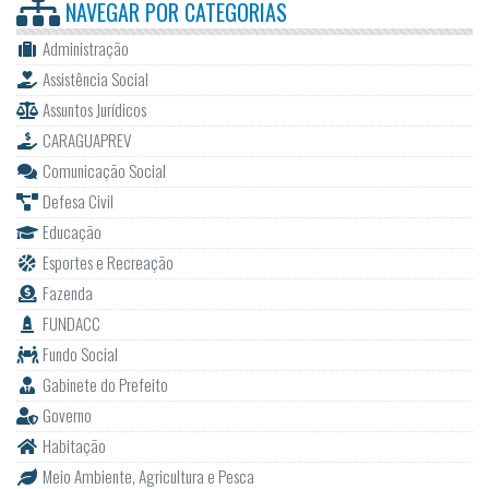
NAVEGAR POR
CATEGORIAS
Administração
Assistência Social
Assuntos Jurídicos
CARAGUAPREV
Comunicação Social
Defesa Civil
Educação
Esportes e Recreação
Fazenda
FUNDACC
Fundo Social
Gabinete do Prefeito
Governo
Habitação
Meio Ambiente, Agricultura e Pesca