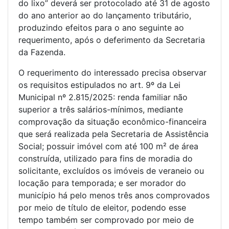
do lixo” deverá ser protocolado até 31 de agosto
do ano anterior ao do lançamento tributário,
produzindo efeitos para o ano seguinte ao
requerimento, após o deferimento da Secretaria
da Fazenda.
O requerimento do interessado precisa observar
os requisitos estipulados no art. 9º da Lei
Municipal nº 2.815/2025: renda familiar não
superior a três salários-mínimos, mediante
comprovação da situação econômico-financeira
que será realizada pela Secretaria de Assistência
Social; possuir imóvel com até 100 m² de área
construída, utilizado para fins de moradia do
solicitante, excluídos os imóveis de veraneio ou
locação para temporada; e ser morador do
município há pelo menos três anos comprovados
por meio de título de eleitor, podendo esse
tempo também ser comprovado por meio de