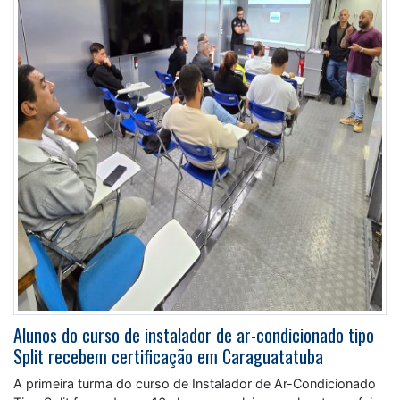
Alunos do curso de instalador de ar-condicionado tipo
Split recebem certificação em Caraguatatuba
A primeira turma do curso de Instalador de Ar-Condicionado