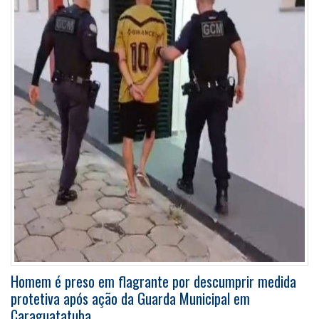
Homem é preso em flagrante por descumprir medida
protetiva após ação da Guarda Municipal em
Caraguatatuba