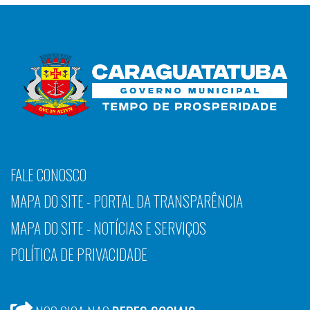
FALE CONOSCO
MAPA DO SITE - PORTAL DA TRANSPARÊNCIA
MAPA DO SITE - NOTÍCIAS E SERVIÇOS
POLÍTICA DE PRIVACIDADE