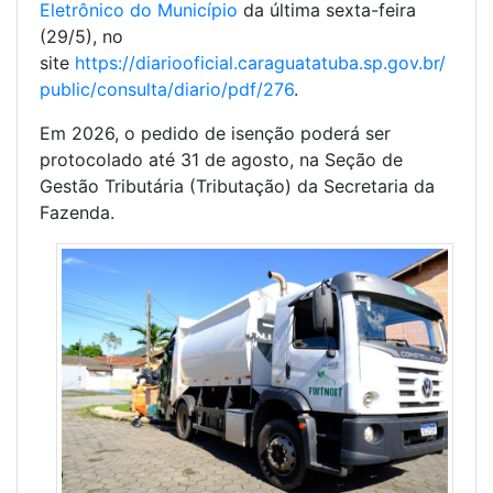
Eletrônico do Município
da última sexta-feira
(29/5), no
site
https://diariooficial.caraguatatuba.sp.gov.br/
public/consulta/diario/pdf/276
.
Em 2026, o pedido de isenção poderá ser
protocolado até 31 de agosto, na Seção de
Gestão Tributária (Tributação) da Secretaria da
Fazenda.