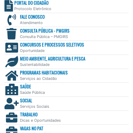
PORTAL DO CIDADÃO
Protocolo Eletrônico
FALE CONOSCO
Atendimento
CONSULTA PÚBLICA - PMGIRS
Consulta Pública – PMGIRS
CONCURSOS E PROCESSOS SELETIVOS
Oportunidade
MEIO AMBIENTE, AGRICULTURA E PESCA
Sustentabilidade
PROGRAMAS HABITACIONAIS
Serviços ao Cidadão
SAÚDE
Saúde Pública
SOCIAL
Serviços Sociais
TRABALHO
Dicas e Oportunidades
VAGAS NO PAT