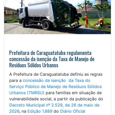
Prefeitura de Caraguatatuba regulamenta
concessão da isenção da Taxa de Manejo de
Resíduos Sólidos Urbanos
A Prefeitura de Caraguatatuba definiu as regras
para a
concessão da isenção da Taxa do
Serviço Público de Manejo de Resíduos Sólidos
Urbanos (TMRSU)
para famílias em situação de
vulnerabilidade social, a partir da publicação do
Decreto Municipal nº 2.529, de 26 de maio de
2026
, na
Edição 1.889
do
Diário Oficial