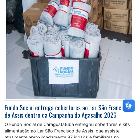
Fundo Social entrega cobertores ao Lar São Francisco
de Assis dentro da Campanha do Agasalho 2026
O Fundo Social de Caraguatatuba entregou cobertores e kits
alimentação ao Lar São Francisco de Assis, que assiste
atualmente aproximadamente 87 idosos e familiares no