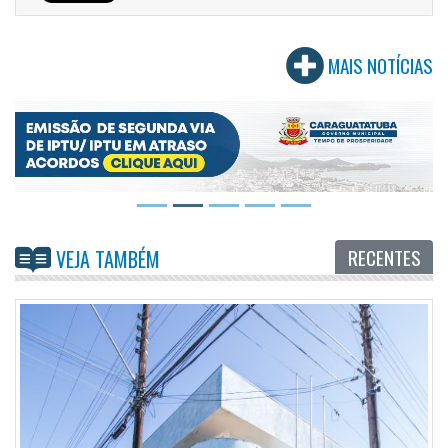
MAIS NOTÍCIAS
RECENTES
VEJA TAMBÉM