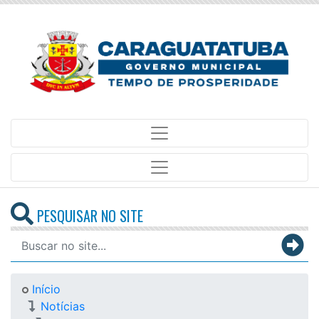
PESQUISAR NO SITE
Início
Notícias