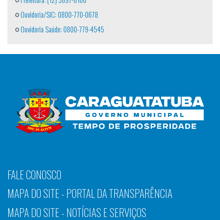
Ouvidoria/SIC: 0800-770-0678
Ouvidoria Saúde: 0800-779-4545
FALE CONOSCO
MAPA DO SITE - PORTAL DA TRANSPARÊNCIA
MAPA DO SITE - NOTÍCIAS E SERVIÇOS