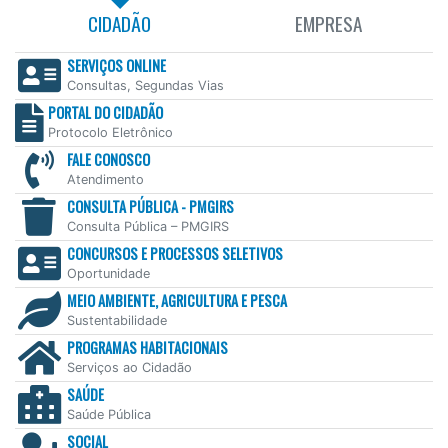
CIDADÃO
EMPRESA
SERVIÇOS ONLINE
Consultas, Segundas Vias
PORTAL DO CIDADÃO
Protocolo Eletrônico
FALE CONOSCO
Atendimento
CONSULTA PÚBLICA - PMGIRS
Consulta Pública – PMGIRS
CONCURSOS E PROCESSOS SELETIVOS
Oportunidade
MEIO AMBIENTE, AGRICULTURA E PESCA
Sustentabilidade
PROGRAMAS HABITACIONAIS
Serviços ao Cidadão
SAÚDE
Saúde Pública
SOCIAL