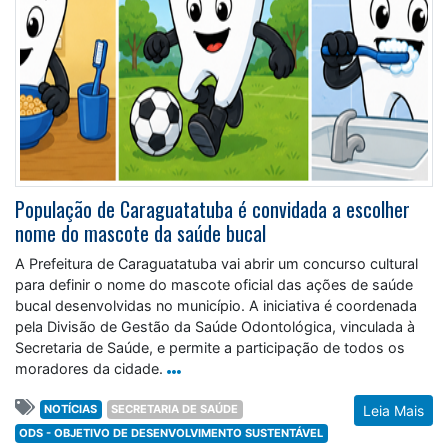
População de Caraguatatuba é convidada a escolher
nome do mascote da saúde bucal
A Prefeitura de Caraguatatuba vai abrir um concurso cultural
para definir o nome do mascote oficial das ações de saúde
bucal desenvolvidas no município. A iniciativa é coordenada
pela Divisão de Gestão da Saúde Odontológica, vinculada à
Secretaria de Saúde, e permite a participação de todos os
moradores da cidade.
NOTÍCIAS
SECRETARIA DE SAÚDE
Leia Mais
ODS - OBJETIVO DE DESENVOLVIMENTO SUSTENTÁVEL