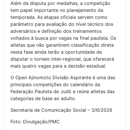
Além da disputa por medalhas, a competição
tem papel importante no planejamento da
temporada. As etapas oficiais servem como
parâmetro para avaliação do nível técnico dos
adversários e definição dos treinamentos
voltados à busca por vagas na final paulista. Os
atletas que não garantirem classificação direta
nesta fase ainda terão a oportunidade de
disputar o torneio inter-regional, que oferecerá
mais quatro vagas para a decisão estadual.
O Open Ajinomoto Divisão Aspirante é uma das
principais competições do calendário da
Federação Paulista de Judô e reúne atletas das
categorias de base ao adulto.
Secretaria de Comunicação Social – 3/6/2026
Foto: Divulgação/PMC