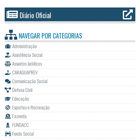
Diário Oficial
NAVEGAR POR
CATEGORIAS
Administração
Assistência Social
Assuntos Jurídicos
CARAGUAPREV
Comunicação Social
Defesa Civil
Educação
Esportes e Recreação
Fazenda
FUNDACC
Fundo Social