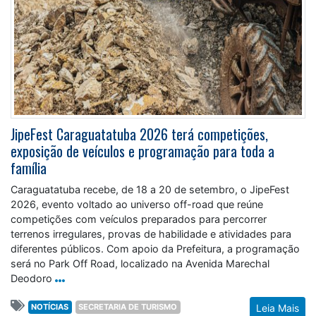
JipeFest Caraguatatuba 2026 terá competições,
exposição de veículos e programação para toda a
família
Caraguatatuba recebe, de 18 a 20 de setembro, o JipeFest
2026, evento voltado ao universo off-road que reúne
competições com veículos preparados para percorrer
terrenos irregulares, provas de habilidade e atividades para
diferentes públicos. Com apoio da Prefeitura, a programação
será no Park Off Road, localizado na Avenida Marechal
Deodoro
NOTÍCIAS
SECRETARIA DE TURISMO
Leia Mais