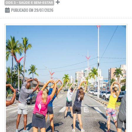
ODS 3 - SAÚDE E BEM-ESTAR
PUBLICADO EM 29/07/2026