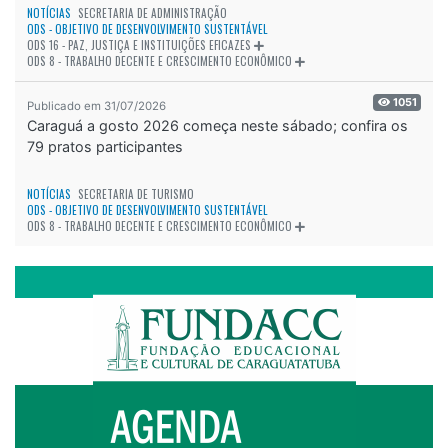
NOTÍCIAS
SECRETARIA DE ADMINISTRAÇÃO
ODS - OBJETIVO DE DESENVOLVIMENTO SUSTENTÁVEL
ODS 16 - PAZ, JUSTIÇA E INSTITUIÇÕES EFICAZES
ODS 8 - TRABALHO DECENTE E CRESCIMENTO ECONÔMICO
1051
Publicado em 31/07/2026
Caraguá a gosto 2026 começa neste sábado; confira os
79 pratos participantes
NOTÍCIAS
SECRETARIA DE TURISMO
ODS - OBJETIVO DE DESENVOLVIMENTO SUSTENTÁVEL
ODS 8 - TRABALHO DECENTE E CRESCIMENTO ECONÔMICO