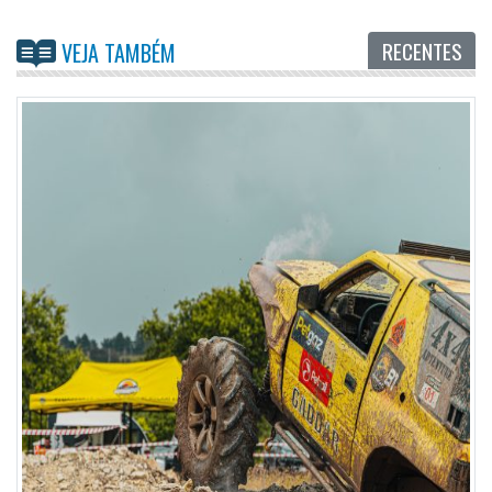
RECENTES
VEJA TAMBÉM