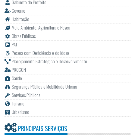
Gabinete do Prefeito
Governo
Habitação
Meio Ambiente, Agricultura e Pesca
Obras Públicas
PAT
Pessoa com Deficiência e do Idoso
Planejamento Estratégico e Desenvolvimento
PROCON
Saúde
Segurança Pública e Mobilidade Urbana
Serviços Públicos
Turismo
Urbanismo
PRINCIPAIS SERVIÇOS