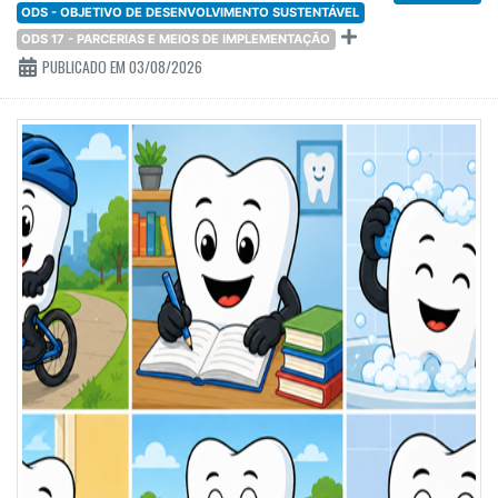
ODS - OBJETIVO DE DESENVOLVIMENTO SUSTENTÁVEL
ODS 17 - PARCERIAS E MEIOS DE IMPLEMENTAÇÃO
PUBLICADO EM 03/08/2026