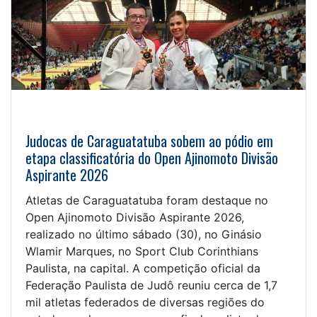
Judocas de Caraguatatuba sobem ao pódio em
etapa classificatória do Open Ajinomoto Divisão
Aspirante 2026
Atletas de Caraguatatuba foram destaque no
Open Ajinomoto Divisão Aspirante 2026,
realizado no último sábado (30), no Ginásio
Wlamir Marques, no Sport Club Corinthians
Paulista, na capital. A competição oficial da
Federação Paulista de Judô reuniu cerca de 1,7
mil atletas federados de diversas regiões do