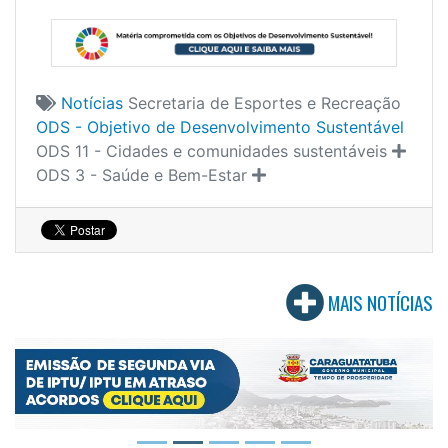
Notícias
Secretaria de Esportes e Recreação
ODS - Objetivo de Desenvolvimento Sustentável
ODS 11 - Cidades e comunidades sustentáveis
ODS 3 - Saúde e Bem-Estar
MAIS NOTÍCIAS