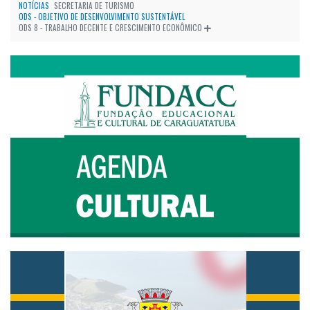
NOTÍCIAS
SECRETARIA DE TURISMO
ODS - OBJETIVO DE DESENVOLVIMENTO SUSTENTÁVEL
ODS 8 - TRABALHO DECENTE E CRESCIMENTO ECONÔMICO