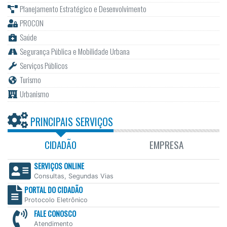
Planejamento Estratégico e Desenvolvimento
PROCON
Saúde
Segurança Pública e Mobilidade Urbana
Serviços Públicos
Turismo
Urbanismo
PRINCIPAIS SERVIÇOS
CIDADÃO
EMPRESA
SERVIÇOS ONLINE
Consultas, Segundas Vias
PORTAL DO CIDADÃO
Protocolo Eletrônico
FALE CONOSCO
Atendimento