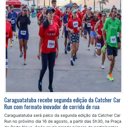
Caraguatatuba recebe segunda edição da Catcher Car
Run com formato inovador de corrida de rua
Caraguatatuba será palco da segunda edição da Catcher Car
Run no próximo dia 16 de agosto, a partir das 5h30, na Praça