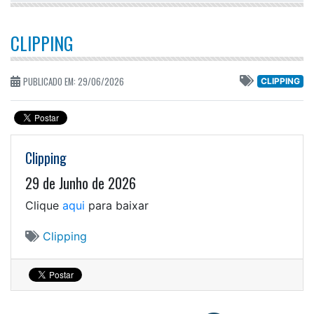
CLIPPING
PUBLICADO EM: 29/06/2026
CLIPPING
Clipping
29 de Junho de 2026
Clique
aqui
para baixar
Clipping