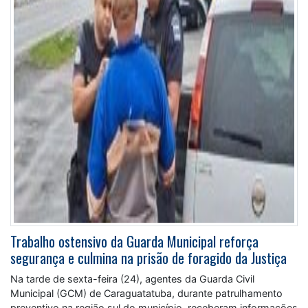
Trabalho ostensivo da Guarda Municipal reforça
segurança e culmina na prisão de foragido da Justiça
Na tarde de sexta-feira (24), agentes da Guarda Civil
Municipal (GCM) de Caraguatatuba, durante patrulhamento
preventivo na região sul do município, receberam informações