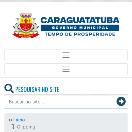
PESQUISAR NO SITE
Início
Clipping