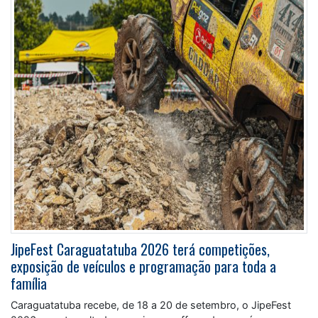
JipeFest Caraguatatuba 2026 terá competições,
exposição de veículos e programação para toda a
família
Caraguatatuba recebe, de 18 a 20 de setembro, o JipeFest