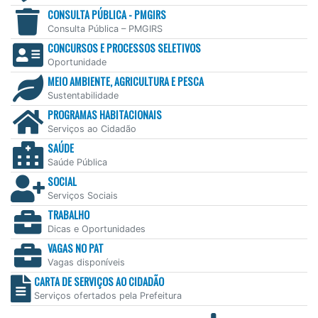
CONSULTA PÚBLICA - PMGIRS
Consulta Pública – PMGIRS
CONCURSOS E PROCESSOS SELETIVOS
Oportunidade
MEIO AMBIENTE, AGRICULTURA E PESCA
Sustentabilidade
PROGRAMAS HABITACIONAIS
Serviços ao Cidadão
SAÚDE
Saúde Pública
SOCIAL
Serviços Sociais
TRABALHO
Dicas e Oportunidades
VAGAS NO PAT
Vagas disponíveis
CARTA DE SERVIÇOS AO CIDADÃO
Serviços ofertados pela Prefeitura