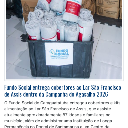
Fundo Social entrega cobertores ao Lar São Francisco
de Assis dentro da Campanha do Agasalho 2026
O Fundo Social de Caraguatatuba entregou cobertores e kits
alimentação ao Lar São Francisco de Assis, que assiste
atualmente aproximadamente 87 idosos e familiares no
município, além de administrar uma Instituição de Longa
Permanência no Pontal de Santamarina e um Centro de