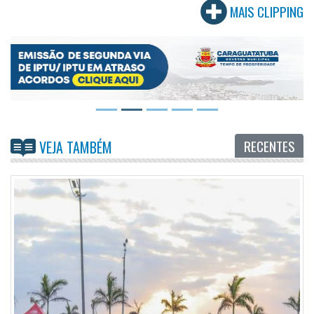
MAIS CLIPPING
RECENTES
VEJA TAMBÉM