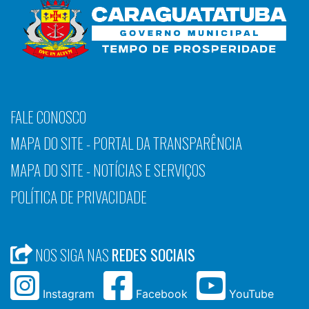
FALE CONOSCO
MAPA DO SITE - PORTAL DA TRANSPARÊNCIA
MAPA DO SITE - NOTÍCIAS E SERVIÇOS
POLÍTICA DE PRIVACIDADE
NOS SIGA NAS
REDES SOCIAIS
Instagram
Facebook
YouTube