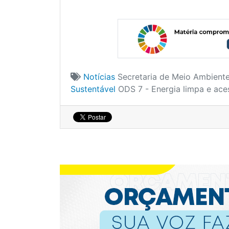
Notícias
Secretaria de Meio Ambiente
Sustentável
ODS 7 - Energia limpa e ace