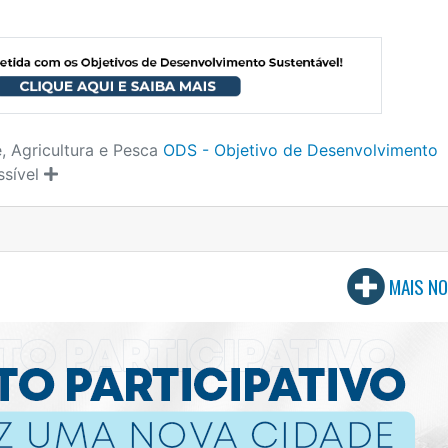
, Agricultura e Pesca
ODS - Objetivo de Desenvolvimento
ssível
MAIS NO