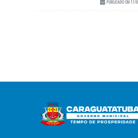
PUBLICADO EM 17/