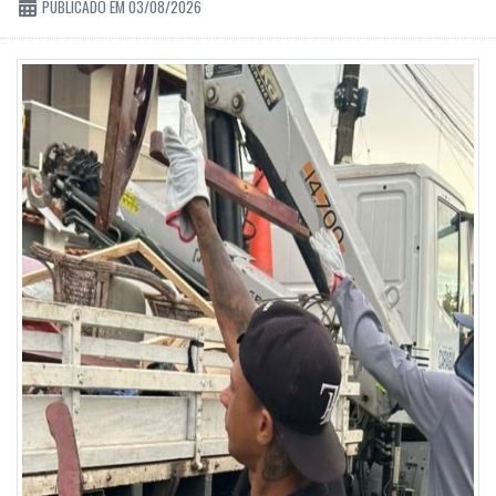
PUBLICADO EM 03/08/2026