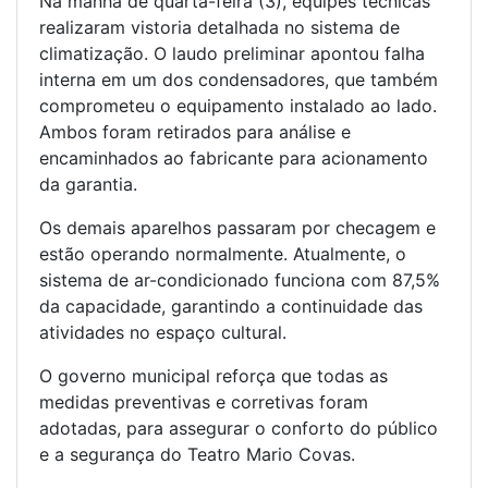
Na manhã de quarta-feira (3), equipes técnicas
realizaram vistoria detalhada no sistema de
climatização. O laudo preliminar apontou falha
interna em um dos condensadores, que também
comprometeu o equipamento instalado ao lado.
Ambos foram retirados para análise e
encaminhados ao fabricante para acionamento
da garantia.
Os demais aparelhos passaram por checagem e
estão operando normalmente. Atualmente, o
sistema de ar-condicionado funciona com 87,5%
da capacidade, garantindo a continuidade das
atividades no espaço cultural.
O governo municipal reforça que todas as
medidas preventivas e corretivas foram
adotadas, para assegurar o conforto do público
e a segurança do Teatro Mario Covas.