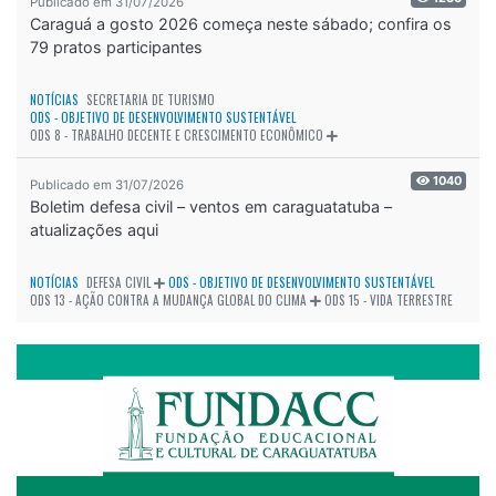
Publicado em 31/07/2026
Caraguá a gosto 2026 começa neste sábado; confira os
79 pratos participantes
NOTÍCIAS
SECRETARIA DE TURISMO
ODS - OBJETIVO DE DESENVOLVIMENTO SUSTENTÁVEL
ODS 8 - TRABALHO DECENTE E CRESCIMENTO ECONÔMICO
1040
Publicado em 31/07/2026
Boletim defesa civil – ventos em caraguatatuba –
atualizações aqui
NOTÍCIAS
DEFESA CIVIL
ODS - OBJETIVO DE DESENVOLVIMENTO SUSTENTÁVEL
ODS 13 - AÇÃO CONTRA A MUDANÇA GLOBAL DO CLIMA
ODS 15 - VIDA TERRESTRE