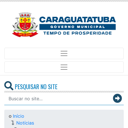
PESQUISAR NO SITE
Início
Notícias