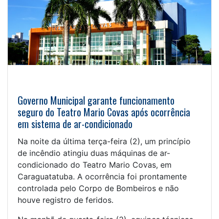
Governo Municipal garante funcionamento
seguro do Teatro Mario Covas após ocorrência
em sistema de ar-condicionado
Na noite da última terça-feira (2), um princípio
de incêndio atingiu duas máquinas de ar-
condicionado do Teatro Mario Covas, em
Caraguatatuba. A ocorrência foi prontamente
controlada pelo Corpo de Bombeiros e não
houve registro de feridos.