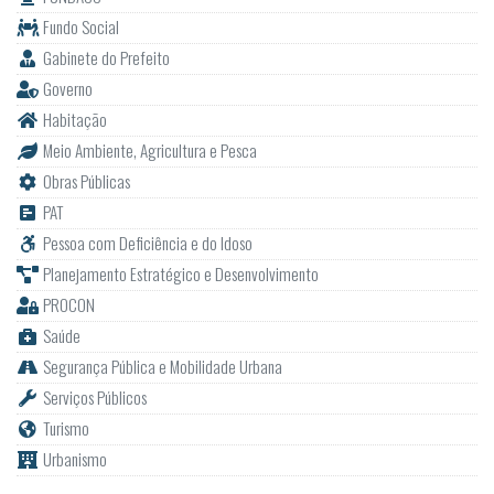
Fundo Social
Gabinete do Prefeito
Governo
Habitação
Meio Ambiente, Agricultura e Pesca
Obras Públicas
PAT
Pessoa com Deficiência e do Idoso
Planejamento Estratégico e Desenvolvimento
PROCON
Saúde
Segurança Pública e Mobilidade Urbana
Serviços Públicos
Turismo
Urbanismo