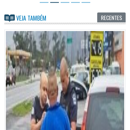
RECENTES
VEJA TAMBÉM