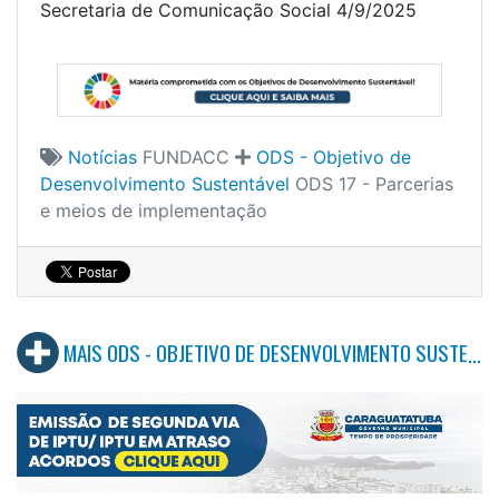
Secretaria de Comunicação Social 4/9/2025
Notícias
FUNDACC
ODS - Objetivo de
Desenvolvimento Sustentável
ODS 17 - Parcerias
e meios de implementação
MAIS ODS - OBJETIVO DE DESENVOLVIMENTO SUSTENTÁVEL