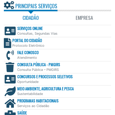
PRINCIPAIS SERVIÇOS
CIDADÃO
EMPRESA
SERVIÇOS ONLINE
Consultas, Segundas Vias
PORTAL DO CIDADÃO
Protocolo Eletrônico
FALE CONOSCO
Atendimento
CONSULTA PÚBLICA - PMGIRS
Consulta Pública – PMGIRS
CONCURSOS E PROCESSOS SELETIVOS
Oportunidade
MEIO AMBIENTE, AGRICULTURA E PESCA
Sustentabilidade
PROGRAMAS HABITACIONAIS
Serviços ao Cidadão
SAÚDE