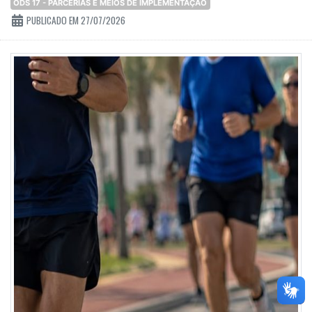
ODS 17 - PARCERIAS E MEIOS DE IMPLEMENTAÇÃO
PUBLICADO EM 27/07/2026