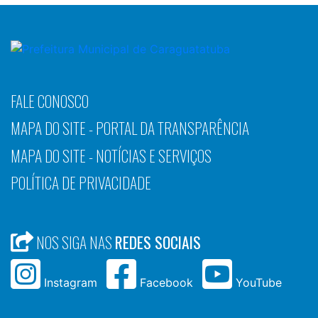
FALE CONOSCO
MAPA DO SITE - PORTAL DA TRANSPARÊNCIA
MAPA DO SITE - NOTÍCIAS E SERVIÇOS
POLÍTICA DE PRIVACIDADE
NOS SIGA NAS
REDES SOCIAIS
Instagram
Facebook
YouTube