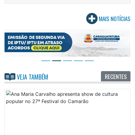
MAIS NOTÍCIAS
RECENTES
VEJA TAMBÉM