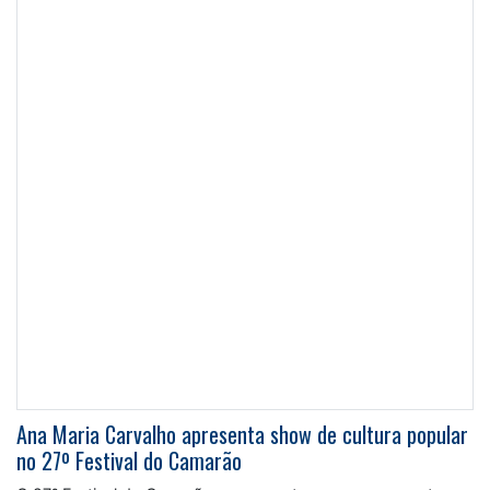
Ana Maria Carvalho apresenta show de cultura popular
no 27º Festival do Camarão