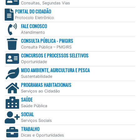
Consultas, Segundas Vias
PORTAL DO CIDADÃO
Protocolo Eletrônico
FALE CONOSCO
Atendimento
CONSULTA PÚBLICA - PMGIRS
Consulta Pública – PMGIRS
CONCURSOS E PROCESSOS SELETIVOS
Oportunidade
MEIO AMBIENTE, AGRICULTURA E PESCA
Sustentabilidade
PROGRAMAS HABITACIONAIS
Serviços ao Cidadão
SAÚDE
Saúde Pública
SOCIAL
Serviços Sociais
TRABALHO
Dicas e Oportunidades