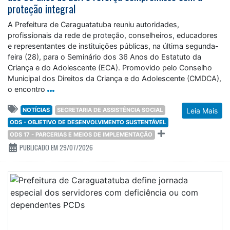
proteção integral
A Prefeitura de Caraguatatuba reuniu autoridades,
profissionais da rede de proteção, conselheiros, educadores
e representantes de instituições públicas, na última segunda-
feira (28), para o Seminário dos 36 Anos do Estatuto da
Criança e do Adolescente (ECA). Promovido pelo Conselho
Municipal dos Direitos da Criança e do Adolescente (CMDCA),
o encontro
NOTÍCIAS
SECRETARIA DE ASSISTÊNCIA SOCIAL
Leia Mais
ODS - OBJETIVO DE DESENVOLVIMENTO SUSTENTÁVEL
ODS 17 - PARCERIAS E MEIOS DE IMPLEMENTAÇÃO
PUBLICADO EM 29/07/2026