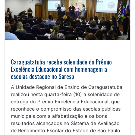
Caraguatatuba recebe solenidade do Prêmio
Excelência Educacional com homenagem a
escolas destaque no Saresp
A Unidade Regional de Ensino de Caraguatatuba
realizou nesta quarta-feira (10) a solenidade de
entrega do Prêmio Excelência Educacional, que
reconhece o compromisso das escolas públicas
municipais com a alfabetização e os bons
resultados alcançados no Sistema de Avaliação
de Rendimento Escolar do Estado de São Paulo