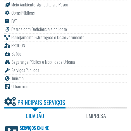
Meio Ambiente, Agricultura e Pesca
Obras Públicas
PAT
Pessoa com Deficiência e do Idoso
Planejamento Estratégico e Desenvolvimento
PROCON
Saúde
Segurança Pública e Mobilidade Urbana
Serviços Públicos
Turismo
Urbanismo
PRINCIPAIS SERVIÇOS
CIDADÃO
EMPRESA
SERVIÇOS ONLINE