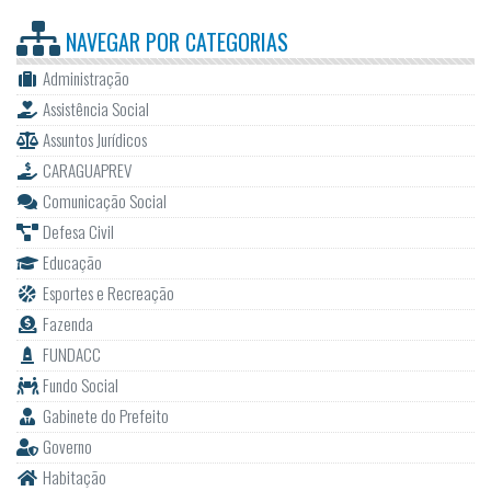
NAVEGAR POR
CATEGORIAS
Administração
Assistência Social
Assuntos Jurídicos
CARAGUAPREV
Comunicação Social
Defesa Civil
Educação
Esportes e Recreação
Fazenda
FUNDACC
Fundo Social
Gabinete do Prefeito
Governo
Habitação