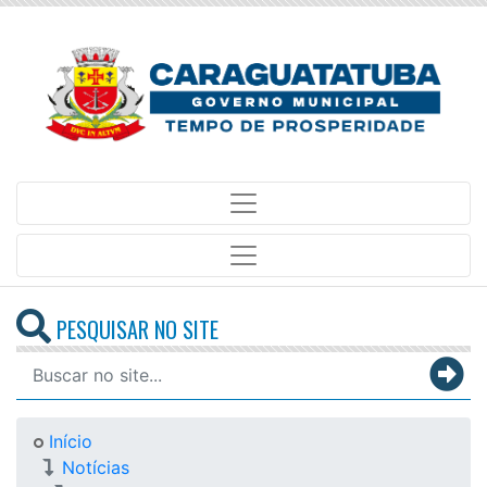
PESQUISAR NO SITE
Início
Notícias