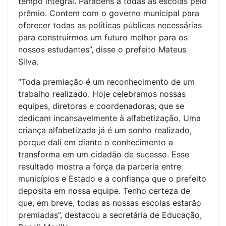
tempo integral. Parabéns a todas as escolas pelo
prêmio. Contem com o governo municipal para
oferecer todas as políticas públicas necessárias
para construirmos um futuro melhor para os
nossos estudantes”, disse o prefeito Mateus
Silva.
“Toda premiação é um reconhecimento de um
trabalho realizado. Hoje celebramos nossas
equipes, diretoras e coordenadoras, que se
dedicam incansavelmente à alfabetização. Uma
criança alfabetizada já é um sonho realizado,
porque dali em diante o conhecimento a
transforma em um cidadão de sucesso. Esse
resultado mostra a força da parceria entre
municípios e Estado e a confiança que o prefeito
deposita em nossa equipe. Tenho certeza de
que, em breve, todas as nossas escolas estarão
premiadas”, destacou a secretária de Educação,