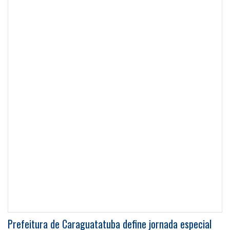
Prefeitura de Caraguatatuba define jornada especial