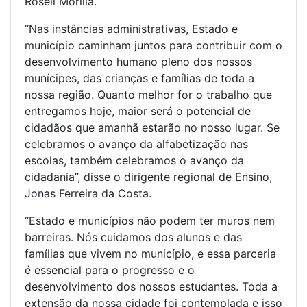
Roseli Morilla.
“Nas instâncias administrativas, Estado e
município caminham juntos para contribuir com o
desenvolvimento humano pleno dos nossos
munícipes, das crianças e famílias de toda a
nossa região. Quanto melhor for o trabalho que
entregamos hoje, maior será o potencial de
cidadãos que amanhã estarão no nosso lugar. Se
celebramos o avanço da alfabetização nas
escolas, também celebramos o avanço da
cidadania”, disse o dirigente regional de Ensino,
Jonas Ferreira da Costa.
“Estado e municípios não podem ter muros nem
barreiras. Nós cuidamos dos alunos e das
famílias que vivem no município, e essa parceria
é essencial para o progresso e o
desenvolvimento dos nossos estudantes. Toda a
extensão da nossa cidade foi contemplada e isso