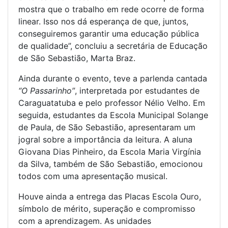
mostra que o trabalho em rede ocorre de forma
linear. Isso nos dá esperança de que, juntos,
conseguiremos garantir uma educação pública
de qualidade”, concluiu a secretária de Educação
de São Sebastião, Marta Braz.
Ainda durante o evento, teve a parlenda cantada
“O Passarinho”
, interpretada por estudantes de
Caraguatatuba e pelo professor Nélio Velho. Em
seguida, estudantes da Escola Municipal Solange
de Paula, de São Sebastião, apresentaram um
jogral sobre a importância da leitura. A aluna
Giovana Dias Pinheiro, da Escola Maria Virgínia
da Silva, também de São Sebastião, emocionou
todos com uma apresentação musical.
Houve ainda a entrega das Placas Escola Ouro,
símbolo de mérito, superação e compromisso
com a aprendizagem. As unidades