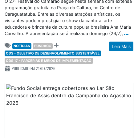
O 27º Festival do Camarão segue nesta semana com extensa
programação gratuita na Praça da Cultura, no Centro de
Caraguatatuba. Entre as diversas atrações artísticas, os
visitantes podem prestigiar o show da cantora, arte
educadora e brincante da cultura popular brasileira Ana Maria
Carvalho. A apresentação será realizada domingo (26/7),
NOTÍCIAS
FUNDACC
Leia Mais
ODS - OBJETIVO DE DESENVOLVIMENTO SUSTENTÁVEL
ODS 17 - PARCERIAS E MEIOS DE IMPLEMENTAÇÃO
PUBLICADO EM 21/07/2026