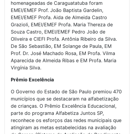
homenageadas de Caraguatatuba foram
EMEI/EMEF Prof. João Baptista Gardelin,
EMEI/EMEF Profa. Aida de Almeida Castro
Grazioli, EMEI/EMEF Profa. Maria Thereza de
Souza Castro, EMEI/EMEF Pedro João de
Oliveira e CIEFI Profa. Antônia Ribeiro da Silva.
De São Sebastião, EM Solange de Paula, EM
Prof. Dr. José Machado Rosa, EM Profa. Vilma
Aparecida de Almeida Ribas e EM Profa. Maria
Virgínia Silva.
Prêmio Excelência
O Governo do Estado de São Paulo premiou 470
municípios que se destacaram na alfabetização
de crianças. O Prêmio Excelência Educacional,
parte do programa Alfabetiza Juntos SP,
reconhece os esforços das redes municipais que
atingiram as metas estabelecidas na avaliação