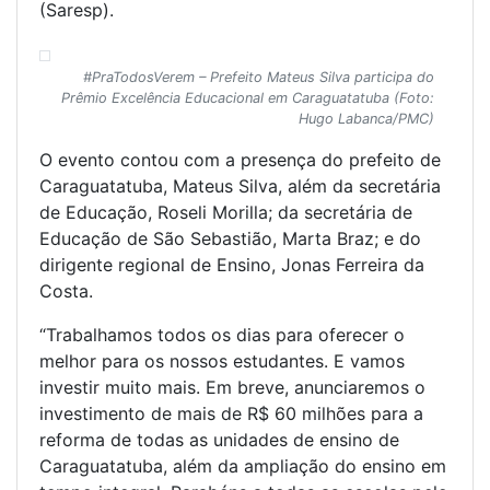
(Saresp).
#PraTodosVerem – Prefeito Mateus Silva participa do
Prêmio Excelência Educacional em Caraguatatuba (Foto:
Hugo Labanca/PMC)
O evento contou com a presença do prefeito de
Caraguatatuba, Mateus Silva, além da secretária
de Educação, Roseli Morilla; da secretária de
Educação de São Sebastião, Marta Braz; e do
dirigente regional de Ensino, Jonas Ferreira da
Costa.
“Trabalhamos todos os dias para oferecer o
melhor para os nossos estudantes. E vamos
investir muito mais. Em breve, anunciaremos o
investimento de mais de R$ 60 milhões para a
reforma de todas as unidades de ensino de
Caraguatatuba, além da ampliação do ensino em