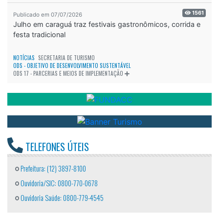
1561
Publicado em 07/07/2026
Julho em caraguá traz festivais gastronômicos, corrida e
festa tradicional
NOTÍCIAS
SECRETARIA DE TURISMO
ODS - OBJETIVO DE DESENVOLVIMENTO SUSTENTÁVEL
ODS 17 - PARCERIAS E MEIOS DE IMPLEMENTAÇÃO
TELEFONES ÚTEIS
Prefeitura: (12) 3897-8100
Ouvidoria/SIC: 0800-770-0678
Ouvidoria Saúde: 0800-779-4545