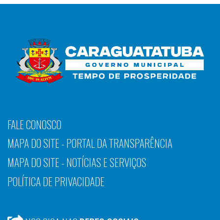
FALE CONOSCO
MAPA DO SITE - PORTAL DA TRANSPARÊNCIA
MAPA DO SITE - NOTÍCIAS E SERVIÇOS
POLÍTICA DE PRIVACIDADE