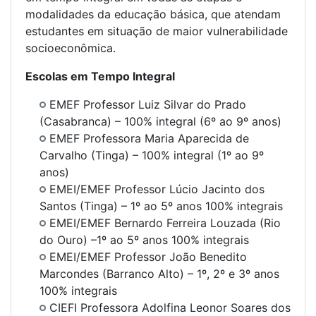
modalidades da educação básica, que atendam
estudantes em situação de maior vulnerabilidade
socioeconômica.
Escolas em Tempo Integral
EMEF Professor Luiz Silvar do Prado
(Casabranca) – 100% integral (6º ao 9º anos)
EMEF Professora Maria Aparecida de
Carvalho (Tinga) – 100% integral (1º ao 9º
anos)
EMEI/EMEF Professor Lúcio Jacinto dos
Santos (Tinga) – 1º ao 5º anos 100% integrais
EMEI/EMEF Bernardo Ferreira Louzada (Rio
do Ouro) –1º ao 5º anos 100% integrais
EMEI/EMEF Professor João Benedito
Marcondes (Barranco Alto) – 1º, 2º e 3º anos
100% integrais
CIEFI Professora Adolfina Leonor Soares dos