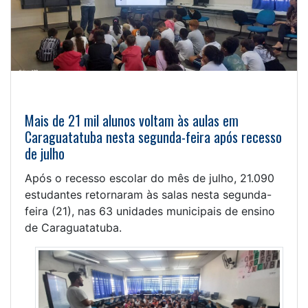
Mais de 21 mil alunos voltam às aulas em
Caraguatatuba nesta segunda-feira após recesso
de julho
Após o recesso escolar do mês de julho, 21.090
estudantes retornaram às salas nesta segunda-
feira (21), nas 63 unidades municipais de ensino
de Caraguatatuba.