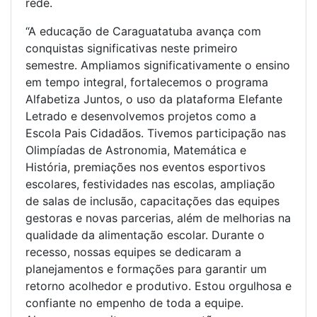
rede.
“A educação de Caraguatatuba avança com
conquistas significativas neste primeiro
semestre. Ampliamos significativamente o ensino
em tempo integral, fortalecemos o programa
Alfabetiza Juntos, o uso da plataforma Elefante
Letrado e desenvolvemos projetos como a
Escola Pais Cidadãos. Tivemos participação nas
Olimpíadas de Astronomia, Matemática e
História, premiações nos eventos esportivos
escolares, festividades nas escolas, ampliação
de salas de inclusão, capacitações das equipes
gestoras e novas parcerias, além de melhorias na
qualidade da alimentação escolar. Durante o
recesso, nossas equipes se dedicaram a
planejamentos e formações para garantir um
retorno acolhedor e produtivo. Estou orgulhosa e
confiante no empenho de toda a equipe.