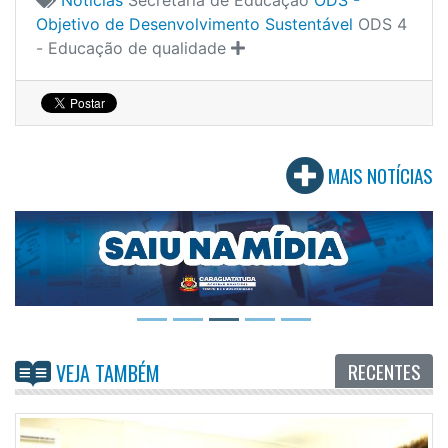
Objetivo de Desenvolvimento Sustentável
ODS 4
- Educação de qualidade
MAIS NOTÍCIAS
RECENTES
VEJA TAMBÉM