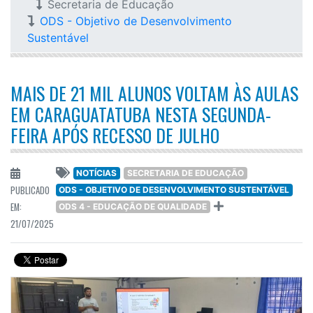
Secretaria de Educação
ODS - Objetivo de Desenvolvimento
Sustentável
MAIS DE 21 MIL ALUNOS VOLTAM ÀS AULAS
EM CARAGUATATUBA NESTA SEGUNDA-
FEIRA APÓS RECESSO DE JULHO
NOTÍCIAS
SECRETARIA DE EDUCAÇÃO
PUBLICADO
ODS - OBJETIVO DE DESENVOLVIMENTO SUSTENTÁVEL
EM:
ODS 4 - EDUCAÇÃO DE QUALIDADE
21/07/2025