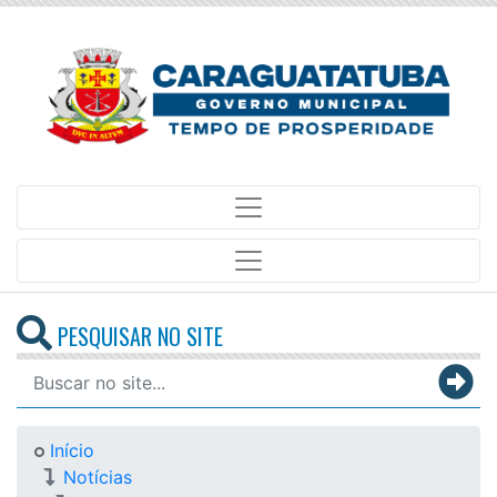
PESQUISAR NO SITE
Início
Notícias