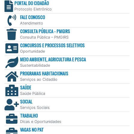
PORTAL DO CIDADÃO
Protocolo Eletrônico
FALE CONOSCO
Atendimento
CONSULTA PÚBLICA - PMGIRS
Consulta Pública – PMGIRS
CONCURSOS E PROCESSOS SELETIVOS
Oportunidade
MEIO AMBIENTE, AGRICULTURA E PESCA
Sustentabilidade
PROGRAMAS HABITACIONAIS
Serviços ao Cidadão
SAÚDE
Saúde Pública
SOCIAL
Serviços Sociais
TRABALHO
Dicas e Oportunidades
VAGAS NO PAT