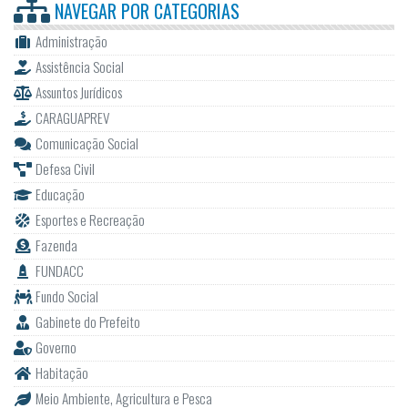
NAVEGAR POR
CATEGORIAS
Administração
Assistência Social
Assuntos Jurídicos
CARAGUAPREV
Comunicação Social
Defesa Civil
Educação
Esportes e Recreação
Fazenda
FUNDACC
Fundo Social
Gabinete do Prefeito
Governo
Habitação
Meio Ambiente, Agricultura e Pesca