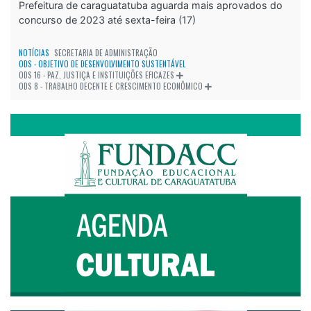
Prefeitura de caraguatatuba aguarda mais aprovados do
concurso de 2023 até sexta-feira (17)
NOTÍCIAS
SECRETARIA DE ADMINISTRAÇÃO
ODS - OBJETIVO DE DESENVOLVIMENTO SUSTENTÁVEL
ODS 16 - PAZ, JUSTIÇA E INSTITUIÇÕES EFICAZES
ODS 8 - TRABALHO DECENTE E CRESCIMENTO ECONÔMICO