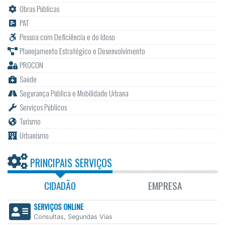
Obras Públicas
PAT
Pessoa com Deficiência e do Idoso
Planejamento Estratégico e Desenvolvimento
PROCON
Saúde
Segurança Pública e Mobilidade Urbana
Serviços Públicos
Turismo
Urbanismo
PRINCIPAIS SERVIÇOS
CIDADÃO
EMPRESA
SERVIÇOS ONLINE
Consultas, Segundas Vias