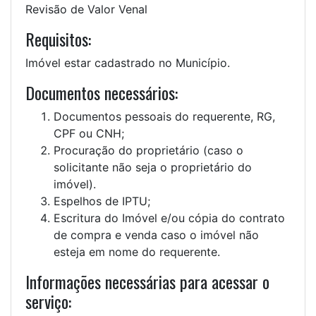
Revisão de Valor Venal
Requisitos:
Imóvel estar cadastrado no Município.
Documentos necessários:
Documentos pessoais do requerente, RG,
CPF ou CNH;
Procuração do proprietário (caso o
solicitante não seja o proprietário do
imóvel).
Espelhos de IPTU;
Escritura do Imóvel e/ou cópia do contrato
de compra e venda caso o imóvel não
esteja em nome do requerente.
Informações necessárias para acessar o
serviço: