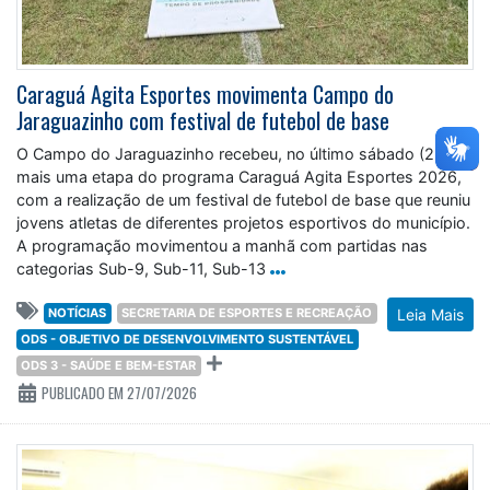
Caraguá Agita Esportes movimenta Campo do
Jaraguazinho com festival de futebol de base
O Campo do Jaraguazinho recebeu, no último sábado (25),
mais uma etapa do programa Caraguá Agita Esportes 2026,
com a realização de um festival de futebol de base que reuniu
jovens atletas de diferentes projetos esportivos do município.
A programação movimentou a manhã com partidas nas
categorias Sub-9, Sub-11, Sub-13
NOTÍCIAS
SECRETARIA DE ESPORTES E RECREAÇÃO
Leia Mais
ODS - OBJETIVO DE DESENVOLVIMENTO SUSTENTÁVEL
ODS 3 - SAÚDE E BEM-ESTAR
PUBLICADO EM 27/07/2026