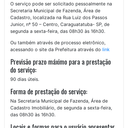
O serviço pode ser solicitado pessoalmente na
Secretaria Municipal de Fazenda, Área de
Cadastro, localizada na Rua Luiz dos Passos
Junior, nº 50 – Centro, Caraguatatuba- SP, de
segunda a sexta-feira, das 08h30 às 16h30.
Ou também através de processo eletrônico,
acessando o site da Prefeitura através do
link
Previsão prazo máximo para a prestação
do serviço:
90 dias úteis.
Forma de prestação do serviço:
Na Secretaria Municipal de Fazenda, Área de
Cadastro Imobiliário, de segunda a sexta-feira,
das 08h30 às 16h30.
Locais e formas para o usuário apresentar