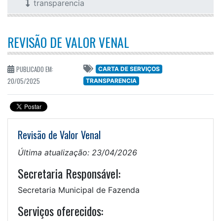
transparencia
REVISÃO DE VALOR VENAL
PUBLICADO EM:
CARTA DE SERVIÇOS
20/05/2025
TRANSPARENCIA
Revisão de Valor Venal
Última atualização: 23/04/2026
Secretaria Responsável:
Secretaria Municipal de Fazenda
Serviços oferecidos: