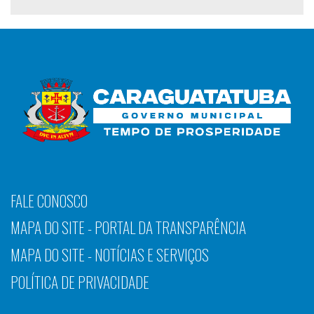
FALE CONOSCO
MAPA DO SITE - PORTAL DA TRANSPARÊNCIA
MAPA DO SITE - NOTÍCIAS E SERVIÇOS
POLÍTICA DE PRIVACIDADE