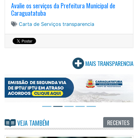
Avalie os serviços da Prefeitura Municipal de
Caraguatatuba
Carta de Serviços
transparencia
MAIS TRANSPARENCIA
RECENTES
VEJA TAMBÉM