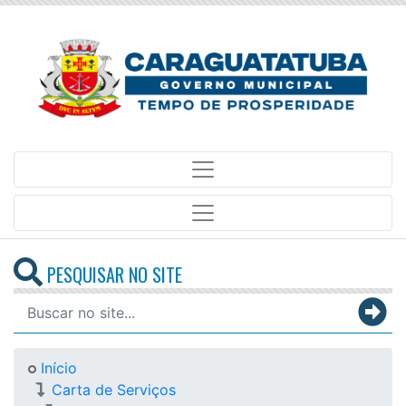
PESQUISAR NO SITE
Início
Carta de Serviços