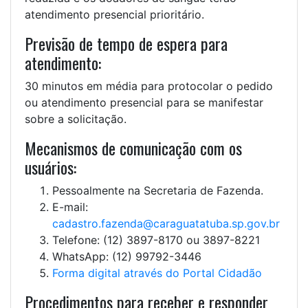
atendimento presencial prioritário.
Previsão de tempo de espera para
atendimento:
30 minutos em média para protocolar o pedido
ou atendimento presencial para se manifestar
sobre a solicitação.
Mecanismos de comunicação com os
usuários:
Pessoalmente na Secretaria de Fazenda.
E-mail:
cadastro.fazenda@caraguatatuba.sp.gov.br
Telefone: (12) 3897-8170 ou 3897-8221
WhatsApp: (12) 99792-3446
Forma digital através do Portal Cidadão
Procedimentos para receber e responder