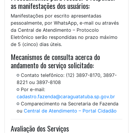
as manifestações dos usuários:
Manifestações por escrito apresentadas
pessoalmente, por WhatsApp, e-mail ou através
da Central de Atendimento – Protocolo
Eletrônico serão respondidas no prazo máximo
de 5 (cinco) dias úteis.
Mecanismos de consulta acerca do
andamento do serviço solicitado:
Contato telefônico: (12) 3897-8170, 3897-
8221 ou 3897-8108
Por e-mail:
cadastro.fazenda@caraguatatuba.sp.gov.br
Comparecimento na Secretaria de Fazenda
ou
Central de Atendimento – Portal Cidadão
Avaliação dos Serviços