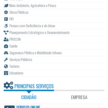
Meio Ambiente, Agricultura e Pesca
Obras Públicas
PAT
Pessoa com Deficiência e do Idoso
Planejamento Estratégico e Desenvolvimento
PROCON
Saúde
Segurança Pública e Mobilidade Urbana
Serviços Públicos
Turismo
Urbanismo
PRINCIPAIS SERVIÇOS
CIDADÃO
EMPRESA
SERVIÇOS ONLINE