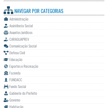
NAVEGAR POR
CATEGORIAS
Administração
Assistência Social
Assuntos Jurídicos
CARAGUAPREV
Comunicação Social
Defesa Civil
Educação
Esportes e Recreação
Fazenda
FUNDACC
Fundo Social
Gabinete do Prefeito
Governo
Habitação