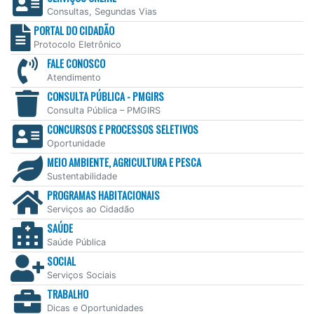
Consultas, Segundas Vias
PORTAL DO CIDADÃO
Protocolo Eletrônico
FALE CONOSCO
Atendimento
CONSULTA PÚBLICA - PMGIRS
Consulta Pública – PMGIRS
CONCURSOS E PROCESSOS SELETIVOS
Oportunidade
MEIO AMBIENTE, AGRICULTURA E PESCA
Sustentabilidade
PROGRAMAS HABITACIONAIS
Serviços ao Cidadão
SAÚDE
Saúde Pública
SOCIAL
Serviços Sociais
TRABALHO
Dicas e Oportunidades