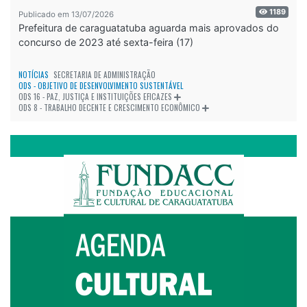
1189
Publicado em 13/07/2026
Prefeitura de caraguatatuba aguarda mais aprovados do
concurso de 2023 até sexta-feira (17)
NOTÍCIAS
SECRETARIA DE ADMINISTRAÇÃO
ODS - OBJETIVO DE DESENVOLVIMENTO SUSTENTÁVEL
ODS 16 - PAZ, JUSTIÇA E INSTITUIÇÕES EFICAZES
ODS 8 - TRABALHO DECENTE E CRESCIMENTO ECONÔMICO