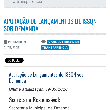
transparencia
APURAÇÃO DE LANÇAMENTOS DE ISSQN
SOB DEMANDA
PUBLICADO EM:
CARTA DE SERVIÇOS
21/05/2025
TRANSPARENCIA
Apuração de Lançamentos de ISSQN sob
Demanda
Última atualização: 19/05/2026
Secretaria Responsável:
Secretaria Municipal de Fazenda