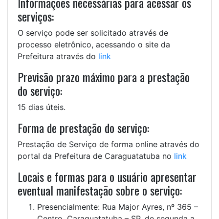
Informações necessárias para acessar os
serviços:
O serviço pode ser solicitado através de
processo eletrônico, acessando o site da
Prefeitura através do
link
Previsão prazo máximo para a prestação
do serviço:
15 dias úteis.
Forma de prestação do serviço:
Prestação de Serviço de forma online através do
portal da Prefeitura de Caraguatatuba no
link
Locais e formas para o usuário apresentar
eventual manifestação sobre o serviço:
Presencialmente: Rua Major Ayres, nº 365 –
Centro, Caraguatatuba – SP, de segunda a