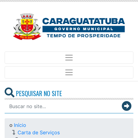
PESQUISAR NO SITE
Início
Carta de Serviços