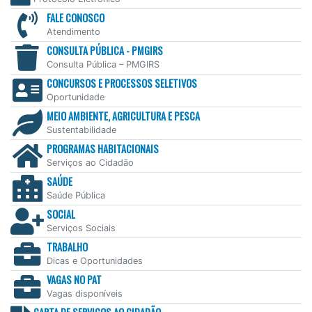
FALE CONOSCO
Atendimento
CONSULTA PÚBLICA - PMGIRS
Consulta Pública – PMGIRS
CONCURSOS E PROCESSOS SELETIVOS
Oportunidade
MEIO AMBIENTE, AGRICULTURA E PESCA
Sustentabilidade
PROGRAMAS HABITACIONAIS
Serviços ao Cidadão
SAÚDE
Saúde Pública
SOCIAL
Serviços Sociais
TRABALHO
Dicas e Oportunidades
VAGAS NO PAT
Vagas disponíveis