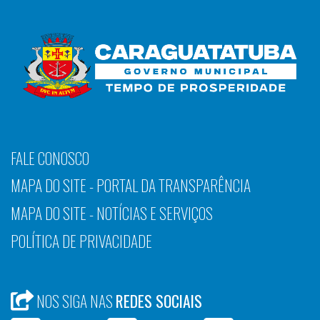
FALE CONOSCO
MAPA DO SITE - PORTAL DA TRANSPARÊNCIA
MAPA DO SITE - NOTÍCIAS E SERVIÇOS
POLÍTICA DE PRIVACIDADE
NOS SIGA NAS
REDES SOCIAIS