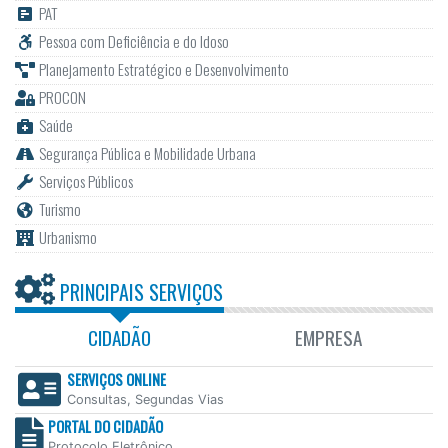
PAT
Pessoa com Deficiência e do Idoso
Planejamento Estratégico e Desenvolvimento
PROCON
Saúde
Segurança Pública e Mobilidade Urbana
Serviços Públicos
Turismo
Urbanismo
PRINCIPAIS SERVIÇOS
CIDADÃO
EMPRESA
SERVIÇOS ONLINE
Consultas, Segundas Vias
PORTAL DO CIDADÃO
Protocolo Eletrônico