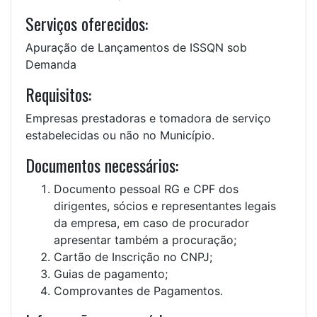
Serviços oferecidos:
Apuração de Lançamentos de ISSQN sob
Demanda
Requisitos:
Empresas prestadoras e tomadora de serviço
estabelecidas ou não no Município.
Documentos necessários:
Documento pessoal RG e CPF dos
dirigentes, sócios e representantes legais
da empresa, em caso de procurador
apresentar também a procuração;
Cartão de Inscrição no CNPJ;
Guias de pagamento;
Comprovantes de Pagamentos.