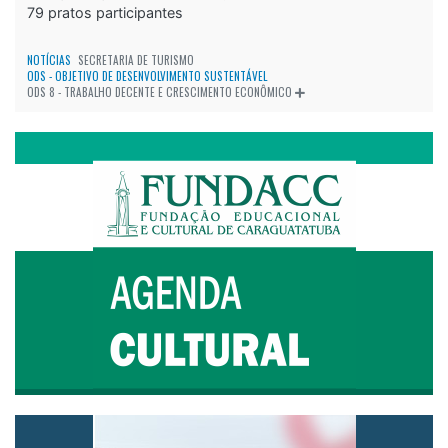
79 pratos participantes
NOTÍCIAS
SECRETARIA DE TURISMO
ODS - OBJETIVO DE DESENVOLVIMENTO SUSTENTÁVEL
ODS 8 - TRABALHO DECENTE E CRESCIMENTO ECONÔMICO