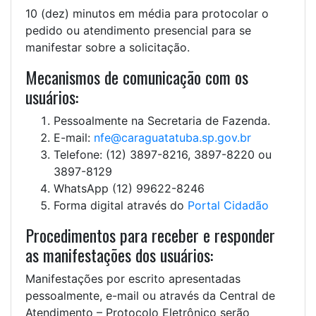
10 (dez) minutos em média para protocolar o
pedido ou atendimento presencial para se
manifestar sobre a solicitação.
Mecanismos de comunicação com os
usuários:
Pessoalmente na Secretaria de Fazenda.
E-mail:
nfe@caraguatatuba.sp.gov.br
Telefone: (12) 3897-8216, 3897-8220 ou
3897-8129
WhatsApp (12) 99622-8246
Forma digital através do
Portal Cidadão
Procedimentos para receber e responder
as manifestações dos usuários:
Manifestações por escrito apresentadas
pessoalmente, e-mail ou através da Central de
Atendimento – Protocolo Eletrônico serão