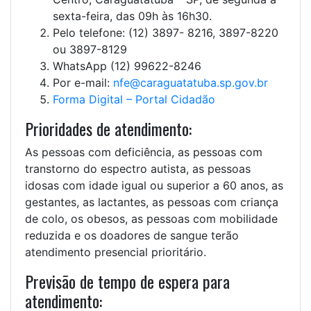
sexta-feira, das 09h às 16h30.
Pelo telefone: (12) 3897- 8216, 3897-8220
ou 3897-8129
WhatsApp (12) 99622-8246
Por e-mail:
nfe@caraguatatuba.sp.gov.br
Forma Digital – Portal Cidadão
Prioridades de atendimento:
As pessoas com deficiência, as pessoas com
transtorno do espectro autista, as pessoas
idosas com idade igual ou superior a 60 anos, as
gestantes, as lactantes, as pessoas com criança
de colo, os obesos, as pessoas com mobilidade
reduzida e os doadores de sangue terão
atendimento presencial prioritário.
Previsão de tempo de espera para
atendimento: