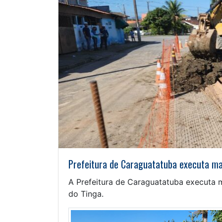
Prefeitura de Caraguatatuba executa m
A Prefeitura de Caraguatatuba executa 
do Tinga.