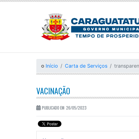
Início
Carta de Serviços
transparen
VACINAÇÃO
PUBLICADO EM: 26/05/2023