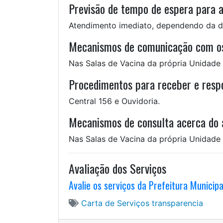
Previsão de tempo de espera para 
Atendimento imediato, dependendo da 
Mecanismos de comunicação com os
Nas Salas de Vacina da própria Unidade
Procedimentos para receber e respo
Central 156 e Ouvidoria.
Mecanismos de consulta acerca do a
Nas Salas de Vacina da própria Unidade
Avaliação dos Serviços
Avalie os serviços da Prefeitura Municip
Carta de Serviços
transparencia