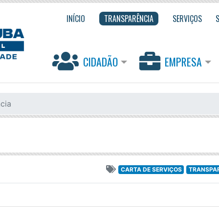
INÍCIO
TRANSPARÊNCIA
SERVIÇOS
CIDADÃO
EMPRESA
cia
CARTA DE SERVIÇOS
TRANSPA