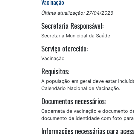
Vacinação
Última atualização: 27/04/2026
Secretaria Responsável:
Secretaria Municipal da Saúde
Serviço oferecido:
Vacinação
Requisitos:
A população em geral deve estar incluíd
Calendário Nacional de Vacinação.
Documentos necessários:
Caderneta de vacinação e documento de 
documento de identidade com foto para 
Informações necessárias para acess