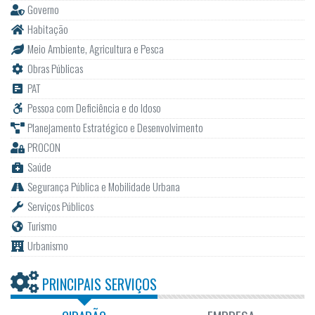
Governo
Habitação
Meio Ambiente, Agricultura e Pesca
Obras Públicas
PAT
Pessoa com Deficiência e do Idoso
Planejamento Estratégico e Desenvolvimento
PROCON
Saúde
Segurança Pública e Mobilidade Urbana
Serviços Públicos
Turismo
Urbanismo
PRINCIPAIS SERVIÇOS