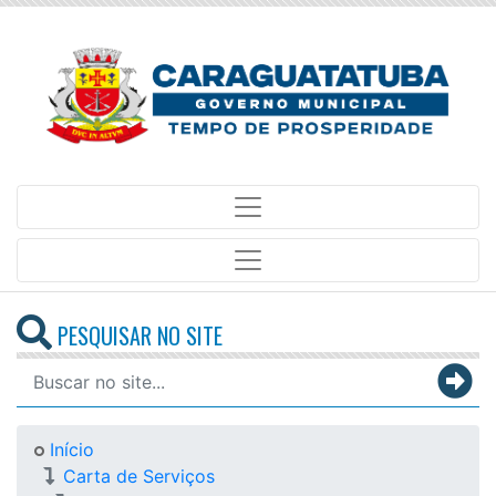
PESQUISAR NO SITE
Início
Carta de Serviços