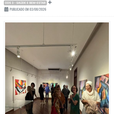
ODS 3 - SAÚDE E BEM-ESTAR
PUBLICADO EM 03/08/2026