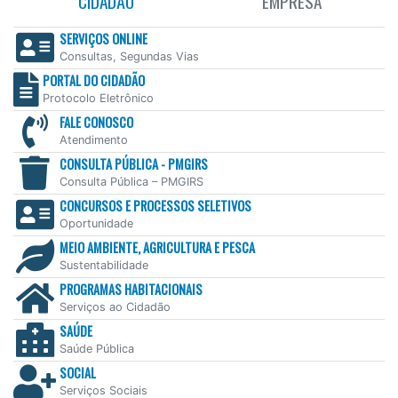
CIDADÃO
EMPRESA
SERVIÇOS ONLINE
Consultas, Segundas Vias
PORTAL DO CIDADÃO
Protocolo Eletrônico
FALE CONOSCO
Atendimento
CONSULTA PÚBLICA - PMGIRS
Consulta Pública – PMGIRS
CONCURSOS E PROCESSOS SELETIVOS
Oportunidade
MEIO AMBIENTE, AGRICULTURA E PESCA
Sustentabilidade
PROGRAMAS HABITACIONAIS
Serviços ao Cidadão
SAÚDE
Saúde Pública
SOCIAL
Serviços Sociais