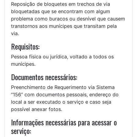
Reposição de bloquetes em trechos de via
bloquetadas que se encontram com algum
problema como buracos ou desnível que causem
transtornos aos munícipes que transitam pela
via.
Requisitos:
Pessoa física ou jurídica, voltado a todos os
munícipes.
Documentos necessários:
Preenchimento de Requerimento via Sistema
“156” com documentos pessoais, endereço do
local a ser executado o serviço e caso seja
possível anexar fotos.
Informações necessárias para acessar o
serviço: