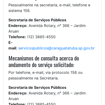
Pessoalmente na secretaria, e-mail, telefone e
sistema 156.
Secretaria de Serviços Públicos
Endereço:
Avenida Rotary, n° 366 – Jardim
Aruan
Telefone:
(12) 3885-4550
E-
mail:
servicospublicos@caraguatatuba.sp.gov.br
Mecanismos de consulta acerca do
andamento do serviço solicitado:
Por telefone, e-mail, via protocolo 156 ou
pessoalmente na Secretaria.
Secretaria de Serviços Públicos
Endereço:
Avenida Rotary, n° 366 – Jardim
Aruan
Telefone:
(12) 3885-4550