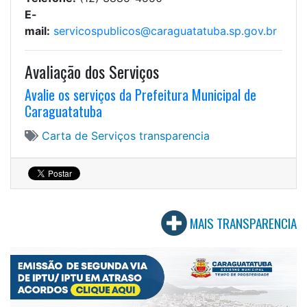
E-
mail:
servicospublicos@caraguatatuba.sp.gov.br
Avaliação dos Serviços
Avalie os serviços da Prefeitura Municipal de
Caraguatatuba
Carta de Serviços
transparencia
MAIS TRANSPARENCIA