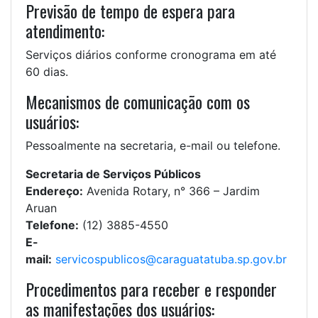
Previsão de tempo de espera para
atendimento:
Serviços diários conforme cronograma em até
60 dias.
Mecanismos de comunicação com os
usuários:
Pessoalmente na secretaria, e-mail ou telefone.
Secretaria de Serviços Públicos
Endereço:
Avenida Rotary, n° 366 – Jardim
Aruan
Telefone:
(12) 3885-4550
E-
mail:
servicospublicos@caraguatatuba.sp.gov.br
Procedimentos para receber e responder
as manifestações dos usuários: