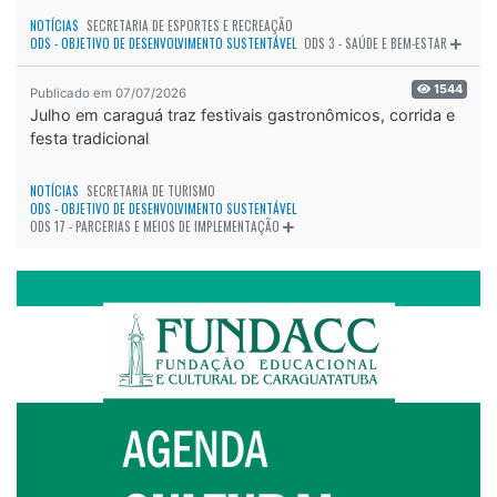
NOTÍCIAS
SECRETARIA DE ESPORTES E RECREAÇÃO
ODS - OBJETIVO DE DESENVOLVIMENTO SUSTENTÁVEL
ODS 3 - SAÚDE E BEM-ESTAR
1544
Publicado em 07/07/2026
Julho em caraguá traz festivais gastronômicos, corrida e
festa tradicional
NOTÍCIAS
SECRETARIA DE TURISMO
ODS - OBJETIVO DE DESENVOLVIMENTO SUSTENTÁVEL
ODS 17 - PARCERIAS E MEIOS DE IMPLEMENTAÇÃO