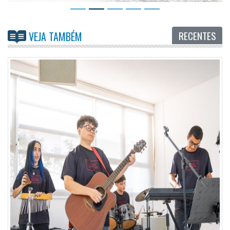
RECENTES
VEJA TAMBÉM