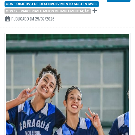
ODS - OBJETIVO DE DESENVOLVIMENTO SUSTENTÁVEL
ODS 17 - PARCERIAS E MEIOS DE IMPLEMENTAÇÃO
PUBLICADO EM 29/07/2026