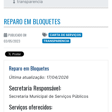
transparencia
REPARO EM BLOQUETES
PUBLICADO EM:
CARTA DE SERVIÇOS
03/05/2023
TRANSPARENCIA
Reparo em Bloquetes
Última atualização: 17/04/2026
Secretaria Responsável:
Secretaria Municipal de Serviços Públicos
Serviços oferecidos: