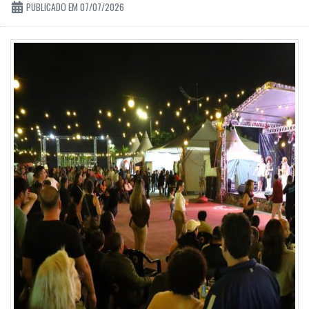
PUBLICADO EM 07/07/2026