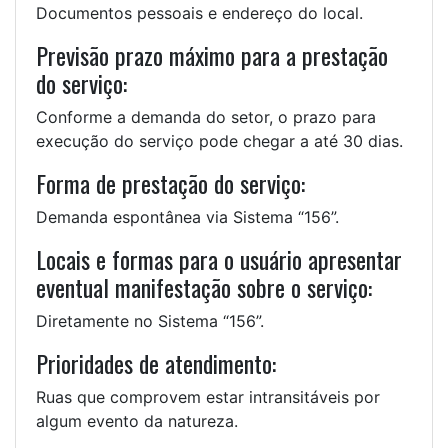
Documentos pessoais e endereço do local.
Previsão prazo máximo para a prestação
do serviço:
Conforme a demanda do setor, o prazo para
execução do serviço pode chegar a até 30 dias.
Forma de prestação do serviço:
Demanda espontânea via Sistema “156”.
Locais e formas para o usuário apresentar
eventual manifestação sobre o serviço:
Diretamente no Sistema “156”.
Prioridades de atendimento:
Ruas que comprovem estar intransitáveis por
algum evento da natureza.