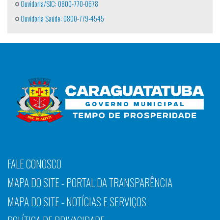
Ouvidoria/SIC: 0800-770-0678
Ouvidoria Saúde: 0800-779-4545
FALE CONOSCO
MAPA DO SITE - PORTAL DA TRANSPARÊNCIA
MAPA DO SITE - NOTÍCIAS E SERVIÇOS