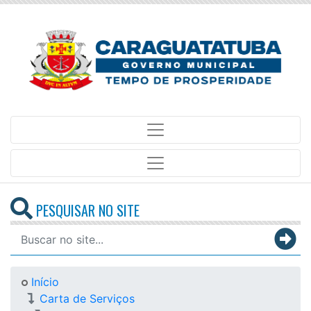
PESQUISAR NO SITE
Início
Carta de Serviços