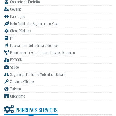
Gabinete do Prefeito
Governo
Habitação
Meio Ambiente, Agricultura e Pesca
Obras Públicas
PAT
Pessoa com Deficiência e do Idoso
Planejamento Estratégico e Desenvolvimento
PROCON
Saúde
Segurança Pública e Mobilidade Urbana
Serviços Públicos
Turismo
Urbanismo
PRINCIPAIS SERVIÇOS