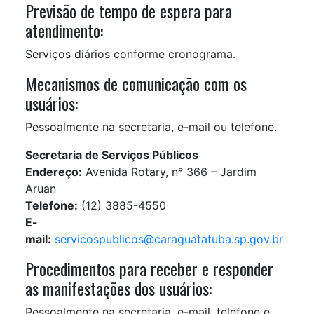
Previsão de tempo de espera para
atendimento:
Serviços diários conforme cronograma.
Mecanismos de comunicação com os
usuários:
Pessoalmente na secretaria, e-mail ou telefone.
Secretaria de Serviços Públicos
Endereço:
Avenida Rotary, n° 366 – Jardim
Aruan
Telefone:
(12) 3885-4550
E-
mail:
servicospublicos@caraguatatuba.sp.gov.br
Procedimentos para receber e responder
as manifestações dos usuários:
Pessoalmente na secretaria, e-mail, telefone e