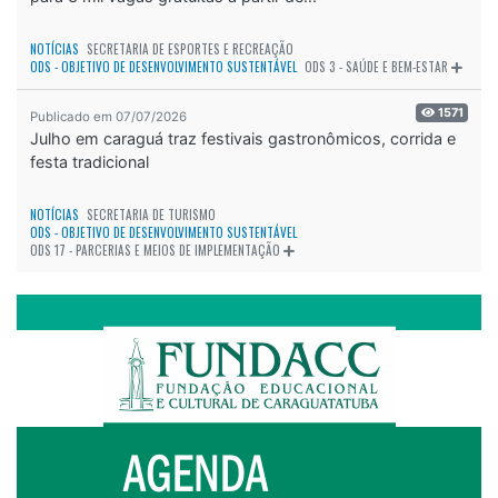
NOTÍCIAS
SECRETARIA DE ESPORTES E RECREAÇÃO
ODS - OBJETIVO DE DESENVOLVIMENTO SUSTENTÁVEL
ODS 3 - SAÚDE E BEM-ESTAR
1571
Publicado em 07/07/2026
Julho em caraguá traz festivais gastronômicos, corrida e
festa tradicional
NOTÍCIAS
SECRETARIA DE TURISMO
ODS - OBJETIVO DE DESENVOLVIMENTO SUSTENTÁVEL
ODS 17 - PARCERIAS E MEIOS DE IMPLEMENTAÇÃO