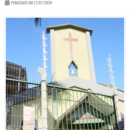
PUBLICADO EM 27/07/2026