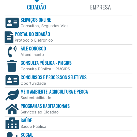
CIDADÃO
EMPRESA
SERVIÇOS ONLINE
Consultas, Segundas Vias
PORTAL DO CIDADÃO
Protocolo Eletrônico
FALE CONOSCO
Atendimento
CONSULTA PÚBLICA - PMGIRS
Consulta Pública – PMGIRS
CONCURSOS E PROCESSOS SELETIVOS
Oportunidade
MEIO AMBIENTE, AGRICULTURA E PESCA
Sustentabilidade
PROGRAMAS HABITACIONAIS
Serviços ao Cidadão
SAÚDE
Saúde Pública
SOCIAL