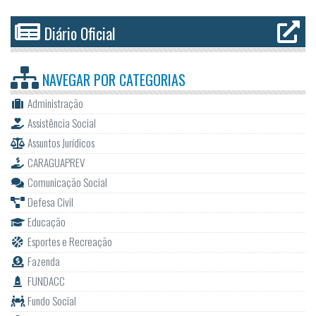
Diário Oficial
NAVEGAR POR
CATEGORIAS
Administração
Assistência Social
Assuntos Jurídicos
CARAGUAPREV
Comunicação Social
Defesa Civil
Educação
Esportes e Recreação
Fazenda
FUNDACC
Fundo Social