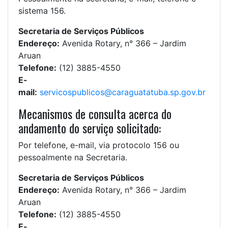
sistema 156.
Secretaria de Serviços Públicos
Endereço:
Avenida Rotary, n° 366 – Jardim
Aruan
Telefone:
(12) 3885-4550
E-
mail:
servicospublicos@caraguatatuba.sp.gov.br
Mecanismos de consulta acerca do
andamento do serviço solicitado:
Por telefone, e-mail, via protocolo 156 ou
pessoalmente na Secretaria.
Secretaria de Serviços Públicos
Endereço:
Avenida Rotary, n° 366 – Jardim
Aruan
Telefone:
(12) 3885-4550
E-