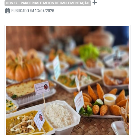
ODS 17 - PARCERIAS E MEIOS DE IMPLEMENTAÇÃO
PUBLICADO EM 13/07/2026