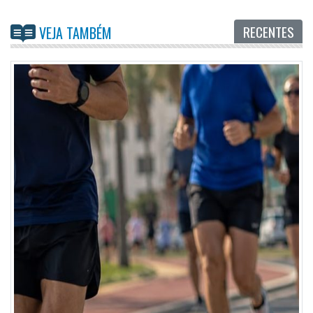
RECENTES
VEJA TAMBÉM