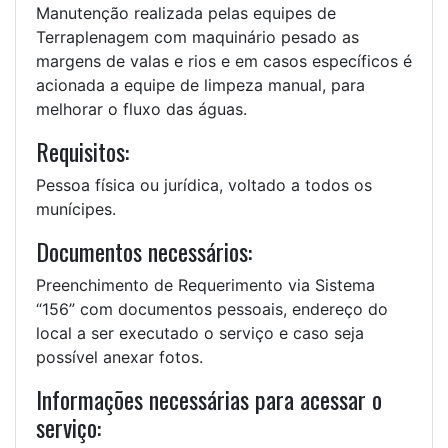
Manutenção realizada pelas equipes de
Terraplenagem com maquinário pesado as
margens de valas e rios e em casos específicos é
acionada a equipe de limpeza manual, para
melhorar o fluxo das águas.
Requisitos:
Pessoa física ou jurídica, voltado a todos os
munícipes.
Documentos necessários:
Preenchimento de Requerimento via Sistema
“156” com documentos pessoais, endereço do
local a ser executado o serviço e caso seja
possível anexar fotos.
Informações necessárias para acessar o
serviço: