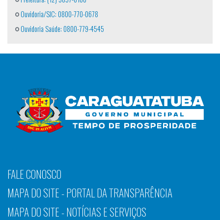
Ouvidoria/SIC: 0800-770-0678
Ouvidoria Saúde: 0800-779-4545
FALE CONOSCO
MAPA DO SITE - PORTAL DA TRANSPARÊNCIA
MAPA DO SITE - NOTÍCIAS E SERVIÇOS