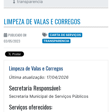
transparencia
LIMPEZA DE VALAS E CORREGOS
PUBLICADO EM:
CARTA DE SERVIÇOS
03/05/2023
TRANSPARENCIA
Limpeza de Valas e Corregos
Última atualização: 17/04/2026
Secretaria Responsável:
Secretaria Municipal de Serviços Públicos
Serviços oferecidos: