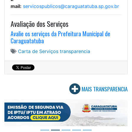
mail:
servicospublicos@caraguatatuba.sp.gov.br
Avaliação dos Serviços
Avalie os serviços da Prefeitura Municipal de
Caraguatatuba
Carta de Serviços
transparencia
MAIS TRANSPARENCIA