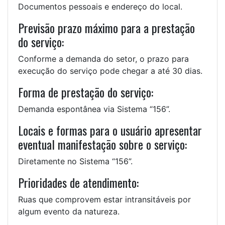
Documentos pessoais e endereço do local.
Previsão prazo máximo para a prestação
do serviço:
Conforme a demanda do setor, o prazo para
execução do serviço pode chegar a até 30 dias.
Forma de prestação do serviço:
Demanda espontânea via Sistema “156”.
Locais e formas para o usuário apresentar
eventual manifestação sobre o serviço:
Diretamente no Sistema “156”.
Prioridades de atendimento:
Ruas que comprovem estar intransitáveis por
algum evento da natureza.